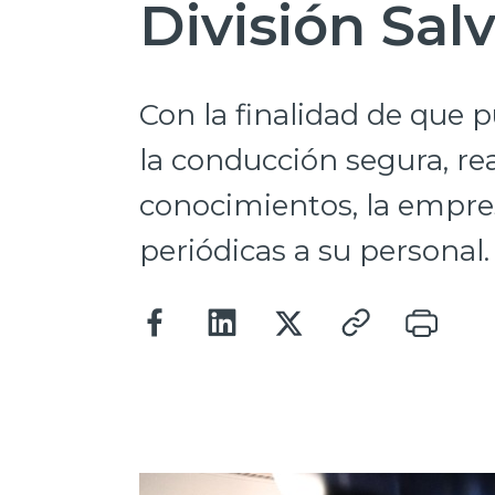
División Sal
Con la finalidad de que 
la conducción segura, re
conocimientos, la empre
periódicas a su personal.