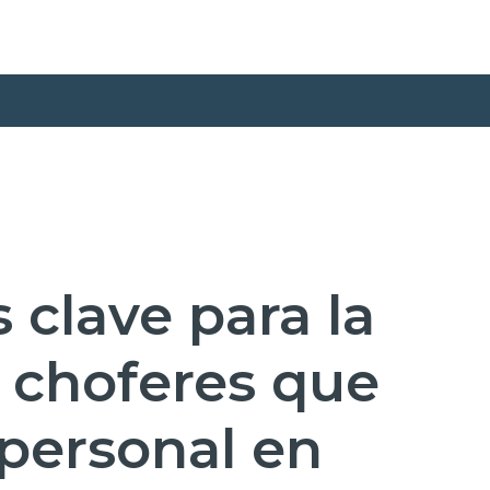
 clave para la
 choferes que
 personal en