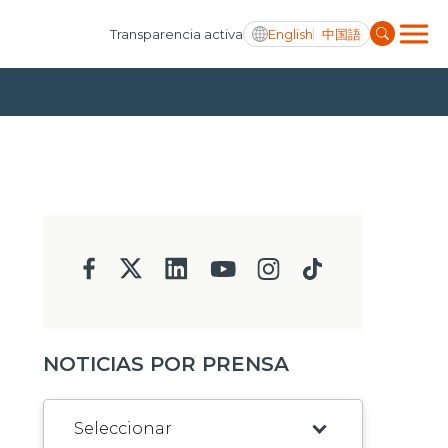
English
中国語
Transparencia activa
NOTICIAS POR PRENSA