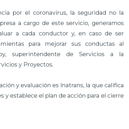
cia por el coronavirus, la seguridad no la
presa a cargo de este servicio, generamos
valuar a cada conductor y, en caso de ser
ramientas para mejorar sus conductas al
doy, superintendente de Servicios a la
vicios y Proyectos.
ción y evaluación es Inatrans, la que califica
s y establece el plan de acción para el cierre