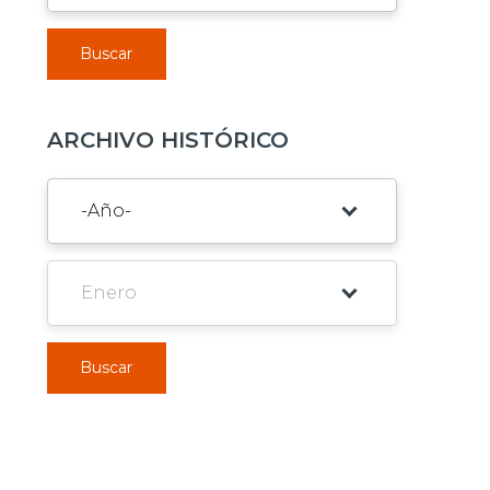
Buscar
ARCHIVO HISTÓRICO
Buscar