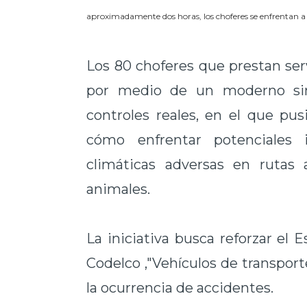
aproximadamente dos horas, los choferes se enfrentan a 
Los 80 choferes que prestan ser
por medio de un moderno sim
controles reales, en el que pu
cómo enfrentar potenciales 
climáticas adversas en rutas 
animales.
La iniciativa busca reforzar el 
Codelco ,"Vehículos de transport
la ocurrencia de accidentes.