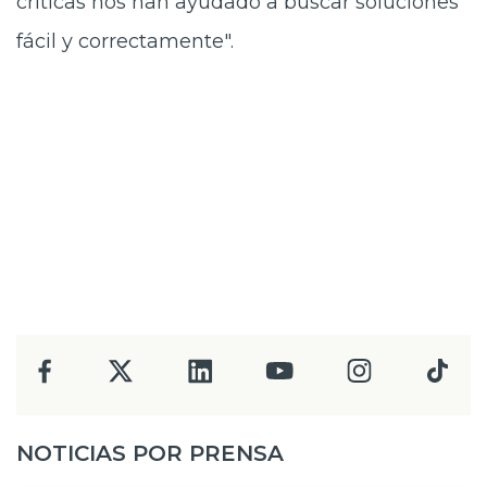
críticas nos han ayudado a buscar soluciones
fácil y correctamente".
NOTICIAS POR PRENSA