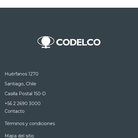
Huérfanos 1270
Santiago, Chile
Casilla Postal 150-D
+56 2 2690 3000
Contacto
Términos y condiciones
Mapa del sitio