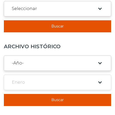
Buscar
ARCHIVO HISTÓRICO
Buscar