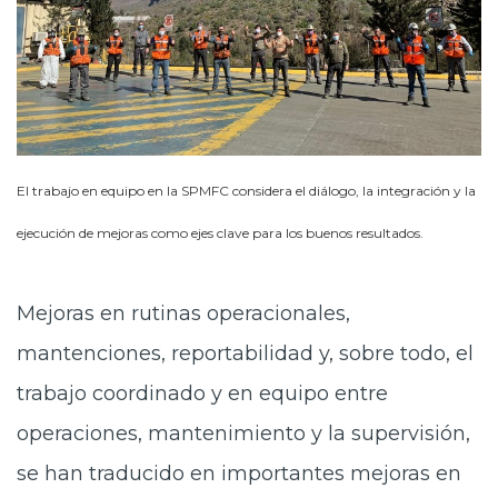
El trabajo en equipo en la SPMFC considera el diálogo, la integración y la
ejecución de mejoras como ejes clave para los buenos resultados.
Mejoras en rutinas operacionales,
mantenciones, reportabilidad y, sobre todo, el
trabajo coordinado y en equipo entre
operaciones, mantenimiento y la supervisión,
se han traducido en importantes mejoras en