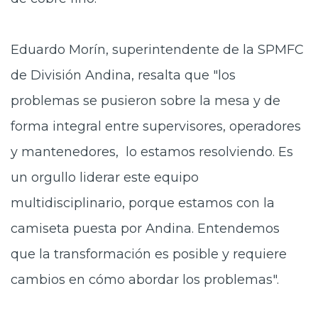
Eduardo Morín, superintendente de la SPMFC
de División Andina, resalta que "los
problemas se pusieron sobre la mesa y de
forma integral entre supervisores, operadores
y mantenedores, lo estamos resolviendo. Es
un orgullo liderar este equipo
multidisciplinario, porque estamos con la
camiseta puesta por Andina. Entendemos
que la transformación es posible y requiere
cambios en cómo abordar los problemas".