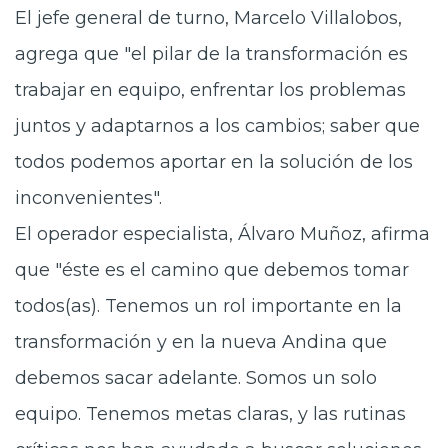
El jefe general de turno, Marcelo Villalobos,
agrega que "el pilar de la transformación es
trabajar en equipo, enfrentar los problemas
juntos y adaptarnos a los cambios; saber que
todos podemos aportar en la solución de los
inconvenientes".
El operador especialista, Álvaro Muñoz, afirma
que "éste es el camino que debemos tomar
todos(as). Tenemos un rol importante en la
transformación y en la nueva Andina que
debemos sacar adelante. Somos un solo
equipo. Tenemos metas claras, y las rutinas