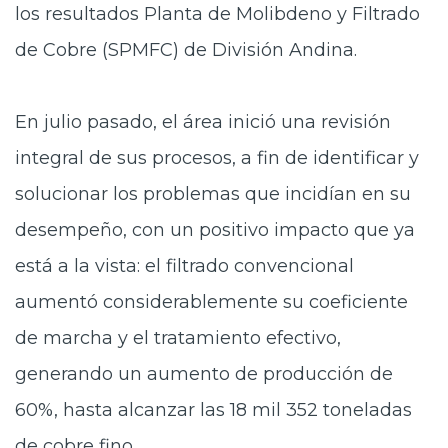
los resultados
Planta de Molibdeno y Filtrado
de Cobre (SPMFC) de División Andina.
En julio pasado, el área inició una revisión
integral de sus procesos, a fin de identificar y
solucionar los problemas que incidían en su
desempeño, con un positivo impacto que ya
está a la vista: e
l filtrado convencional
aumentó considerablemente su coeficiente
de marcha y el tratamiento efectivo,
generando un aumento de producción de
60%, hasta alcanzar las 18 mil 352 toneladas
de cobre fino.