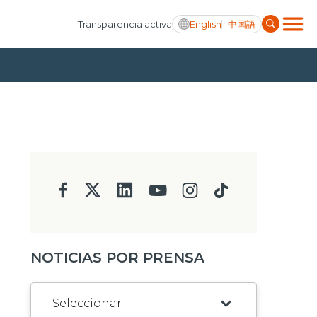
English
中国語
Transparencia activa
NOTICIAS POR PRENSA