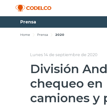
Prensa
Home
Prensa
2020
Lunes 14 de septiembre de 2020
División And
chequeo en 
camiones y 