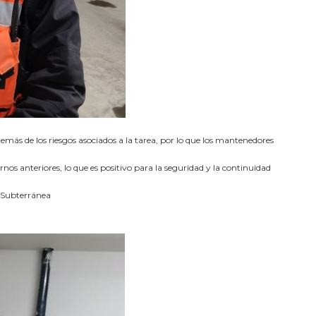
emás de los riesgos asociados a la tarea, por lo que los mantenedores
rnos anteriores, lo que es positivo para la seguridad y la continuidad
a Subterránea