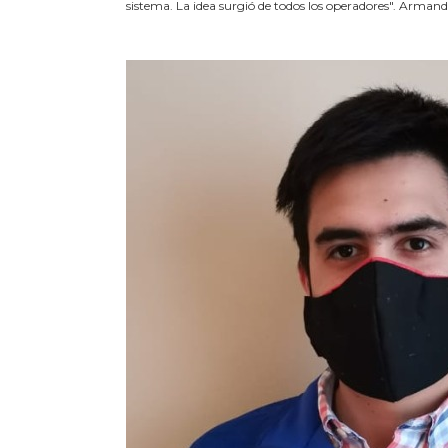
sistema. La idea surgió de todos los operadores". Armand