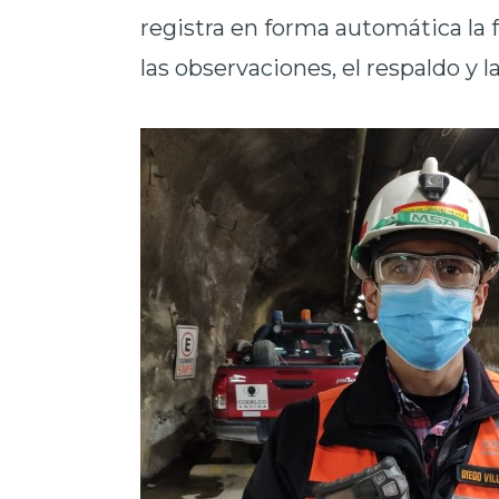
registra en forma automática la f
las observaciones, el respaldo y l