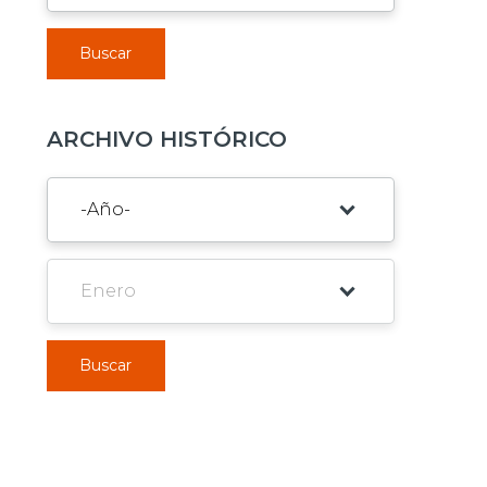
Buscar
ARCHIVO HISTÓRICO
Buscar