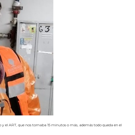
ueo y el ART, que nos tomaba 15 minutos o más, además todo queda en el