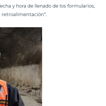
echa y hora de llenado de los formularios,
a retroalimentación".