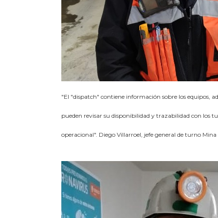
"El "dispatch" contiene información sobre los equipos, ad
pueden revisar su disponibilidad y trazabilidad con los tu
operacional". Diego Villarroel, jefe general de turno Min