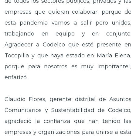
de todos los sectores públicos, privados y las
empresas que quieran colaborar, porque de
esta pandemia vamos a salir pero unidos,
trabajando en equipo y en conjunto.
Agradecer a Codelco que esté presente en
Tocopilla y que haya estado en María Elena,
porque para nosotros es muy importante",
enfatizó.
Claudio Flores, gerente distrital de Asuntos
Comunitarios y Sustentabilidad de Codelco,
agradeció la confianza que han tenido las
empresas y organizaciones para unirse a esta