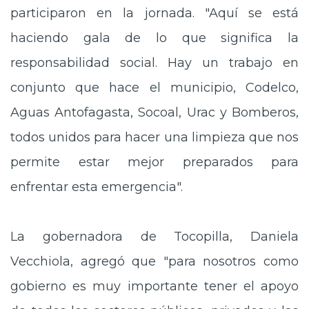
participaron en la jornada. "Aquí se está
haciendo gala de lo que significa la
responsabilidad social. Hay un trabajo en
conjunto que hace el municipio, Codelco,
Aguas Antofagasta, Socoal, Urac y Bomberos,
todos unidos para hacer una limpieza que nos
permite estar mejor preparados para
enfrentar esta emergencia".
La gobernadora de Tocopilla, Daniela
Vecchiola, agregó que "para nosotros como
gobierno es muy importante tener el apoyo