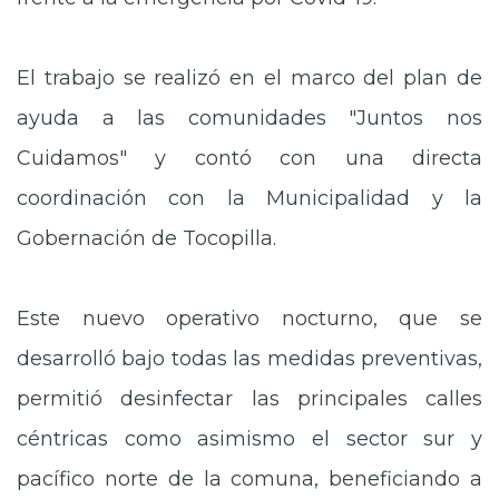
El trabajo se realizó en el marco del plan de
ayuda a las comunidades "Juntos nos
Cuidamos" y contó con una directa
coordinación con la Municipalidad y la
Gobernación de Tocopilla.
Este nuevo operativo nocturno, que se
desarrolló bajo todas las medidas preventivas,
permitió desinfectar las principales calles
céntricas como asimismo el sector sur y
pacífico norte de la comuna, beneficiando a