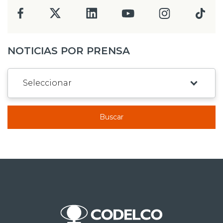
NOTICIAS POR PRENSA
Buscar