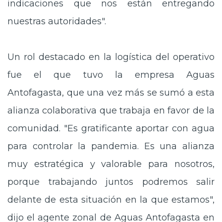
indicaciones que nos están entregando
nuestras autoridades".
Un rol destacado en la logística del operativo
fue el que tuvo la empresa Aguas
Antofagasta, que una vez más se sumó a esta
alianza colaborativa que trabaja en favor de la
comunidad. "Es gratificante aportar con agua
para controlar la pandemia. Es una alianza
muy estratégica y valorable para nosotros,
porque trabajando juntos podremos salir
delante de esta situación en la que estamos",
dijo el agente zonal de Aguas Antofagasta en