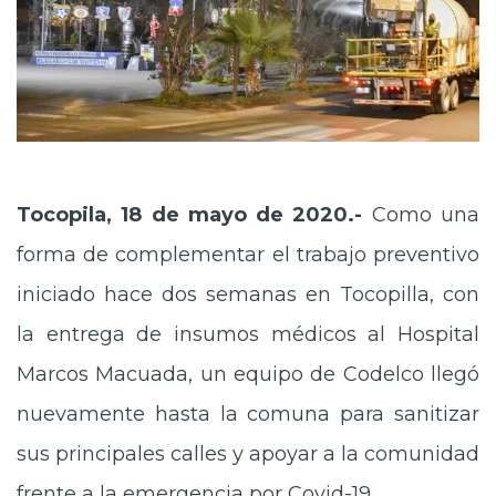
Tocopila, 18 de mayo de 2020.-
Como una
forma de complementar el trabajo preventivo
iniciado hace dos semanas en Tocopilla, con
la entrega de insumos médicos al Hospital
Marcos Macuada, un equipo de Codelco llegó
nuevamente hasta la comuna para sanitizar
sus principales calles y apoyar a la comunidad
frente a la emergencia por Covid-19.