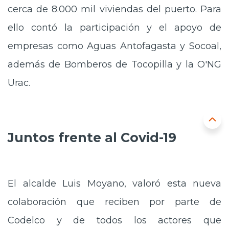
cerca de 8.000 mil viviendas del puerto. Para
ello contó la participación y el apoyo de
empresas como Aguas Antofagasta y Socoal,
además de Bomberos de Tocopilla y la O'NG
Urac.
Juntos frente al Covid-19
El alcalde Luis Moyano, valoró esta nueva
colaboración que reciben por parte de
Codelco y de todos los actores que