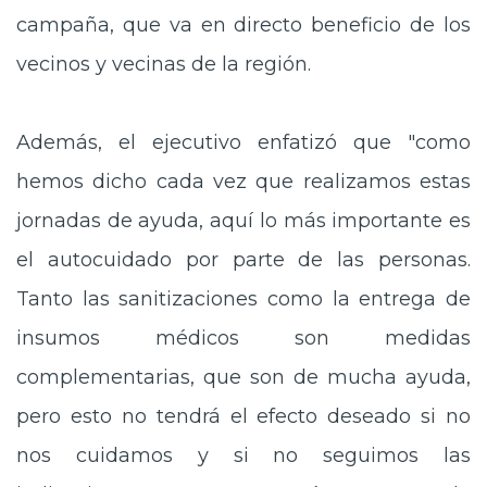
campaña, que va en directo beneficio de los
vecinos y vecinas de la región.
Además, el ejecutivo enfatizó que "como
hemos dicho cada vez que realizamos estas
jornadas de ayuda, aquí lo más importante es
el autocuidado por parte de las personas.
Tanto las sanitizaciones como la entrega de
insumos médicos son medidas
complementarias, que son de mucha ayuda,
pero esto no tendrá el efecto deseado si no
nos cuidamos y si no seguimos las