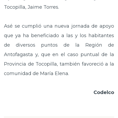
Tocopilla, Jaime Torres.
Asé se cumplió una nueva jornada de apoyo
que ya ha beneficiado a las y los habitantes
de diversos puntos de la Región de
Antofagasta y, que en el caso puntual de la
Provincia de Tocopilla, también favoreció a la
comunidad de María Elena.
Codelco