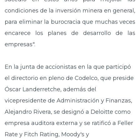
condiciones de la inversión minera en general,
para eliminar la burocracia que muchas veces
encarece los planes de desarrollo de las
empresas".
En la junta de accionistas en la que participó
el directorio en pleno de Codelco, que preside
Óscar Landerretche, además del
vicepresidente de Administración y Finanzas,
Alejandro Rivera, se designó a Deloitte como
empresa auditora externa y se ratificó a Feller
Rate y Fitch Rating, Moody's y