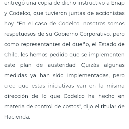
entregó una copia de dicho instructivo a Enap
y Codelco, que tuvieron juntas de accionistas
hoy. "En el caso de Codelco, nosotros somos
respetuosos de su
Gobierno Corporativo
, pero
como representantes del dueño, el Estado de
Chile, les hemos pedido que se implementen
este plan de austeridad. Quizás algunas
medidas ya han sido implementadas, pero
creo que estas iniciativas van en la misma
dirección de lo que Codelco ha hecho en
materia de control de costos", dijo el titular de
Hacienda.