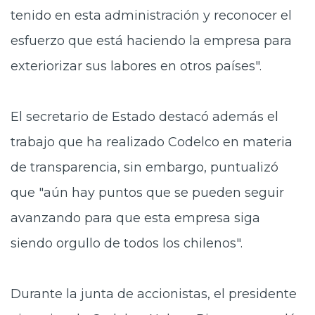
tenido en esta administración
y reconocer el
esfuerzo que está haciendo la empresa para
exteriorizar sus labores en otros países".
El secretario de Estado destacó además el
trabajo que ha realizado Codelco en materia
de
transparencia
, sin embargo, puntualizó
que "aún hay puntos que se pueden seguir
avanzando para que esta empresa siga
siendo orgullo de todos los chilenos".
Durante la junta de accionistas, el presidente