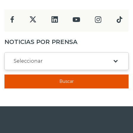
NOTICIAS POR PRENSA
Buscar