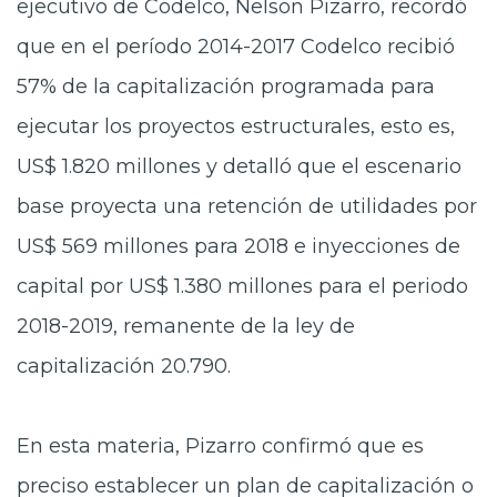
ejecutivo de Codelco, Nelson Pizarro, recordó
que en el período
2014-2017
Codelco recibió
57% de la capitalización programada para
ejecutar los proyectos estructurales, esto es,
US$ 1.820
millones y detalló que el escenario
base proyecta una retención de utilidades por
US$ 569
millones
para 2018 e inyecciones de
capital por US$
1.380 millones
para el periodo
2018-2019,
remanente de la ley de
capitalización 20.790.
En esta materia, Pizarro confirmó que es
preciso establecer un
plan de capitalización
o