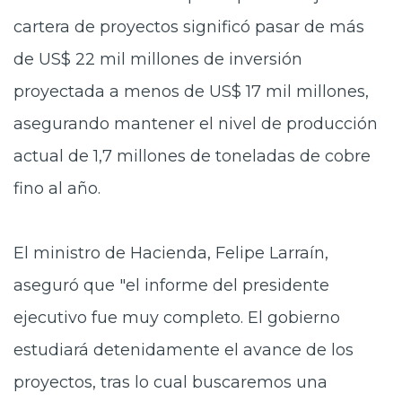
cartera de proyectos significó pasar de más
de
US$ 22 mil millones
de inversión
proyectada a menos de
US$ 17 mil millones
,
asegurando mantener el nivel de producción
actual de 1,7 millones de toneladas de cobre
fino al año.
El ministro de Hacienda, Felipe Larraín,
aseguró que "el informe del presidente
ejecutivo fue muy completo. El gobierno
estudiará detenidamente el
avance de los
proyectos
, tras lo cual buscaremos una