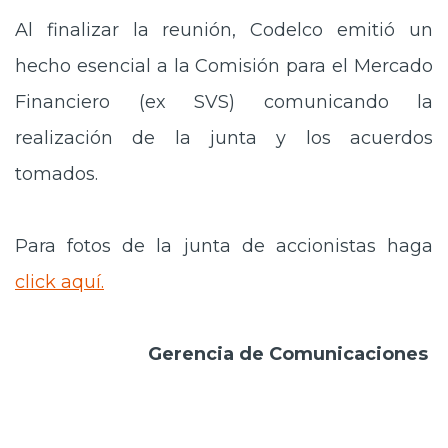
Al finalizar la reunión, Codelco emitió un
hecho esencial a la
Comisión para el Mercado
Financiero
(ex SVS) comunicando la
realización de la junta y los acuerdos
tomados.
Para fotos de la junta de accionistas haga
click aquí.
Gerencia de Comunicaciones