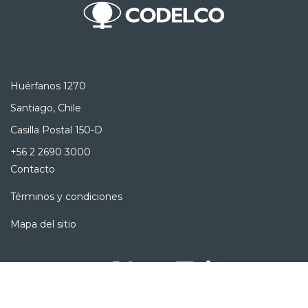
Huérfanos 1270
Santiago, Chile
Casilla Postal 150-D
+56 2 2690 3000
Contacto
Términos y condiciones
Mapa del sitio