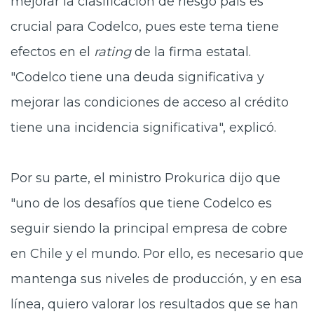
mejorar la clasificación de riesgo país
es
crucial para Codelco, pues este tema tiene
efectos en el
rating
de la firma estatal.
"Codelco tiene una deuda significativa y
mejorar las condiciones de acceso al crédito
tiene una incidencia significativa", explicó.
Por su parte, el ministro Prokurica dijo que
"uno de los desafíos que tiene Codelco es
seguir siendo la principal empresa de cobre
en Chile y el mundo. Por ello, es necesario que
mantenga sus niveles de producción, y en esa
línea, quiero
valorar los resultados que se han