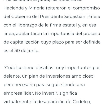
Hacienda y Minería reiteraron el compromiso
del Gobierno del Presidente Sebastián Piñera
con el liderazgo de la firma estatal y, en esa
línea, adelantaron la importancia del proceso
de
capitalización
cuyo plazo para ser definida
es el
30 de junio
.
"Codelco tiene desafíos muy importantes por
delante, un plan de inversiones ambicioso,
pero necesario para seguir siendo una
empresa líder. No invertir, significa
virtualmente la desaparición de Codelco,