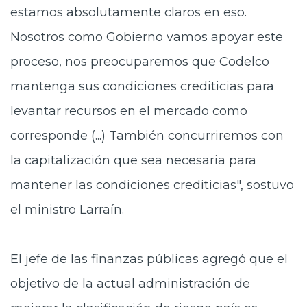
estamos absolutamente claros en eso.
Nosotros como Gobierno vamos apoyar este
proceso,
nos preocuparemos que Codelco
mantenga sus condiciones crediticias
para
levantar recursos en el mercado como
corresponde (...) También concurriremos con
la capitalización que sea necesaria para
mantener las condiciones crediticias", sostuvo
el ministro Larraín.
El jefe de las finanzas públicas agregó que el
objetivo de la actual administración de