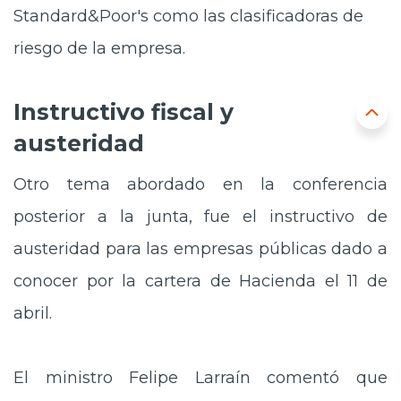
Standard&Poor's como las clasificadoras de
riesgo de la empresa.
Instructivo fiscal y
austeridad
Otro tema abordado en la conferencia
posterior a la junta, fue el instructivo de
austeridad para las empresas públicas dado a
conocer por la cartera de Hacienda el 11 de
abril.
El ministro Felipe Larraín comentó que