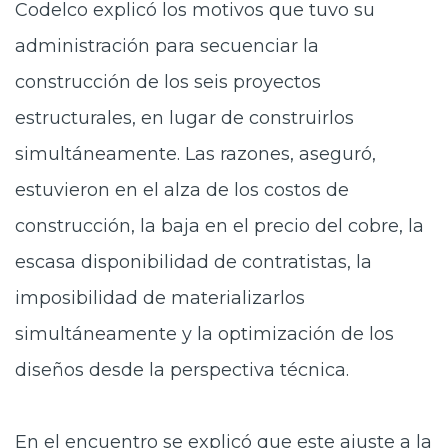
Codelco explicó los motivos que tuvo su
administración para secuenciar la
construcción de los
seis proyectos
estructurales
, en lugar de construirlos
simultáneamente. Las razones, aseguró,
estuvieron en el alza de los costos de
construcción, la baja en el precio del cobre, la
escasa disponibilidad de contratistas, la
imposibilidad de materializarlos
simultáneamente y la optimización de los
diseños desde la perspectiva técnica.
En el encuentro se explicó que este ajuste a la