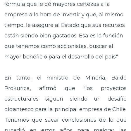
fórmula que le dé mayores certezas a la
empresa a la hora de invertir y que, al mismo
tiempo, le asegure al Estado que sus recursos
están siendo bien gastados. Esa es la función
que tenemos como accionistas, buscar el
mayor beneficio para el desarrollo del país".
En tanto, el ministro de Minería, Baldo
Prokurica, afirmó que "los proyectos
estructurales siguen siendo un
desafío
gigantesco para la principal empresa de Chile
.
Tenemos que sacar conclusiones de lo que
sucedió en estos años para mejorar las