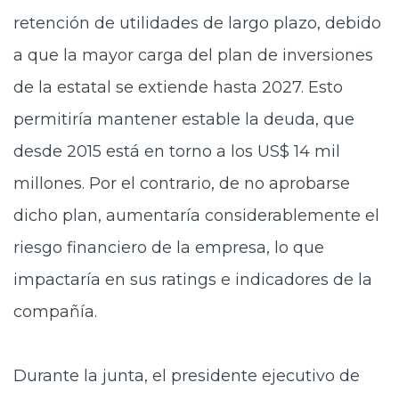
retención de utilidades de largo plazo, debido
a que la mayor carga del plan de inversiones
de la estatal se extiende hasta 2027. Esto
permitiría mantener estable la deuda, que
desde 2015 está en torno a los US$ 14 mil
millones. Por el contrario, de no aprobarse
dicho plan, aumentaría considerablemente el
riesgo financiero de la empresa, lo que
impactaría en sus ratings e indicadores de la
compañía.
Durante la junta, el presidente ejecutivo de