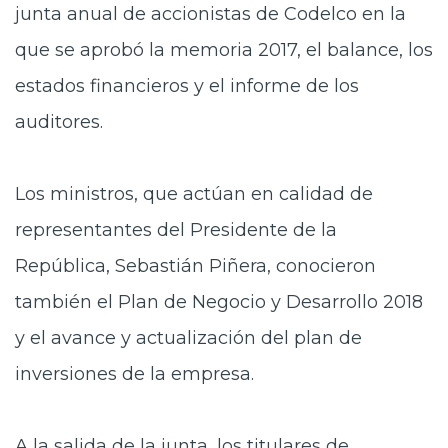
junta anual de accionistas de Codelco en la
que se aprobó la memoria 2017, el balance, los
estados financieros y el informe de los
auditores.
Los ministros, que actúan en calidad de
representantes del Presidente de la
República
, Sebastián Piñera, conocieron
también el
Plan de Negocio y Desarrollo 2018
y el avance y actualización del
plan de
inversiones
de la empresa.
A la salida de la junta, los titulares de