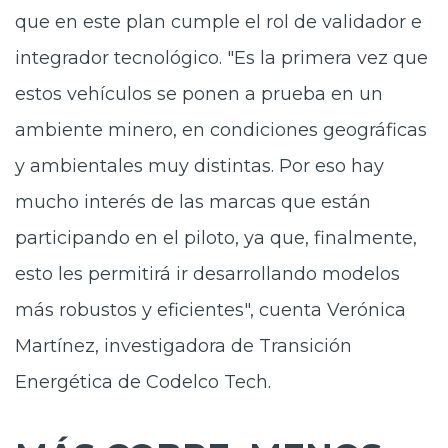
que en este plan cumple el rol de validador e
integrador tecnológico. "Es la primera vez que
estos vehículos se ponen a prueba en un
ambiente minero, en condiciones geográficas
y ambientales muy distintas. Por eso hay
mucho interés de las marcas que están
participando en el piloto, ya que, finalmente,
esto les permitirá ir desarrollando modelos
más robustos y eficientes", cuenta Verónica
Martínez, investigadora de Transición
Energética de Codelco Tech.