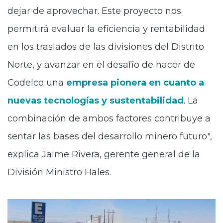
dejar de aprovechar. Este proyecto nos
permitirá evaluar la eficiencia y rentabilidad
en los traslados de las divisiones del Distrito
Norte, y avanzar en el desafío de hacer de
Codelco una
empresa pionera en cuanto a
nuevas tecnologías y sustentabilidad
. La
combinación de ambos factores contribuye a
sentar las bases del desarrollo minero futuro",
explica Jaime Rivera, gerente general de la
División Ministro Hales.