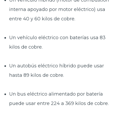
Un vehículo híbrido (motor de combustión
interna apoyado por motor eléctrico) usa
entre
40 y 60 kilos de cobre
.
Un vehículo eléctrico con baterías usa
83
kilos de cobre.
Un autobús eléctrico híbrido puede usar
hasta
89 kilos de cobre.
Un bus eléctrico alimentado por batería
puede usar entre
224 a 369 kilos de cobre.