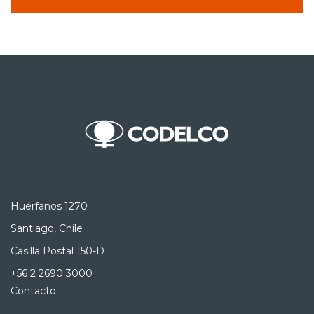
Huérfanos 1270
Santiago, Chile
Casilla Postal 150-D
+56 2 2690 3000
Contacto