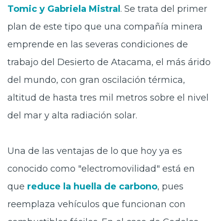
Tomic y Gabriela Mistral
. Se trata del primer
plan de este tipo que una compañía minera
emprende en las severas condiciones de
trabajo del Desierto de Atacama, el más árido
del mundo, con gran oscilación térmica,
altitud de hasta tres mil metros sobre el nivel
del mar y alta radiación solar.
Una de las ventajas de lo que hoy ya es
conocido como "electromovilidad" está en
que
reduce la huella de carbono
, pues
reemplaza vehículos que funcionan con