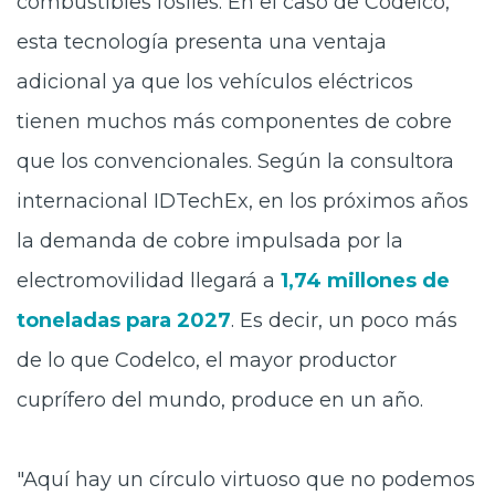
combustibles fósiles. En el caso de Codelco,
esta tecnología presenta una ventaja
adicional ya que los vehículos eléctricos
tienen muchos más componentes de cobre
que los convencionales. Según la consultora
internacional IDTechEx, en los próximos años
la demanda de cobre impulsada por la
electromovilidad llegará a
1,74 millones de
toneladas para 2027
. Es decir, un poco más
de lo que Codelco, el mayor productor
cuprífero del mundo, produce en un año.
"Aquí hay un círculo virtuoso que no podemos