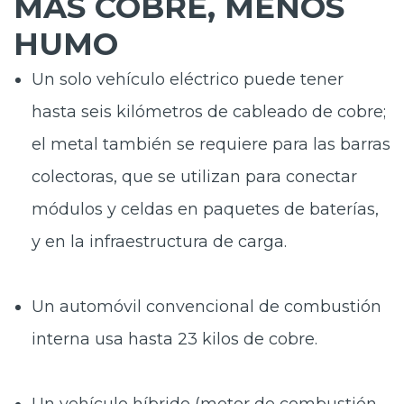
MÁS COBRE, MENOS
HUMO
Un solo vehículo eléctrico puede tener
hasta
seis kilómetros de cableado de cobre
;
el metal también se requiere para las
barras
colectoras
, que se utilizan para conectar
módulos y celdas en paquetes de baterías,
y en la
infraestructura
de
carga
.
Un automóvil convencional de combustión
interna usa hasta
23 kilos de cobre
.