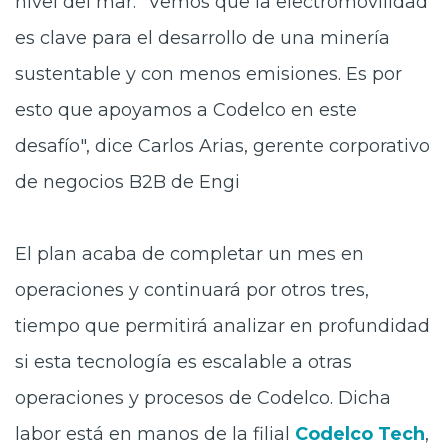
nivel del mar. "Vemos que la electromovilidad
es clave para el desarrollo de una minería
sustentable y con menos emisiones. Es por
esto que apoyamos a Codelco en este
desafío", dice Carlos Arias, gerente corporativo
de negocios B2B de Engi
El plan acaba de completar un mes en
operaciones y continuará por otros tres,
tiempo que permitirá analizar en profundidad
si esta tecnología es escalable a otras
operaciones y procesos de Codelco. Dicha
labor está en manos de la filial
Codelco Tech
,