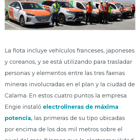
La flota incluye vehículos franceses, japoneses
y coreanos, y se está utilizando para trasladar
personas y elementos entre las tres faenas
mineras involucradas en el plan y la ciudad de
Calama. En estos cuatro puntos la empresa
Engie instaló
electrolineras de máxima
potencia,
las primeras de su tipo ubicadas
por encima de los dos mil metros sobre el