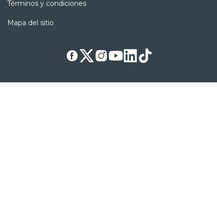
Términos y condiciones
Mapa del sitio