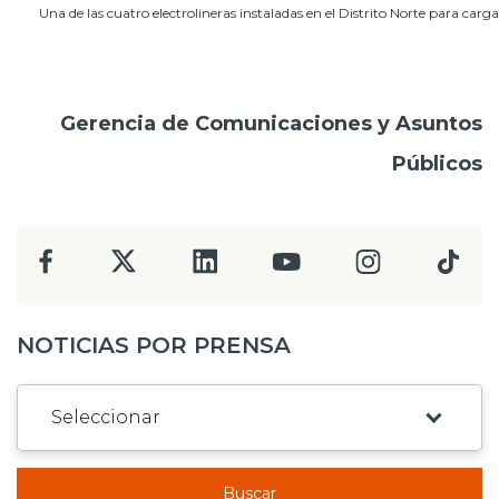
Una de las cuatro electrolineras instaladas en el Distrito Norte para cargar 
Gerencia de Comunicaciones y Asuntos
Públicos
NOTICIAS POR PRENSA
Buscar