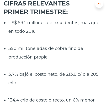
CIFRAS RELEVANTES
PRIMER TRIMESTRE:
US$ 534 millones de excedentes
, más que
en todo 2016.
390 mil toneladas de cobre fino de
producción propia
.
3,7% bajó el costo neto
, de 213,8 c/lb a 205
c/lb
134,4 c/lb de costo directo
, un 6% menor