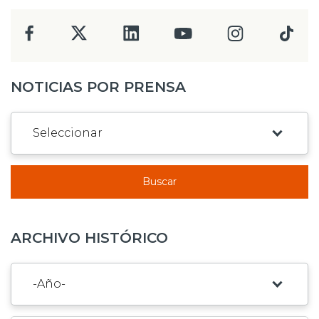
NOTICIAS POR PRENSA
Buscar
ARCHIVO HISTÓRICO