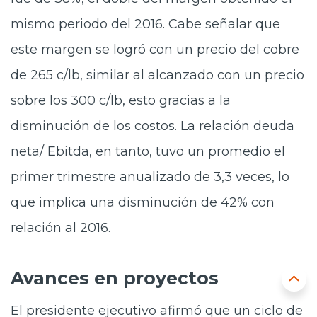
mismo periodo del 2016. Cabe señalar que
este margen se logró con un precio del cobre
de 265 c/lb, similar al alcanzado con un precio
sobre los 300 c/lb, esto gracias a la
disminución de los costos. La relación deuda
neta/ Ebitda, en tanto, tuvo un promedio el
primer trimestre anualizado de 3,3 veces, lo
que implica una disminución de 42% con
relación al 2016.
Avances en proyectos
El presidente ejecutivo afirmó que un ciclo de