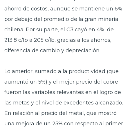
ahorro de costos, aunque se mantiene un 6%
por debajo del promedio de la gran minería
chilena. Por su parte, el C3 cayó en 4%, de
213,8 c/lb a 205 c/lb, gracias a los ahorros,
diferencia de cambio y depreciación.
Lo anterior, sumado a la productividad (que
aumentó un 5%) y el mejor precio del cobre
fueron las variables relevantes en el logro de
las metas y el nivel de excedentes alcanzado.
En relación al precio del metal, que mostró
una mejora de un 25% con respecto al primer