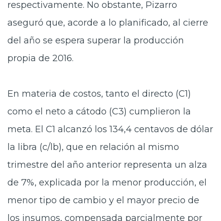
respectivamente. No obstante, Pizarro
aseguró que, acorde a lo planificado, al cierre
del año se espera superar la producción
propia de 2016.
En materia de costos, tanto el directo (C1)
como el neto a cátodo (C3) cumplieron la
meta. El C1 alcanzó los 134,4 centavos de dólar
la libra (c/lb), que en relación al mismo
trimestre del año anterior representa un alza
de 7%, explicada por la menor producción, el
menor tipo de cambio y el mayor precio de
los insumos, compensada parcialmente por