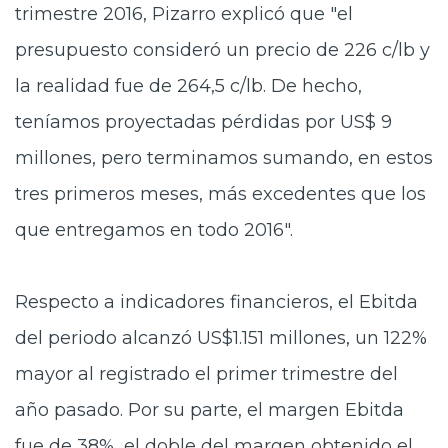
trimestre 2016, Pizarro explicó que "el
presupuesto consideró un precio de 226 c/lb y
la realidad fue de 264,5 c/lb. De hecho,
teníamos proyectadas pérdidas por US$ 9
millones, pero terminamos sumando, en estos
tres primeros meses, más excedentes que los
que entregamos en todo 2016".
Respecto a indicadores financieros, el Ebitda
del periodo alcanzó US$1.151 millones, un 122%
mayor al registrado el primer trimestre del
año pasado. Por su parte, el margen Ebitda
fue de 38%, el doble del margen obtenido el