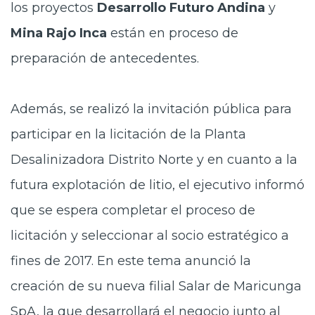
los proyectos
Desarrollo Futuro Andina
y
Mina Rajo Inca
están en proceso de
preparación de antecedentes.
Además, se realizó la invitación pública para
participar en la licitación de la Planta
Desalinizadora Distrito Norte y en cuanto a la
futura explotación de litio, el ejecutivo informó
que se espera completar el proceso de
licitación y seleccionar al socio estratégico a
fines de 2017. En este tema anunció la
creación de su nueva filial Salar de Maricunga
SpA, la que desarrollará el negocio junto al