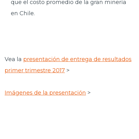
que el costo promedio de la gran minería
en Chile.
Vea la
presentación de entrega de resultados
primer trimestre 2017
>
Imágenes de la presentación
>