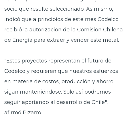
socio que resulte seleccionado. Asimismo,
indicó que a principios de este mes Codelco
recibió la autorización de la Comisión Chilena
de Energía para extraer y vender este metal.
"Estos proyectos representan el futuro de
Codelco y requieren que nuestros esfuerzos
en materia de costos, producción y ahorro
sigan manteniéndose. Solo así podremos
seguir aportando al desarrollo de Chile",
afirmó Pizarro.