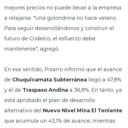
mejores precios no puede llevar a la empresa
a relajarse. "Una golondrina no hace verano.
Para seguir desarrollándonos y construir el
futuro de Codelco, el esfuerzo debe
mantenerse", agregó.
En ese sentido, Pizarro informó que el avance
de
Chuquicamata Subterránea
llegó a 47,8%
y el de
Traspaso Andina
a 36,8%. En tanto, ya
está aprobado el plan de desarrollo
alternativo del
Nuevo Nivel Mina El Teniente
que acumula un 43,1% de avance, mientras