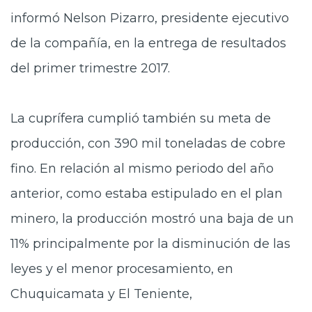
informó Nelson Pizarro, presidente ejecutivo
de la compañía, en la entrega de resultados
del primer trimestre 2017.
La cuprífera
cumplió también su meta de
producción
, con
390 mil toneladas de cobre
fino
. En relación al mismo periodo del año
anterior, como estaba estipulado en el plan
minero, la producción mostró una baja de un
11% principalmente por la disminución de las
leyes y el menor procesamiento, en
Chuquicamata y El Teniente,