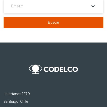
Buscar
Huérfanos 1270
Santiago, Chile