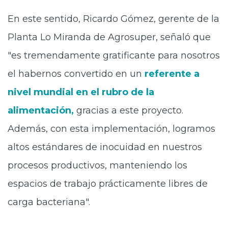
En este sentido, Ricardo Gómez, gerente de la
Planta Lo Miranda de Agrosuper, señaló que
"es tremendamente gratificante para nosotros
el habernos convertido en un
referente a
nivel mundial en el rubro de la
alimentación,
gracias a este proyecto.
Además, con esta implementación, logramos
altos estándares de inocuidad en nuestros
procesos productivos, manteniendo los
espacios de trabajo prácticamente libres de
carga bacteriana".