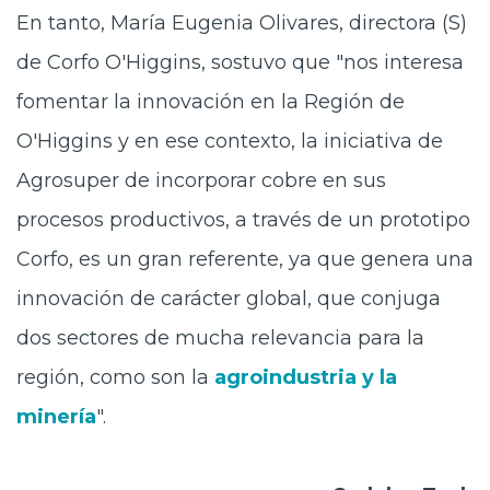
En tanto, María Eugenia Olivares, directora (S)
de Corfo O'Higgins, sostuvo que "nos interesa
fomentar la innovación en la Región de
O'Higgins y en ese contexto, la iniciativa de
Agrosuper de incorporar cobre en sus
procesos productivos, a través de un prototipo
Corfo, es un gran referente, ya que genera una
innovación de carácter global, que conjuga
dos sectores de mucha relevancia para la
región, como son la
agroindustria y la
minería
".