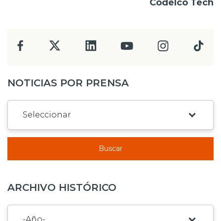
Codelco Tech
NOTICIAS POR PRENSA
Buscar
ARCHIVO HISTÓRICO