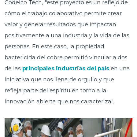
Codelco Tech, "este proyecto es un reflejo de
cómo el trabajo colaborativo permite crear
valor y generar resultados que impactan
positivamente a una industria y la vida de las
personas. En este caso, la propiedad
bactericida del cobre permitió vincular a dos
de las
principales industrias del país
en una
iniciativa que nos llena de orgullo y que
refleja parte del espíritu en torno a la
innovación abierta que nos caracteriza".