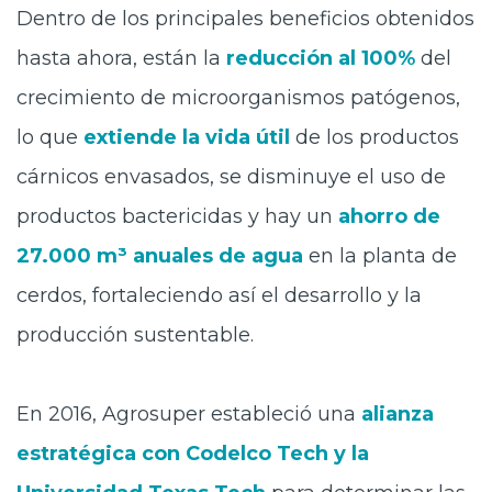
Dentro de los principales beneficios obtenidos
hasta ahora, están la
reducción al 100%
del
crecimiento de microorganismos patógenos,
lo que
extiende la vida útil
de los productos
cárnicos envasados, se disminuye el uso de
productos bactericidas y hay un
ahorro de
27.000 m³ anuales de agua
en la planta de
cerdos, fortaleciendo así el desarrollo y la
producción sustentable.
En 2016, Agrosuper estableció una
alianza
estratégica con Codelco Tech y la