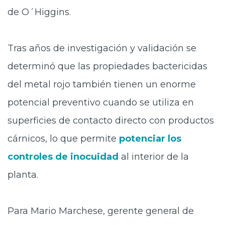
de O´Higgins.
Tras años de investigación y validación se
determinó que las propiedades bactericidas
del metal rojo también tienen un enorme
potencial preventivo cuando se utiliza en
superficies de contacto directo con productos
cárnicos, lo que permite
potenciar los
controles de inocuidad
al interior de la
planta.
Para Mario Marchese, gerente general de