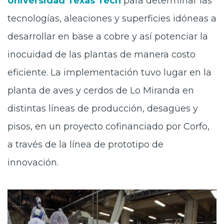
Universidad Texas Tech
para determinar las
tecnologías, aleaciones y superficies idóneas a
desarrollar en base a cobre y así potenciar la
inocuidad de las plantas de manera costo
eficiente. La implementación tuvo lugar en la
planta de aves y cerdos de Lo Miranda en
distintas líneas de producción, desagües y
pisos, en un proyecto cofinanciado por Corfo,
a través de la línea de prototipo de
innovación.