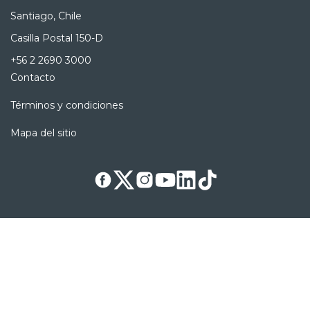
Santiago, Chile
Casilla Postal 150-D
+56 2 2690 3000
Contacto
Términos y condiciones
Mapa del sitio