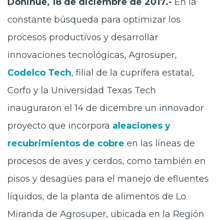
Doñihue, 18 de diciembre de 2017.-
En la
constante búsqueda para optimizar los
procesos productivos y desarrollar
innovaciones tecnológicas, Agrosuper,
Codelco Tech
, filial de la cuprífera estatal,
Corfo y la Universidad Texas Tech
inauguraron el 14 de dicembre un innovador
proyecto que incorpora
aleaciones y
recubrimientos de cobre
en las líneas de
procesos de aves y cerdos, como también en
pisos y desagües para el manejo de efluentes
líquidos, de la planta de alimentos de Lo
Miranda de Agrosuper, ubicada en la Región