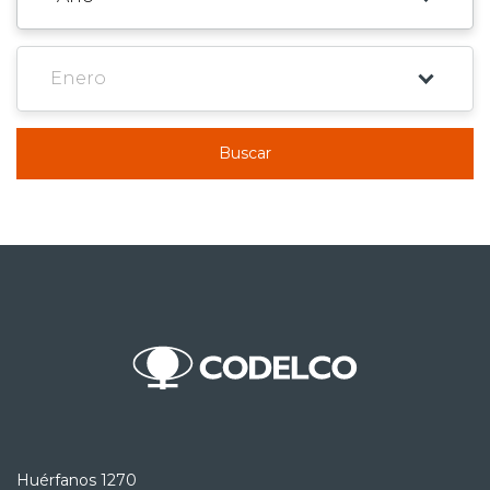
Buscar
Huérfanos 1270