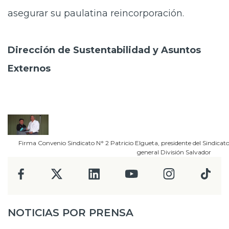
asegurar su paulatina reincorporación.
Dirección de Sustentabilidad y Asuntos
Externos
Firma Convenio Sindicato N° 2 Patricio Elgueta, presidente del Sindicat
general División Salvador
NOTICIAS POR PRENSA