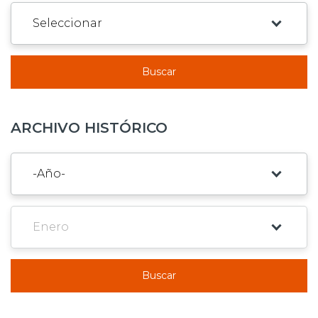
Buscar
ARCHIVO HISTÓRICO
Buscar