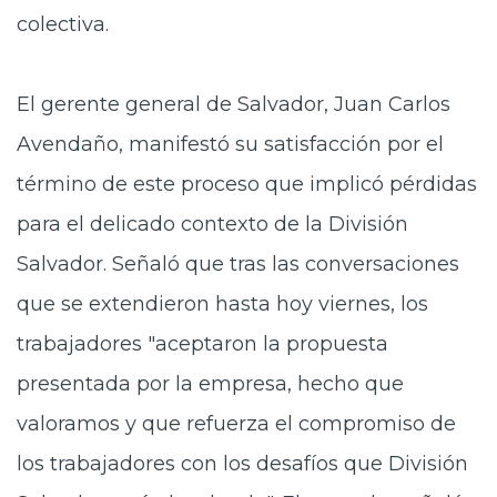
colectiva.
El gerente general de Salvador, Juan Carlos
Avendaño, manifestó su satisfacción por el
término de este proceso que implicó pérdidas
para el delicado contexto de la División
Salvador. Señaló que tras las conversaciones
que se extendieron hasta hoy viernes, los
trabajadores "aceptaron la propuesta
presentada por la empresa, hecho que
valoramos y que refuerza el compromiso de
los trabajadores con los desafíos que División