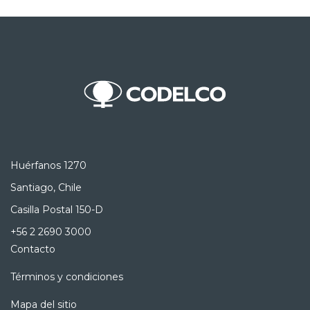
Huérfanos 1270
Santiago, Chile
Casilla Postal 150-D
+56 2 2690 3000
Contacto
Términos y condiciones
Mapa del sitio