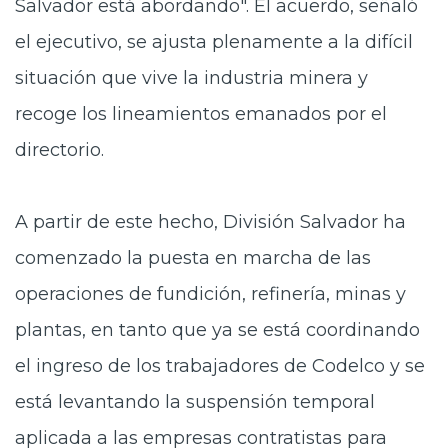
Salvador está abordando". El acuerdo, señaló
el ejecutivo, se ajusta plenamente a la difícil
situación que vive la industria minera y
recoge los lineamientos emanados por el
directorio.
A partir de este hecho, División Salvador ha
comenzado la puesta en marcha de las
operaciones de fundición, refinería, minas y
plantas, en tanto que ya se está coordinando
el ingreso de los trabajadores de Codelco y se
está levantando la suspensión temporal
aplicada a las empresas contratistas para