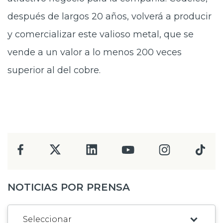
después de largos 20 años, volverá a producir
y comercializar este valioso metal, que se
vende a un valor a lo menos 200 veces
superior al del cobre.
NOTICIAS POR PRENSA