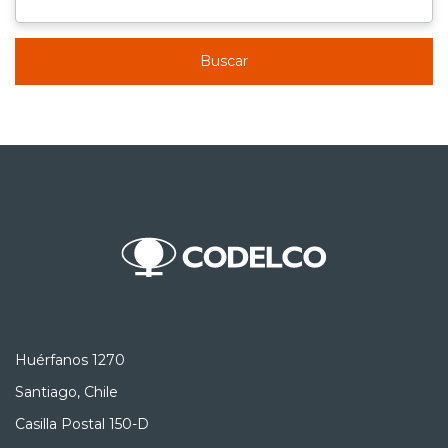
Buscar
Huérfanos 1270
Santiago, Chile
Casilla Postal 150-D