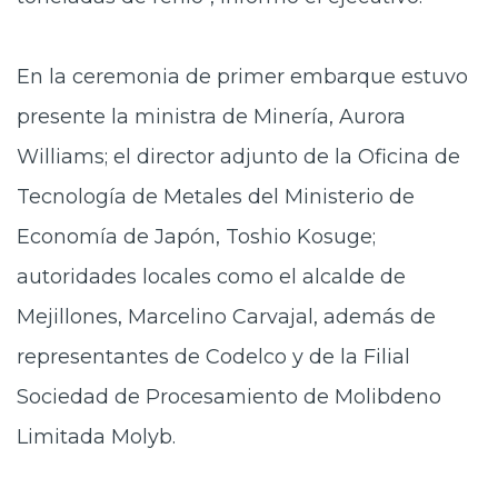
En la ceremonia de primer embarque estuvo
presente la ministra de Minería, Aurora
Williams; el director adjunto de la Oficina de
Tecnología de Metales del Ministerio de
Economía de Japón, Toshio Kosuge;
autoridades locales como el alcalde de
Mejillones, Marcelino Carvajal, además de
representantes de Codelco y de la Filial
Sociedad de Procesamiento de Molibdeno
Limitada Molyb.