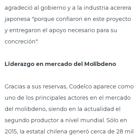
agradeció al gobierno y a la industria acerera
japonesa "porque confiaron en este proyecto
y entregaron el apoyo necesario para su
concreción".
Liderazgo en mercado del Molibdeno
Gracias a sus reservas, Codelco aparece como
uno de los principales actores en el mercado
del molibdeno, siendo en la actualidad el
segundo productor a nivel mundial. Sólo en
2015, la estatal chilena generó cerca de 28 mil