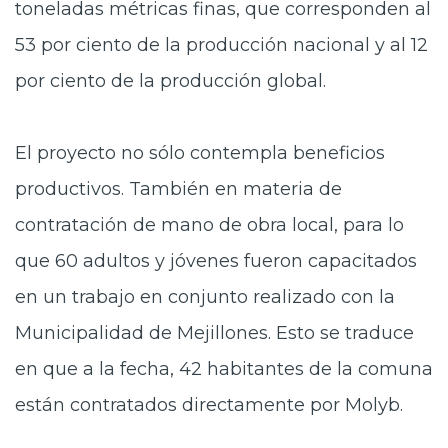
toneladas métricas finas, que corresponden al
53 por ciento de la producción nacional y al 12
por ciento de la producción global.
El proyecto no sólo contempla beneficios
productivos. También en materia de
contratación de mano de obra local, para lo
que 60 adultos y jóvenes fueron capacitados
en un trabajo en conjunto realizado con la
Municipalidad de Mejillones. Esto se traduce
en que a la fecha, 42 habitantes de la comuna
están contratados directamente por Molyb.