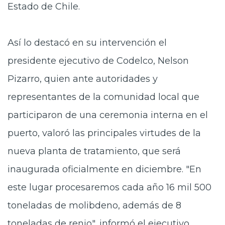
Estado de Chile.
Así lo destacó en su intervención el
presidente ejecutivo de Codelco, Nelson
Pizarro, quien ante autoridades y
representantes de la comunidad local que
participaron de una ceremonia interna en el
puerto, valoró las principales virtudes de la
nueva planta de tratamiento, que será
inaugurada oficialmente en diciembre. "En
este lugar procesaremos cada año 16 mil 500
toneladas de molibdeno, además de 8
toneladas de renio", informó el ejecutivo.