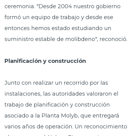
ceremonia. "Desde 2004 nuestro gobierno
formó un equipo de trabajo y desde ese
entonces hemos estado estudiando un
suministro estable de molibdeno", reconoció.
Planificación y construcción
Junto con realizar un recorrido por las
instalaciones, las autoridades valoraron el
trabajo de planificación y construcción
asociado a la Planta Molyb, que entregará
varios años de operación. Un reconocimiento