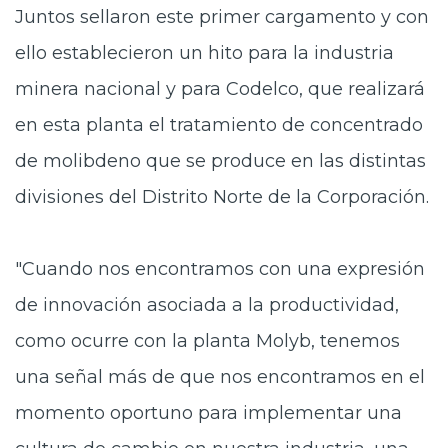
Juntos sellaron este primer cargamento y con
ello establecieron un hito para la industria
minera nacional y para Codelco, que realizará
en esta planta el tratamiento de concentrado
de molibdeno que se produce en las distintas
divisiones del Distrito Norte de la Corporación.
"Cuando nos encontramos con una expresión
de innovación asociada a la productividad,
como ocurre con la planta Molyb, tenemos
una señal más de que nos encontramos en el
momento oportuno para implementar una