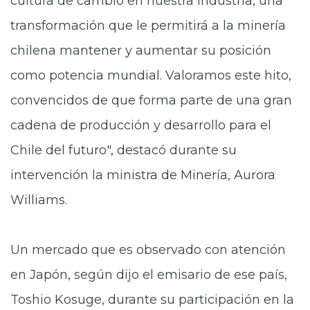
cultura de cambio en nuestra industria, una
transformación que le permitirá a la minería
chilena mantener y aumentar su posición
como potencia mundial. Valoramos este hito,
convencidos de que forma parte de una gran
cadena de producción y desarrollo para el
Chile del futuro", destacó durante su
intervención la ministra de Minería, Aurora
Williams.
Un mercado que es observado con atención
en Japón, según dijo el emisario de ese país,
Toshio Kosuge, durante su participación en la