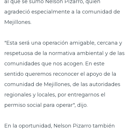
al que se sumó Nelson Pizarro, quien
agradeció especialmente a la comunidad de
Mejillones.
"Esta será una operación amigable, cercana y
respetuosa de la normativa ambiental y de las
comunidades que nos acogen. En este
sentido queremos reconocer el apoyo de la
comunidad de Mejillones, de las autoridades
regionales y locales, por entregarnos el
permiso social para operar", dijo.
En la oportunidad, Nelson Pizarro también