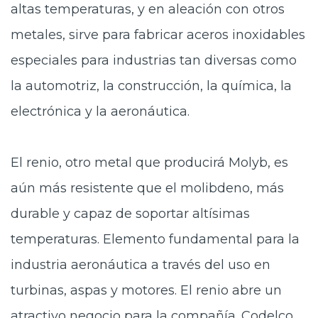
altas temperaturas, y en aleación con otros
metales, sirve para fabricar aceros inoxidables
especiales para industrias tan diversas como
la automotriz, la construcción, la química, la
electrónica y la aeronáutica.
El renio, otro metal que producirá Molyb, es
aún más resistente que el molibdeno, más
durable y capaz de soportar altísimas
temperaturas. Elemento fundamental para la
industria aeronáutica a través del uso en
turbinas, aspas y motores. El renio abre un
atractivo negocio para la compañía. Codelco,