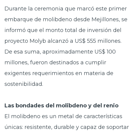
Durante la ceremonia que marcó este primer
embarque de molibdeno desde Mejillones, se
informó que el monto total de inversión del
proyecto Molyb alcanzó a US$ 555 millones.
De esa suma, aproximadamente US$ 100
millones, fueron destinados a cumplir
exigentes requerimientos en materia de
sostenibilidad.
Las bondades del molibdeno y del renio
El molibdeno es un metal de características
únicas: resistente, durable y capaz de soportar