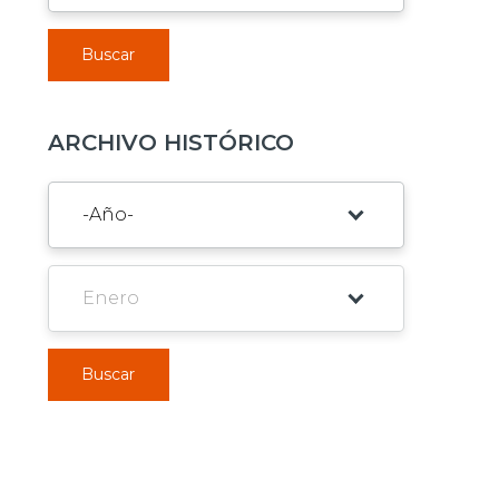
Buscar
ARCHIVO HISTÓRICO
Buscar