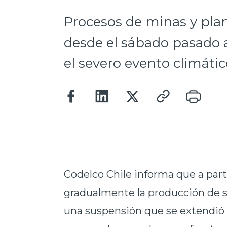
Procesos de minas y pla
desde el sábado pasado 
el severo evento climátic
Codelco Chile informa que a part
gradualmente la producción de s
una suspensión que se extendió p