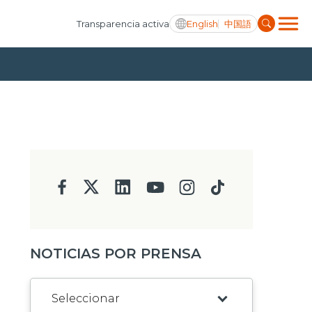
English
中国語
Transparencia activa
NOTICIAS POR PRENSA