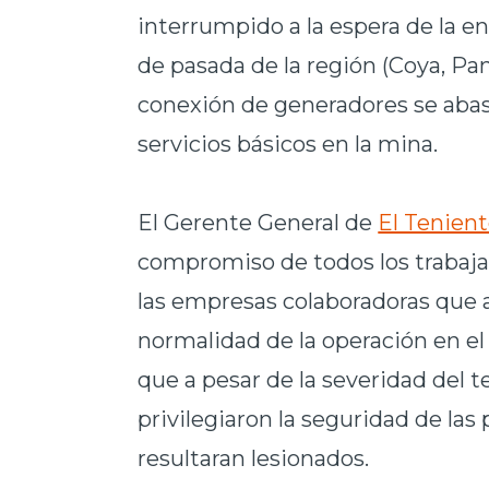
interrumpido a la espera de la e
de pasada de la región (Coya, Pang
conexión de generadores se abas
servicios básicos en la mina.
El Gerente General de
El Tenien
compromiso de todos los trabajad
las empresas colaboradoras que a
normalidad de la operación en e
que a pesar de la severidad del
privilegiaron la seguridad de las
resultaran lesionados.