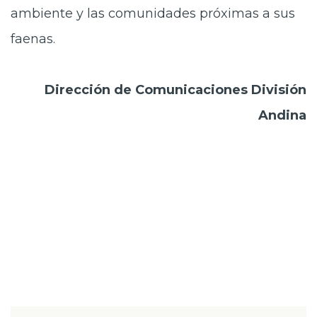
ambiente y las comunidades próximas a sus
faenas.
Dirección de Comunicaciones
División
Andina