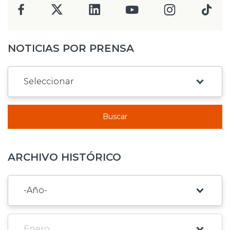
NOTICIAS POR PRENSA
Buscar
ARCHIVO HISTÓRICO