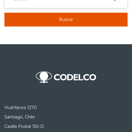
Buscar
Huérfanos 1270
Santiago, Chile
Casilla Postal 150-D