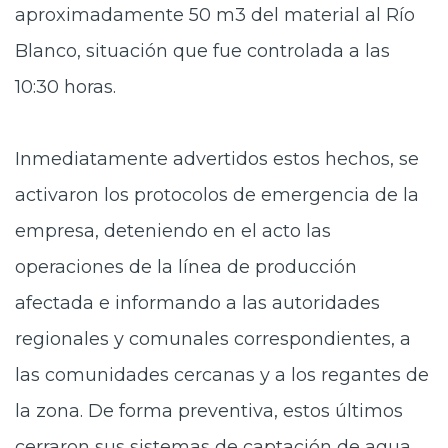
aproximadamente 50 m3 del material al Río
Blanco, situación que fue controlada a las
10:30 horas.
Inmediatamente advertidos estos hechos, se
activaron los protocolos de emergencia de la
empresa, deteniendo en el acto las
operaciones de la línea de producción
afectada e informando a las autoridades
regionales y comunales correspondientes, a
las comunidades cercanas y a los regantes de
la zona. De forma preventiva, estos últimos
cerraron sus sistemas de captación de agua