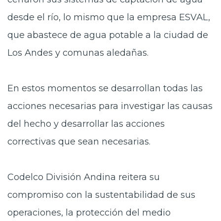
desde el río, lo mismo que la empresa ESVAL,
que abastece de agua potable a la ciudad de
Los Andes y comunas aledañas.
En estos momentos se desarrollan todas las
acciones necesarias para investigar las causas
del hecho y desarrollar las acciones
correctivas que sean necesarias.
Codelco División Andina reitera su
compromiso con la sustentabilidad de sus
operaciones, la protección del medio