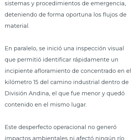
sistemas y procedimientos de emergencia
,
deteniendo de forma oportuna los flujos de
material.
En paralelo, se inició una
inspección visual
que permitió identificar rápidamente un
incipiente afloramiento de concentrado en el
kilómetro 15 del camino industrial dentro de
División Andina, el que fue menor y quedó
contenido en el mismo lugar.
Este desperfecto operacional
no generó
impactos ambientales ni afectó ningún río