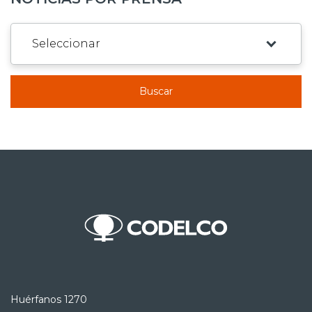
Buscar
Huérfanos 1270