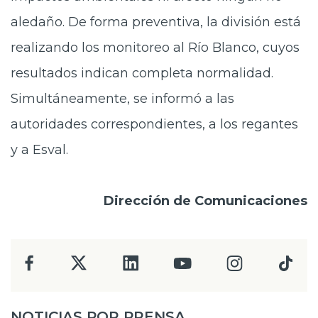
aledaño
. De forma preventiva, la división está
realizando los monitoreo al Río Blanco, cuyos
resultados indican completa normalidad.
Simultáneamente, se informó a las
autoridades correspondientes, a los regantes
y a Esval.
Dirección de Comunicaciones
NOTICIAS POR PRENSA