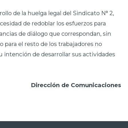
ollo de la huelga legal del Sindicato N° 2,
ecesidad de redoblar los esfuerzos para
tancias de diálogo que correspondan
, sin
 para el resto de los trabajadores no
 intención de desarrollar sus actividades
Dirección de Comunicaciones