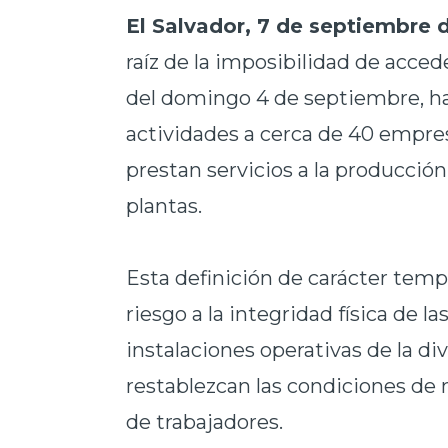
El Salvador, 7 de septiembre d
raíz de la imposibilidad de acced
del domingo 4 de septiembre, h
actividades a cerca de
40 empres
prestan servicios a la producción
plantas.
Esta definición de carácter temp
riesgo
a la integridad física de l
instalaciones operativas de la d
restablezcan las condiciones de 
de trabajadores.