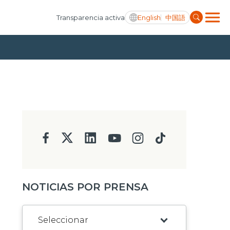
English
中国語
Transparencia activa
NOTICIAS POR PRENSA