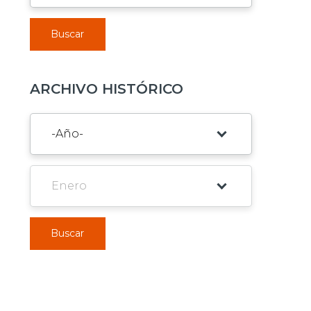
Buscar
ARCHIVO HISTÓRICO
Buscar