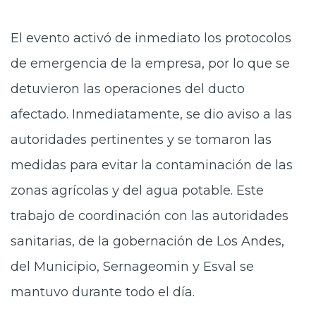
El evento activó de inmediato los protocolos
de emergencia de la empresa, por lo que se
detuvieron las operaciones del ducto
afectado. Inmediatamente, se dio aviso a las
autoridades pertinentes y se tomaron las
medidas para evitar la contaminación de las
zonas agrícolas y del agua potable. Este
trabajo de coordinación con las autoridades
sanitarias, de la gobernación de Los Andes,
del Municipio, Sernageomin y Esval se
mantuvo durante todo el día.