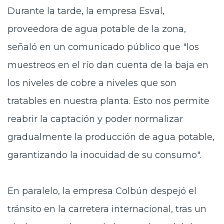
Durante la tarde, la empresa Esval,
proveedora de agua potable de la zona,
señaló en un comunicado público que "los
muestreos en el río dan cuenta de la baja en
los niveles de cobre a niveles que son
tratables en nuestra planta. Esto nos permite
reabrir la captación y poder normalizar
gradualmente la producción de agua potable,
garantizando la inocuidad de su consumo".
En paralelo, la empresa Colbún despejó el
tránsito en la carretera internacional, tras un