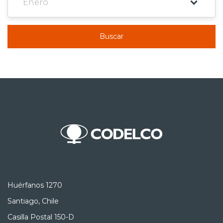
Buscar
Huérfanos 1270
Santiago, Chile
Casilla Postal 150-D