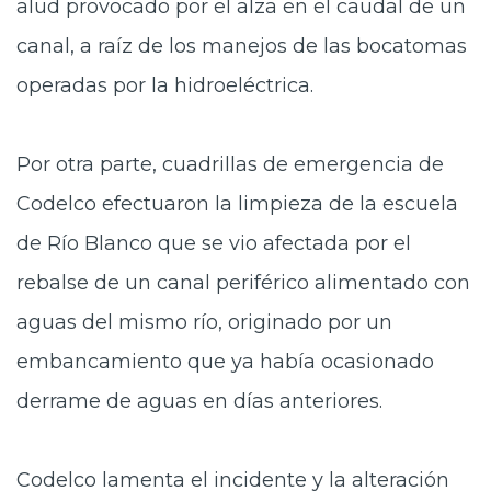
alud provocado por el alza en el caudal de un
canal, a raíz de los manejos de las bocatomas
operadas por la hidroeléctrica.
Por otra parte, cuadrillas de emergencia de
Codelco efectuaron la limpieza de la escuela
de Río Blanco que se vio afectada por el
rebalse de un canal periférico alimentado con
aguas del mismo río, originado por un
embancamiento que ya había ocasionado
derrame de aguas en días anteriores.
Codelco lamenta el incidente y la alteración