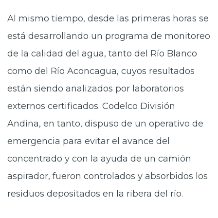
Al mismo tiempo, desde las primeras horas se
está desarrollando un programa de monitoreo
de la calidad del agua, tanto del Río Blanco
como del Río Aconcagua, cuyos resultados
están siendo analizados por laboratorios
externos certificados. Codelco División
Andina, en tanto, dispuso de un operativo de
emergencia para evitar el avance del
concentrado y con la ayuda de un camión
aspirador, fueron controlados y absorbidos los
residuos depositados en la ribera del río.