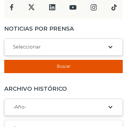
NOTICIAS POR PRENSA
Buscar
ARCHIVO HISTÓRICO