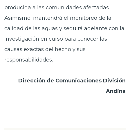
producida a las comunidades afectadas.
Asimismo, mantendrá el monitoreo de la
calidad de las aguas y seguirá adelante con la
investigación en curso para conocer las
causas exactas del hecho y sus
responsabilidades.
Dirección de Comunicaciones División
Andina