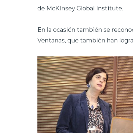
de McKinsey Global Institute.
En la ocasión también se reconoci
Ventanas, que también han lograd