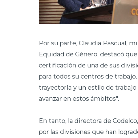
Por su parte, Claudia Pascual, min
Equidad de Género, destacó que "
certificación de una de sus divi
para todos su centros de trabajo
trayectoria y un estilo de trabaj
avanzar en estos ámbitos".
En tanto, la directora de Codelco
por las divisiones que han lograd