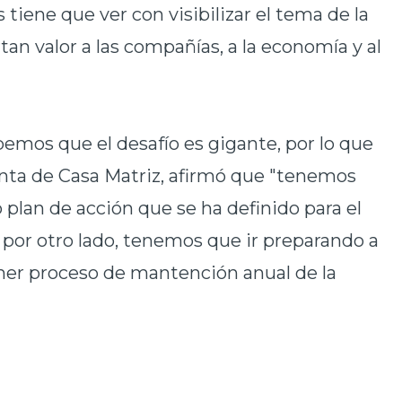
os tiene que ver con
visibilizar
el tema de la
an valor a las compañías, a la economía y al
emos que el desafío es gigante, por lo que
ta de Casa Matriz, afirmó que "tenemos
o
plan de acción
que se ha definido para el
, por otro lado, tenemos que ir preparando a
imer proceso de mantención anual de la