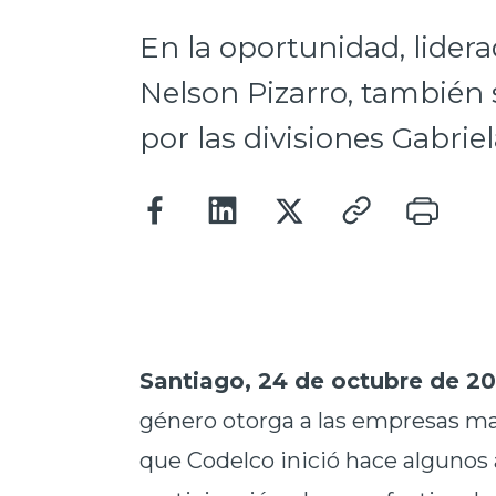
En la oportunidad, lidera
Nelson Pizarro, también s
por las divisiones Gabrie
Santiago, 24 de octubre de 20
género
otorga a las empresas ma
que Codelco inició hace algunos a