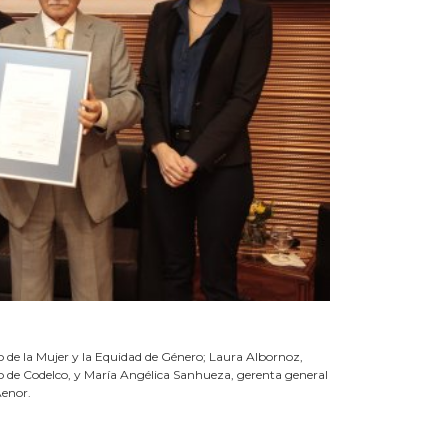
rio de la Mujer y la Equidad de Género; Laura Albornoz,
ivo de Codelco, y María Angélica Sanhueza, gerenta general
Aenor.