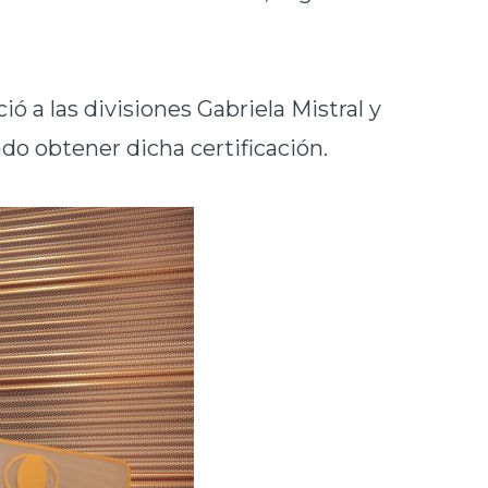
ó a las divisiones Gabriela Mistral y
o obtener dicha certificación.