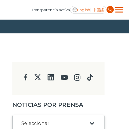
English
中国語
Transparencia activa
NOTICIAS POR PRENSA