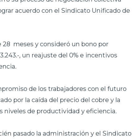
lograr acuerdo con el Sindicato Unificado de
e 28 meses y consideró un bono por
.243.-, un reajuste del 0% e incentivos
encia.
mpromiso de los trabajadores con el futuro
o por la caída del precio del cobre y la
niveles de productividad y eficiencia.
ién pasado la administración y el Sindicato