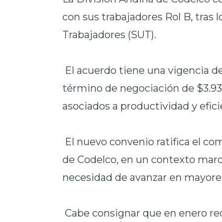
con sus trabajadores Rol B, tras 
Trabajadores (SUT).
El acuerdo tiene una vigencia d
término de negociación de $3.933
asociados a productividad y efici
El nuevo convenio ratifica el co
de Codelco, en un contexto marcad
necesidad de avanzar en mayores 
Cabe consignar que en enero rec