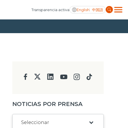
English
中国語
Transparencia activa
NOTICIAS POR PRENSA