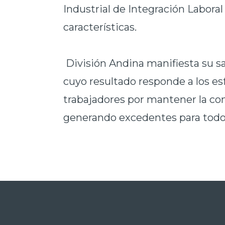
Industrial de Integración Laboral
características.
División Andina manifiesta su sa
cuyo resultado responde a los es
trabajadores por mantener la co
generando excedentes para todos