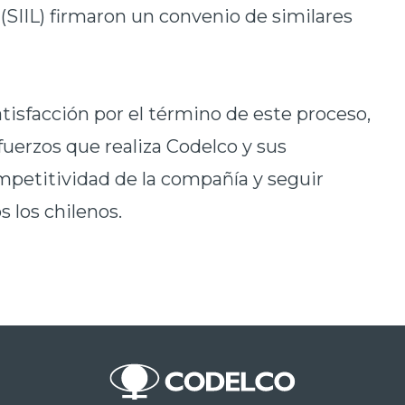
 (SIIL) firmaron un convenio de similares
tisfacción por el término de este proceso,
fuerzos que realiza Codelco y sus
mpetitividad de la compañía y seguir
 los chilenos.