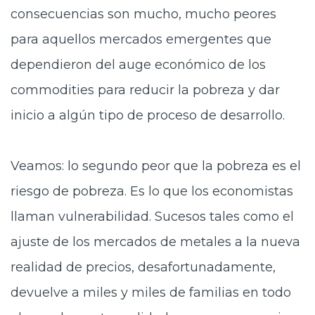
consecuencias son mucho, mucho peores
para aquellos mercados emergentes que
dependieron del auge económico de los
commodities para reducir la pobreza y dar
inicio a algún tipo de proceso de desarrollo.
Veamos: lo segundo peor que la pobreza es el
riesgo de pobreza. Es lo que los economistas
llaman vulnerabilidad. Sucesos tales como el
ajuste de los mercados de metales a la nueva
realidad de precios, desafortunadamente,
devuelve a miles y miles de familias en todo