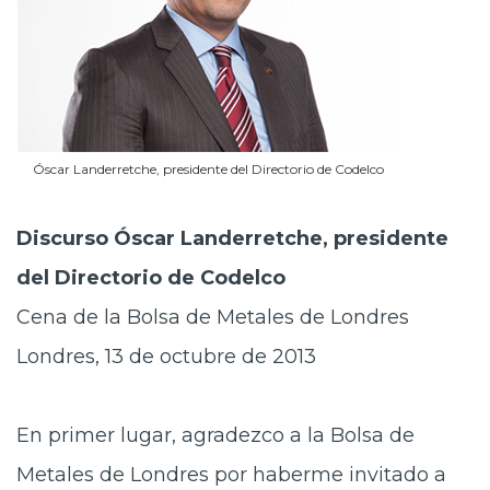
Óscar Landerretche, presidente del Directorio de Codelco
Discurso Óscar Landerretche, presidente
del Directorio de Codelco
Cena de la Bolsa de Metales de Londres
Londres, 13 de octubre de 2013
En primer lugar, agradezco a la Bolsa de
Metales de Londres por haberme invitado a