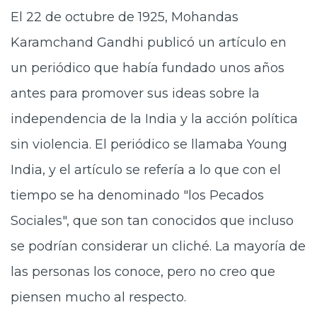
El 22 de octubre de 1925, Mohandas
Karamchand Gandhi publicó un artículo en
un periódico que había fundado unos años
antes para promover sus ideas sobre la
independencia de la India y la acción política
sin violencia. El periódico se llamaba Young
India, y el artículo se refería a lo que con el
tiempo se ha denominado "los Pecados
Sociales", que son tan conocidos que incluso
se podrían considerar un cliché. La mayoría de
las personas los conoce, pero no creo que
piensen mucho al respecto.