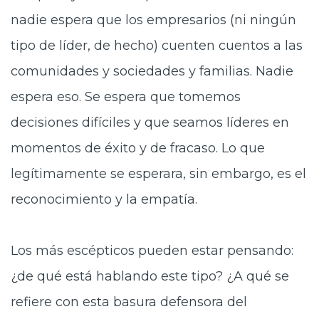
nadie espera que los empresarios (ni ningún
tipo de líder, de hecho) cuenten cuentos a las
comunidades y sociedades y familias. Nadie
espera eso. Se espera que tomemos
decisiones difíciles y que seamos líderes en
momentos de éxito y de fracaso. Lo que
legítimamente se esperara, sin embargo, es el
reconocimiento y la empatía.
Los más escépticos pueden estar pensando:
¿de qué está hablando este tipo? ¿A qué se
refiere con esta basura defensora del