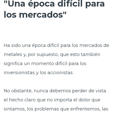
"Una época difícil para
los mercados"
Ha sido una época difícil para los mercados de
metales y, por supuesto, que esto también
significa un momento difícil para los
inversionistas y los accionistas.
No obstante, nunca debemos perder de vista
el hecho claro que no importa el dolor que
sintamos, los problemas que enfrentemos, las