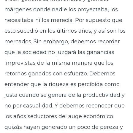
márgenes donde nadie los proyectaba, los
necesitaba ni los merecía. Por supuesto que
esto sucedió en los últimos años, y así son los
mercados. Sin embargo, debemos recordar
que la sociedad no juzgará las ganancias
imprevistas de la misma manera que los
retornos ganados con esfuerzo. Debemos
entender que la riqueza es percibida como
justa cuando se genera de la productividad y
no por casualidad. Y debemos reconocer que
los años seductores del auge económico
quizás hayan generado un poco de pereza y