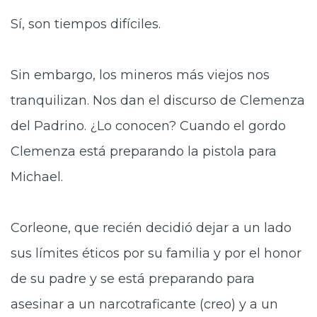
Sí, son tiempos difíciles.
Sin embargo, los mineros más viejos nos
tranquilizan. Nos dan el discurso de Clemenza
del Padrino. ¿Lo conocen? Cuando el gordo
Clemenza está preparando la pistola para
Michael.
Corleone, que recién decidió dejar a un lado
sus límites éticos por su familia y por el honor
de su padre y se está preparando para
asesinar a un narcotraficante (creo) y a un