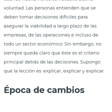
voluntad. Las personas entienden que se
deben tomar decisiones difíciles para
asegurar la viabilidad a largo plazo de las
empresas, de las operaciones e incluso de
todo un sector económico. Sin embargo, no
siempre queda claro que éste es el criterio
principal detrás de las decisiones. Supongo
que la lección es: explicar, explicar y explicar.
Época de cambios