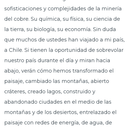
sofisticaciones y complejidades de la minería
del cobre. Su química, su física, su ciencia de
la tierra, su biología, su economía. Sin duda
que muchos de ustedes han viajado a mi país,
a Chile. Si tienen la oportunidad de sobrevolar
nuestro país durante el día y miran hacia
abajo, verán cómo hemos transformado el
paisaje, cambiado las montañas, abierto
cráteres, creado lagos, construido y
abandonado ciudades en el medio de las
montañas y de los desiertos, entrelazado el
paisaje con redes de energía, de agua, de