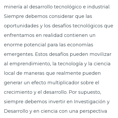
minería al desarrollo tecnológico e industrial.
Siempre debemos considerar que las
oportunidades y los desafíos tecnológicos que
enfrentamos en realidad contienen un
enorme potencial para las economías
emergentes. Estos desafíos pueden movilizar
al emprendimiento, la tecnología y la ciencia
local de maneras que realmente pueden
generar un efecto multiplicador sobre el
crecimiento y el desarrollo. Por supuesto,
siempre debemos invertir en Investigación y
Desarrollo y en ciencia con una perspectiva