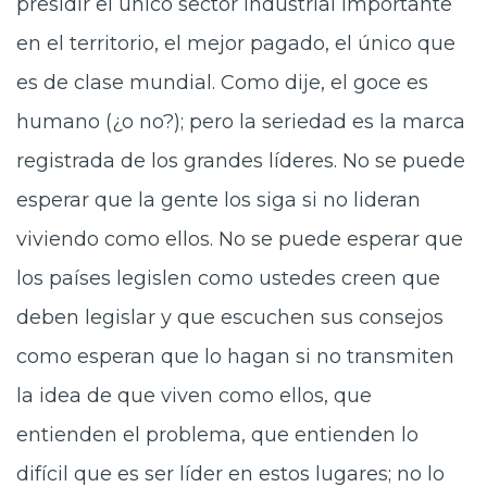
presidir el único sector industrial importante
en el territorio, el mejor pagado, el único que
es de clase mundial. Como dije, el goce es
humano (¿o no?); pero la seriedad es la marca
registrada de los grandes líderes. No se puede
esperar que la gente los siga si no lideran
viviendo como ellos. No se puede esperar que
los países legislen como ustedes creen que
deben legislar y que escuchen sus consejos
como esperan que lo hagan si no transmiten
la idea de que viven como ellos, que
entienden el problema, que entienden lo
difícil que es ser líder en estos lugares; no lo