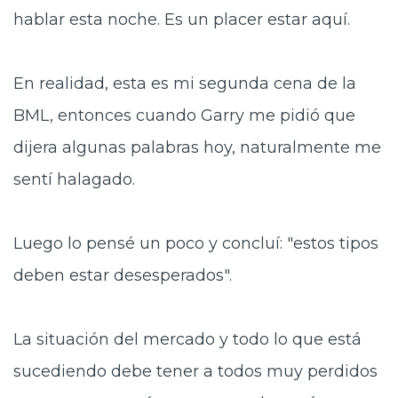
hablar esta noche. Es un placer estar aquí.
En realidad, esta es mi segunda cena de la
BML, entonces cuando Garry me pidió que
dijera algunas palabras hoy, naturalmente me
sentí halagado.
Luego lo pensé un poco y concluí: "estos tipos
deben estar desesperados".
La situación del mercado y todo lo que está
sucediendo debe tener a todos muy perdidos