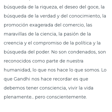
búsqueda de la riqueza, el deseo del goce, la
búsqueda de la verdad y del conocimiento, la
promoción exagerada del comercio, las
maravillas de la ciencia, la pasión de la
creencia y el compromiso de la política y la
búsqueda del poder. No son condenados, son
reconocidos como parte de nuestra
humanidad, lo que nos hace lo que somos. Lo
que Gandhi nos hace recordar es que
debemos tener consciencia, vivir la vida
plenamente... pero conscientemente.