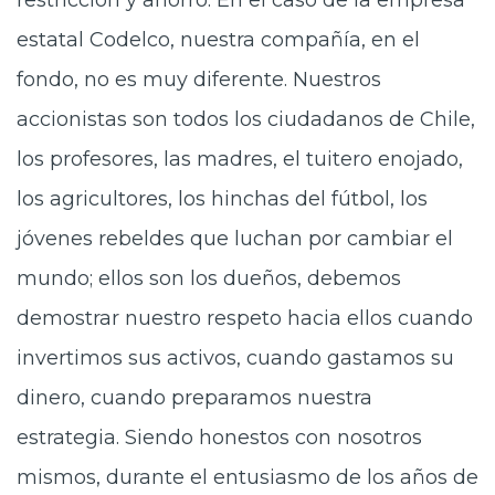
restricción y ahorro. En el caso de la empresa
estatal Codelco, nuestra compañía, en el
fondo, no es muy diferente. Nuestros
accionistas son todos los ciudadanos de Chile,
los profesores, las madres, el tuitero enojado,
los agricultores, los hinchas del fútbol, los
jóvenes rebeldes que luchan por cambiar el
mundo; ellos son los dueños, debemos
demostrar nuestro respeto hacia ellos cuando
invertimos sus activos, cuando gastamos su
dinero, cuando preparamos nuestra
estrategia. Siendo honestos con nosotros
mismos, durante el entusiasmo de los años de