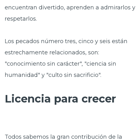
encuentran divertido, aprenden a admirarlos y
respetarlos.
Los pecados número tres, cinco y seis están
estrechamente relacionados, son:
"conocimiento sin carácter", "ciencia sin
humanidad" y "culto sin sacrificio".
Licencia para crecer
Todos sabemos la gran contribución de la