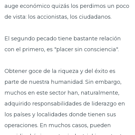
auge económico quizás los perdimos un poco
de vista: los accionistas, los ciudadanos.
El segundo pecado tiene bastante relación
con el primero, es "placer sin consciencia".
Obtener goce de la riqueza y del éxito es
parte de nuestra humanidad. Sin embargo,
muchos en este sector han, naturalmente,
adquirido responsabilidades de liderazgo en
los países y localidades donde tienen sus
operaciones. En muchos casos, pueden