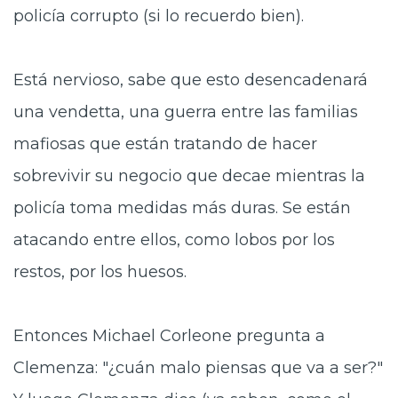
policía corrupto (si lo recuerdo bien).
Está nervioso, sabe que esto desencadenará
una vendetta, una guerra entre las familias
mafiosas que están tratando de hacer
sobrevivir su negocio que decae mientras la
policía toma medidas más duras. Se están
atacando entre ellos, como lobos por los
restos, por los huesos.
Entonces Michael Corleone pregunta a
Clemenza: "¿cuán malo piensas que va a ser?"