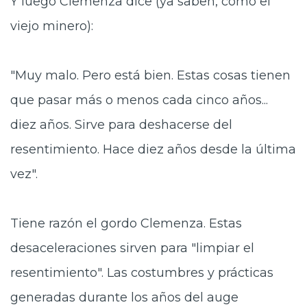
Y luego Clemenza dice (ya saben, como el
viejo minero):
"Muy malo. Pero está bien. Estas cosas tienen
que pasar más o menos cada cinco años...
diez años. Sirve para deshacerse del
resentimiento. Hace diez años desde la última
vez".
Tiene razón el gordo Clemenza. Estas
desaceleraciones sirven para "limpiar el
resentimiento". Las costumbres y prácticas
generadas durante los años del auge