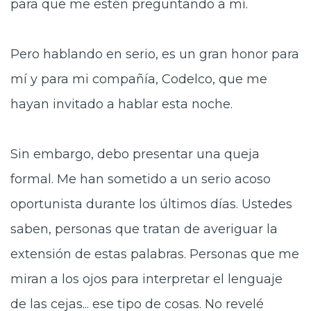
para que me estén preguntando a mí.
Pero hablando en serio, es un gran honor para
mí y para mi compañía, Codelco, que me
hayan invitado a hablar esta noche.
Sin embargo, debo presentar una queja
formal. Me han sometido a un serio acoso
oportunista durante los últimos días. Ustedes
saben, personas que tratan de averiguar la
extensión de estas palabras. Personas que me
miran a los ojos para interpretar el lenguaje
de las cejas... ese tipo de cosas. No revelé