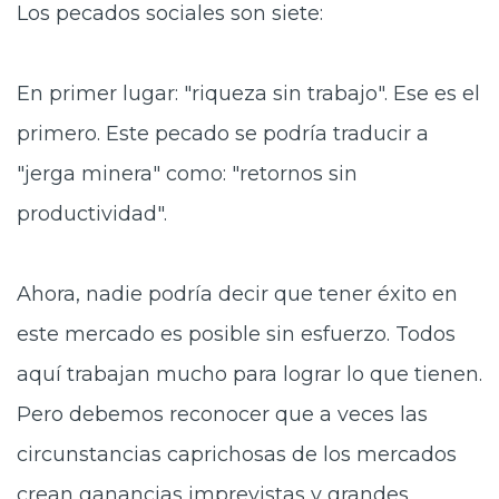
Los pecados sociales son siete:
En primer lugar: "riqueza sin trabajo". Ese es el
primero. Este pecado se podría traducir a
"jerga minera" como: "retornos sin
productividad".
Ahora, nadie podría decir que tener éxito en
este mercado es posible sin esfuerzo. Todos
aquí trabajan mucho para lograr lo que tienen.
Pero debemos reconocer que a veces las
circunstancias caprichosas de los mercados
crean ganancias imprevistas y grandes