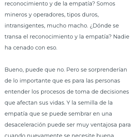
reconocimiento y de la empatía? Somos
mineros y operadores, tipos duros,
intransigentes, mucho macho. ¿Dónde se
transa el reconocimiento y la empatía? Nadie
ha cenado con eso.
Bueno, puede que no. Pero se sorprenderían
de lo importante que es para las personas
entender los procesos de toma de decisiones
que afectan sus vidas. Y la semilla de la
empatía que se puede sembrar en una
desaceleración puede ser muy ventajosa para
cuando nuevamente se necesite buena