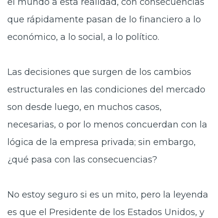
el mundo a esta realidad, con consecuencias
que rápidamente pasan de lo financiero a lo
económico, a lo social, a lo político.
Las decisiones que surgen de los cambios
estructurales en las condiciones del mercado
son desde luego, en muchos casos,
necesarias, o por lo menos concuerdan con la
lógica de la empresa privada; sin embargo,
¿qué pasa con las consecuencias?
No estoy seguro si es un mito, pero la leyenda
es que el Presidente de los Estados Unidos, y