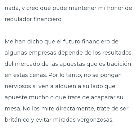
nada, y creo que pude mantener mi honor de
regulador financiero.
Me han dicho que el futuro financiero de
algunas empresas depende de los resultados
del mercado de las apuestas que es tradición
en estas cenas. Por lo tanto, no se pongan
nerviosos si ven a alguien a su lado que
apueste mucho o que trate de acaparar su
mesa. No los mire directamente, trate de ser
británico y evitar miradas vergonzosas.