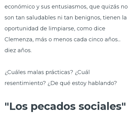
económico y sus entusiasmos, que quizás no
son tan saludables ni tan benignos, tienen la
oportunidad de limpiarse, como dice
Clemenza, más o menos cada cinco años...
diez años.
¿Cuáles malas prácticas? ¿Cuál
resentimiento? ¿De qué estoy hablando?
"Los pecados sociales"