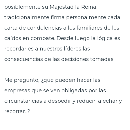
posiblemente su Majestad la Reina,
tradicionalmente firma personalmente cada
carta de condolencias a los familiares de los
caídos en combate. Desde luego la lógica es
recordarles a nuestros líderes las
consecuencias de las decisiones tomadas.
Me pregunto, ¿qué pueden hacer las
empresas que se ven obligadas por las
circunstancias a despedir y reducir, a echar y
recortar...?