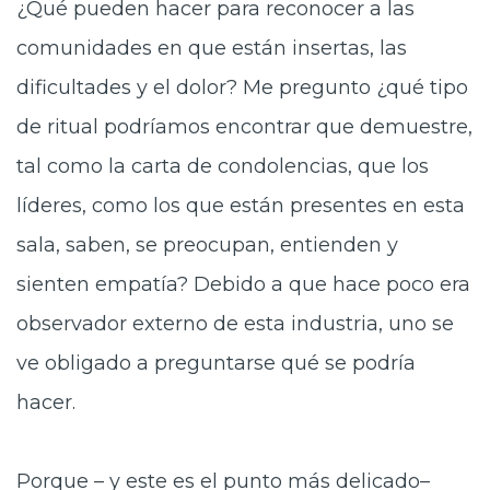
¿Qué pueden hacer para reconocer a las
comunidades en que están insertas, las
dificultades y el dolor? Me pregunto ¿qué tipo
de ritual podríamos encontrar que demuestre,
tal como la carta de condolencias, que los
líderes, como los que están presentes en esta
sala, saben, se preocupan, entienden y
sienten empatía? Debido a que hace poco era
observador externo de esta industria, uno se
ve obligado a preguntarse qué se podría
hacer.
Porque – y este es el punto más delicado–