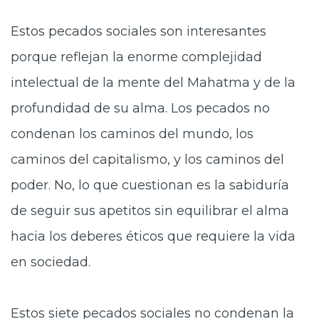
Estos pecados sociales son interesantes
porque reflejan la enorme complejidad
intelectual de la mente del Mahatma y de la
profundidad de su alma. Los pecados no
condenan los caminos del mundo, los
caminos del capitalismo, y los caminos del
poder. No, lo que cuestionan es la sabiduría
de seguir sus apetitos sin equilibrar el alma
hacia los deberes éticos que requiere la vida
en sociedad.
Estos siete pecados sociales no condenan la