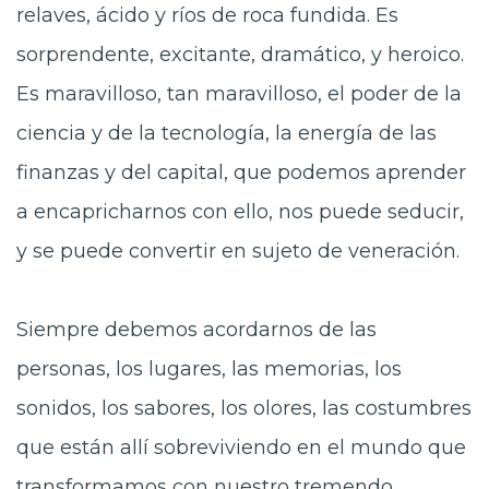
relaves, ácido y ríos de roca fundida. Es
sorprendente, excitante, dramático, y heroico.
Es maravilloso, tan maravilloso, el poder de la
ciencia y de la tecnología, la energía de las
finanzas y del capital, que podemos aprender
a encapricharnos con ello, nos puede seducir,
y se puede convertir en sujeto de veneración.
Siempre debemos acordarnos de las
personas, los lugares, las memorias, los
sonidos, los sabores, los olores, las costumbres
que están allí sobreviviendo en el mundo que
transformamos con nuestro tremendo