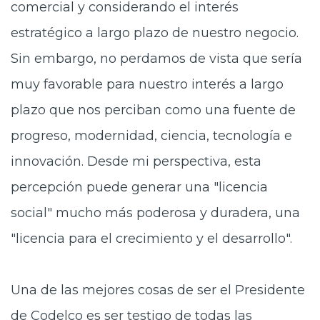
comercial y considerando el interés
estratégico a largo plazo de nuestro negocio.
Sin embargo, no perdamos de vista que sería
muy favorable para nuestro interés a largo
plazo que nos perciban como una fuente de
progreso, modernidad, ciencia, tecnología e
innovación. Desde mi perspectiva, esta
percepción puede generar una "licencia
social" mucho más poderosa y duradera, una
"licencia para el crecimiento y el desarrollo".
Una de las mejores cosas de ser el Presidente
de Codelco es ser testigo de todas las