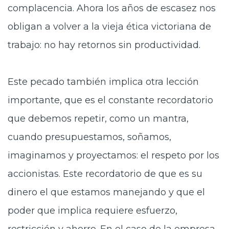
complacencia. Ahora los años de escasez nos
obligan a volver a la vieja ética victoriana de
trabajo: no hay retornos sin productividad.
Este pecado también implica otra lección
importante, que es el constante recordatorio
que debemos repetir, como un mantra,
cuando presupuestamos, soñamos,
imaginamos y proyectamos: el respeto por los
accionistas. Este recordatorio de que es su
dinero el que estamos manejando y que el
poder que implica requiere esfuerzo,