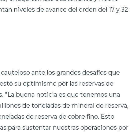
ntan niveles de avance del orden del 17 y 32
 cauteloso ante los grandes desafíos que
estó su optimismo por las reservas de
es. "La buena noticia es que tenemos una
millones de toneladas de mineral de reserva,
neladas de reserva de cobre fino. Esto
as para sustentar nuestras operaciones por