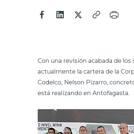
Con una revisión acabada de los
actualmente la cartera de la Cor
Codelco, Nelson Pizarro, concret
está realizando en Antofagasta.