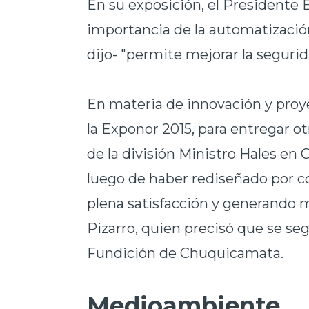
En su exposición, el Presidente E
importancia de la automatización
dijo- "permite mejorar la segurid
En materia de innovación y proy
la Exponor 2015, para entregar ot
de la división Ministro Hales en
luego de haber rediseñado por c
plena satisfacción y generando mi
Pizarro, quien precisó que se seg
Fundición de Chuquicamata.
Medioambiente