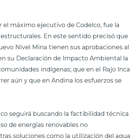
 el máximo ejecutivo de Codelco, fue la
 estructurales. En este sentido precisó que
evo Nivel Mina tienen sus aprobaciones al
r en su Declaración de Impacto Ambiental la
 comunidades indígenas; que en el Rajo Inca
er aún y que en Andina los esfuerzos se
co seguirá buscando la factibilidad técnica
uso de energías renovables no
tras soluciones como la utilización del agua