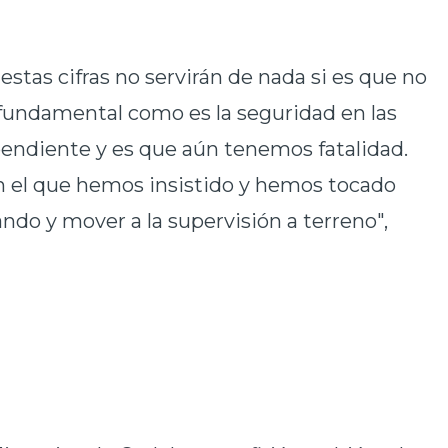
stas cifras no servirán de nada si es que no
 fundamental como es la seguridad en las
endiente y es que aún tenemos fatalidad.
n el que hemos insistido y hemos tocado
ando y mover a la supervisión a terreno",