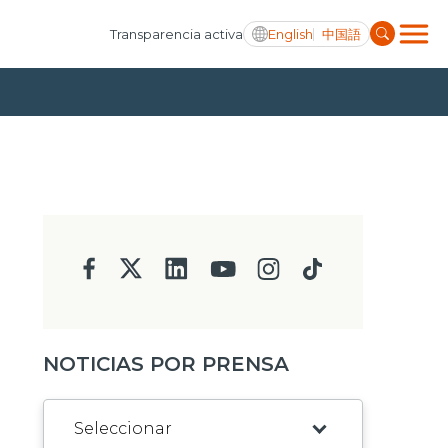
English
中国語
Transparencia activa
NOTICIAS POR PRENSA