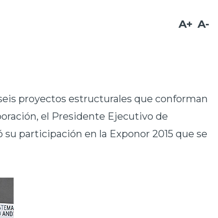
A+
A-
 seis proyectos estructurales que conforman
poración, el Presidente Ejecutivo de
ó su participación en la Exponor 2015 que se