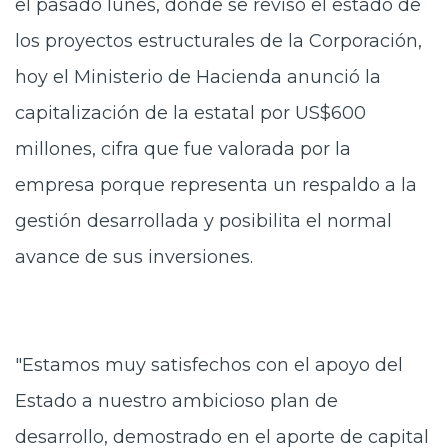
el pasado lunes, donde se revisó el estado de
los proyectos estructurales de la Corporación,
hoy el Ministerio de Hacienda anunció la
capitalización de la estatal por US$600
millones, cifra que fue valorada por la
empresa porque representa un respaldo a la
gestión desarrollada y posibilita el normal
avance de sus inversiones.
"Estamos muy satisfechos con el apoyo del
Estado a nuestro ambicioso plan de
desarrollo, demostrado en el aporte de capital