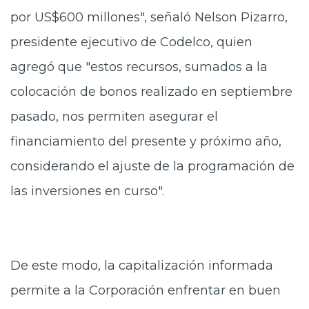
por US$600 millones", señaló Nelson Pizarro,
presidente ejecutivo de Codelco, quien
agregó que "estos recursos, sumados a la
colocación de bonos realizado en septiembre
pasado, nos permiten asegurar el
financiamiento del presente y próximo año,
considerando el ajuste de la programación de
las inversiones en curso".
De este modo, la capitalización informada
permite a la Corporación enfrentar en buen