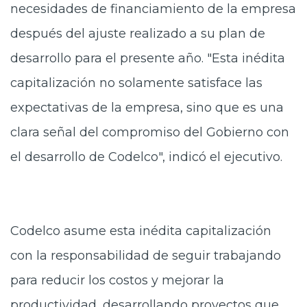
necesidades de financiamiento de la empresa
después del ajuste realizado a su plan de
desarrollo para el presente año. "Esta inédita
capitalización no solamente satisface las
expectativas de la empresa, sino que es una
clara señal del compromiso del Gobierno con
el desarrollo de Codelco", indicó el ejecutivo.
Codelco asume esta inédita capitalización
con la responsabilidad de seguir trabajando
para reducir los costos y mejorar la
productividad, desarrollando proyectos que