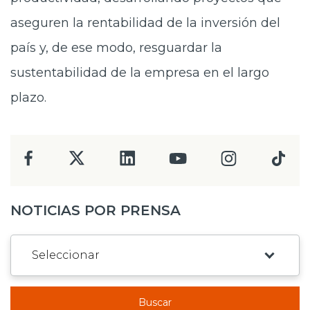
aseguren la rentabilidad de la inversión del
país y, de ese modo, resguardar la
sustentabilidad de la empresa en el largo
plazo.
NOTICIAS POR PRENSA
Buscar