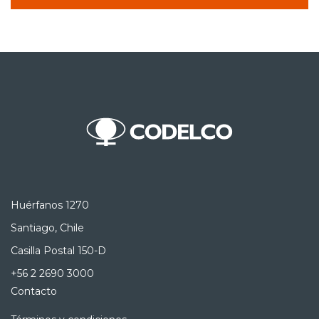
Huérfanos 1270
Santiago, Chile
Casilla Postal 150-D
+56 2 2690 3000
Contacto