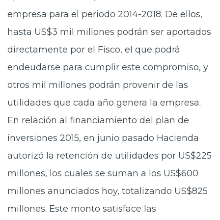
empresa para el periodo 2014-2018. De ellos,
hasta US$3 mil millones podrán ser aportados
directamente por el Fisco, el que podrá
endeudarse para cumplir este compromiso, y
otros mil millones podrán provenir de las
utilidades que cada año genera la empresa.
En relación al financiamiento del plan de
inversiones 2015, en junio pasado Hacienda
autorizó la retención de utilidades por US$225
millones, los cuales se suman a los US$600
millones anunciados hoy, totalizando US$825
millones. Este monto satisface las