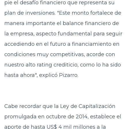
pie el desafío financiero que representa su
plan de inversiones. "Este monto fortalece de
manera importante el balance financiero de
la empresa, aspecto fundamental para seguir
accediendo en el futuro a financiamiento en
condiciones muy competitivas, acorde con
nuestro alto rating crediticio, como lo ha sido
hasta ahora", explicó Pizarro.
Cabe recordar que la Ley de Capitalización
promulgada en octubre de 2014, establece el
aporte de hasta US$ 4 mil millones a la