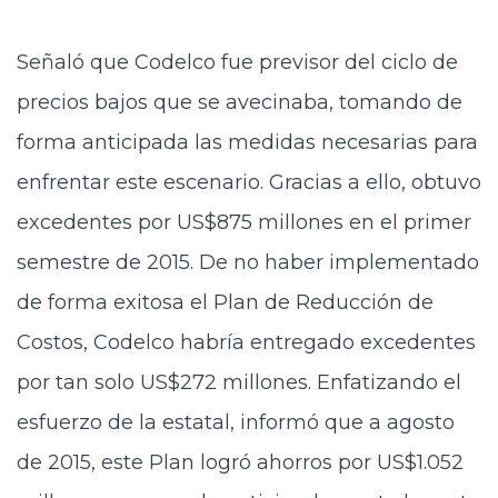
Señaló que Codelco fue previsor del ciclo de
precios bajos que se avecinaba, tomando de
forma anticipada las medidas necesarias para
enfrentar este escenario. Gracias a ello, obtuvo
excedentes por US$875 millones en el primer
semestre de 2015. De no haber implementado
de forma exitosa el Plan de Reducción de
Costos, Codelco habría entregado excedentes
por tan solo US$272 millones. Enfatizando el
esfuerzo de la estatal, informó que a agosto
de 2015, este Plan logró ahorros por US$1.052