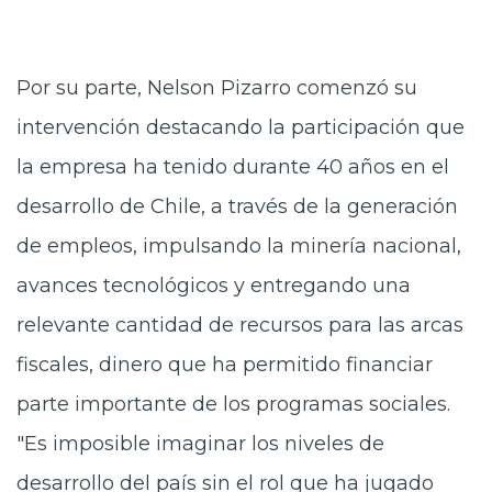
Por su parte, Nelson Pizarro comenzó su
intervención destacando la participación que
la empresa ha tenido durante 40 años en el
desarrollo de Chile, a través de la generación
de empleos, impulsando la minería nacional,
avances tecnológicos y entregando una
relevante cantidad de recursos para las arcas
fiscales, dinero que ha permitido financiar
parte importante de los programas sociales.
"Es imposible imaginar los niveles de
desarrollo del país sin el rol que ha jugado