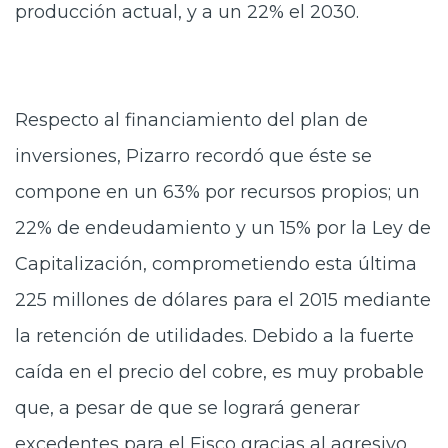
producción actual, y a un 22% el 2030.
Respecto al financiamiento del plan de
inversiones, Pizarro recordó que éste se
compone en un 63% por recursos propios; un
22% de endeudamiento y un 15% por la Ley de
Capitalización, comprometiendo esta última
225 millones de dólares para el 2015 mediante
la retención de utilidades. Debido a la fuerte
caída en el precio del cobre, es muy probable
que, a pesar de que se logrará generar
excedentes para el Fisco gracias al agresivo