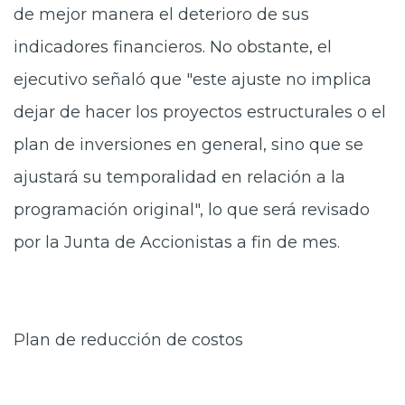
de mejor manera el deterioro de sus
indicadores financieros. No obstante, el
ejecutivo señaló que "este ajuste no implica
dejar de hacer los proyectos estructurales o el
plan de inversiones en general, sino que se
ajustará su temporalidad en relación a la
programación original", lo que será revisado
por la Junta de Accionistas a fin de mes.
Plan de reducción de costos