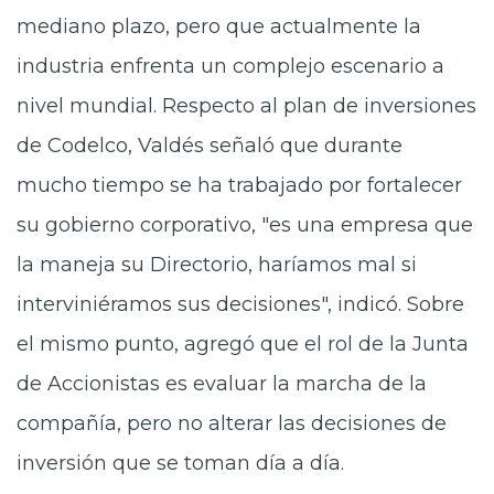
mediano plazo, pero que actualmente la
industria enfrenta un complejo escenario a
nivel mundial. Respecto al plan de inversiones
de Codelco, Valdés señaló que durante
mucho tiempo se ha trabajado por fortalecer
su gobierno corporativo, "es una empresa que
la maneja su Directorio, haríamos mal si
interviniéramos sus decisiones", indicó. Sobre
el mismo punto, agregó que el rol de la Junta
de Accionistas es evaluar la marcha de la
compañía, pero no alterar las decisiones de
inversión que se toman día a día.