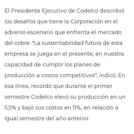
El Presidente Ejecutivo de Codelco describió
los desafíos que tiene la Corporación en el
adverso escenario que enfrenta el mercado
del cobre. "La sustentabilidad futura de esta
empresa se juega en el presente, en nuestra
capacidad de cumplir los planes de
producción a costos competitivos", indicó. En
esa línea, recordó que durante el primer
semestre Codelco elevó su producción en un
5,5% y bajó sus costos en 11%, en relación a
igual semestre del año anterior.