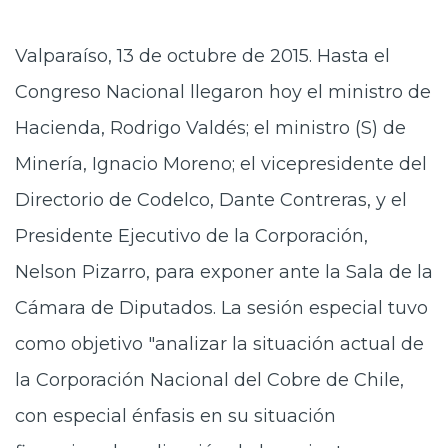
Valparaíso, 13 de octubre de 2015. Hasta el
Congreso Nacional llegaron hoy el ministro de
Hacienda, Rodrigo Valdés; el ministro (S) de
Minería, Ignacio Moreno; el vicepresidente del
Directorio de Codelco, Dante Contreras, y el
Presidente Ejecutivo de la Corporación,
Nelson Pizarro, para exponer ante la Sala de la
Cámara de Diputados. La sesión especial tuvo
como objetivo "analizar la situación actual de
la Corporación Nacional del Cobre de Chile,
con especial énfasis en su situación