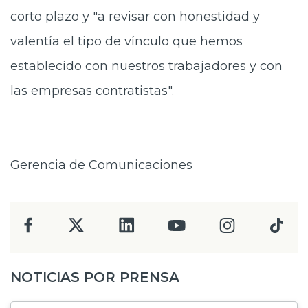
corto plazo y "a revisar con honestidad y
valentía el tipo de vínculo que hemos
establecido con nuestros trabajadores y con
las empresas contratistas".
Gerencia de Comunicaciones
NOTICIAS POR PRENSA