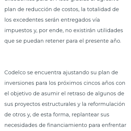
plan de reducción de costos, la totalidad de
los excedentes serán entregados vía
impuestos y, por ende, no existirán utilidades
que se puedan retener para el presente año.
Codelco se encuentra ajustando su plan de
inversiones para los próximos cincos años con
el objetivo de asumir el retraso de algunos de
sus proyectos estructurales y la reformulación
de otros y, de esta forma, replantear sus
necesidades de financiamiento para enfrentar