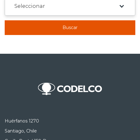
Buscar
Huérfanos 1270
Santiago, Chile