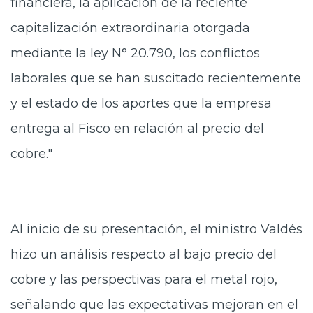
financiera, la aplicación de la reciente
capitalización extraordinaria otorgada
mediante la ley N° 20.790, los conflictos
laborales que se han suscitado recientemente
y el estado de los aportes que la empresa
entrega al Fisco en relación al precio del
cobre."
Al inicio de su presentación, el ministro Valdés
hizo un análisis respecto al bajo precio del
cobre y las perspectivas para el metal rojo,
señalando que las expectativas mejoran en el