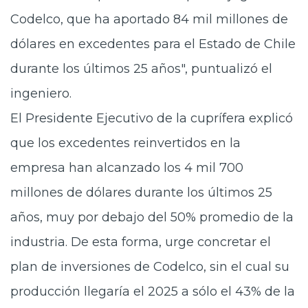
Codelco, que ha aportado 84 mil millones de
dólares en excedentes para el Estado de Chile
durante los últimos 25 años", puntualizó el
ingeniero.
El Presidente Ejecutivo de la cuprífera explicó
que los excedentes reinvertidos en la
empresa han alcanzado los 4 mil 700
millones de dólares durante los últimos 25
años, muy por debajo del 50% promedio de la
industria. De esta forma, urge concretar el
plan de inversiones de Codelco, sin el cual su
producción llegaría el 2025 a sólo el 43% de la