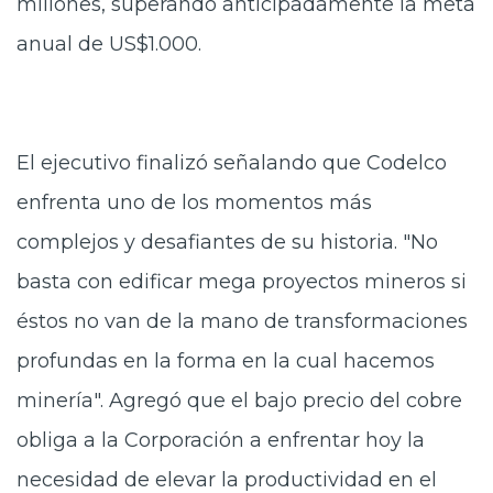
millones, superando anticipadamente la meta
anual de US$1.000.
El ejecutivo finalizó señalando que Codelco
enfrenta uno de los momentos más
complejos y desafiantes de su historia. "No
basta con edificar mega proyectos mineros si
éstos no van de la mano de transformaciones
profundas en la forma en la cual hacemos
minería". Agregó que el bajo precio del cobre
obliga a la Corporación a enfrentar hoy la
necesidad de elevar la productividad en el