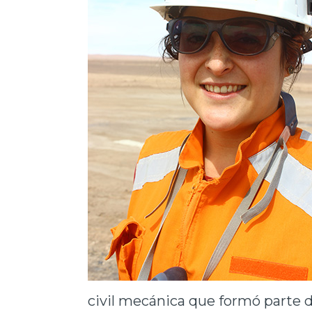
civil mecánica que formó parte 