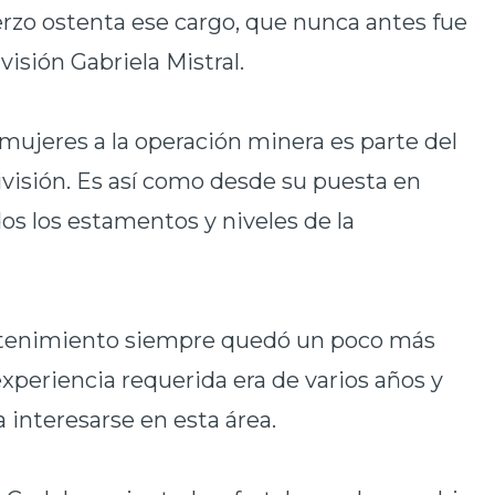
erzo ostenta ese cargo, que nunca antes fue
isión Gabriela Mistral.
 mujeres a la operación minera es parte del
visión. Es así como desde su puesta en
s los estamentos y niveles de la
ntenimiento siempre quedó un poco más
experiencia requerida era de varios años y
interesarse en esta área.