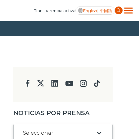
English
中国語
Transparencia activa
NOTICIAS POR PRENSA