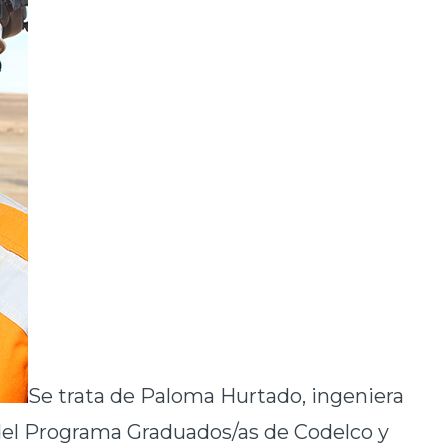
Se trata de Paloma Hurtado, ingeniera
del Programa Graduados/as de Codelco y