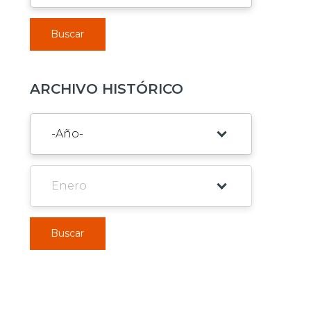
Buscar
ARCHIVO HISTÓRICO
Buscar