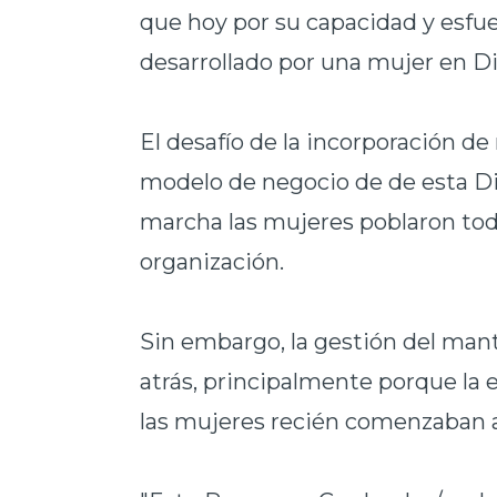
que hoy por su capacidad y esfu
desarrollado por una mujer en Div
El desafío de la incorporación de
modelo de negocio de de esta Di
marcha las mujeres poblaron todo
organización.
Sin embargo, la gestión del ma
atrás, principalmente porque la 
las mujeres recién comenzaban a 