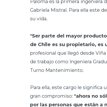
Paloma es la primera ingeniera
Gabriela Mistral. Para ella este 
su vida.
"Ser parte del mayor producto
de Chile es su propietario, es
profesional que llegó desde Viña
de trabajo como Ingeniera Gradu
Turno Mantenimiento.
Para ella, este cargo le signific
gran compromiso:
"ahora no só
por las personas que están a 