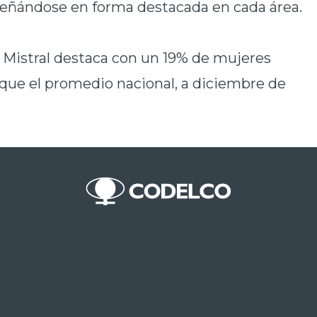
ñándose en forma destacada en cada área.
la Mistral destaca con un 19% de mujeres
 que el promedio nacional, a diciembre de