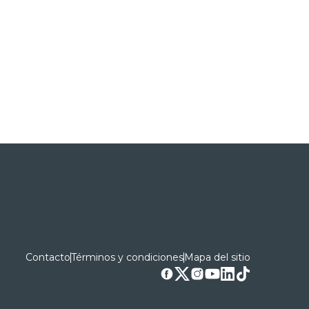
Contacto
Términos y condiciones
Mapa del sitio