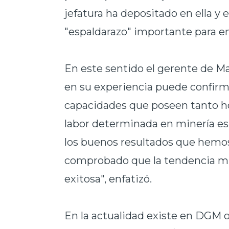
jefatura ha depositado en ella y
"espaldarazo" importante para en
En este sentido el gerente de M
en su experiencia puede confirma
capacidades que poseen tanto 
labor determinada en minería es 
los buenos resultados que hemo
comprobado que la tendencia mun
exitosa", enfatizó.
En la actualidad existe en DGM o