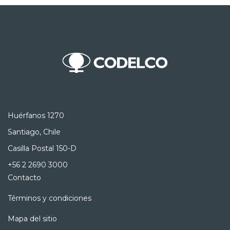
Huérfanos 1270
Santiago, Chile
Casilla Postal 150-D
+56 2 2690 3000
Contacto
Términos y condiciones
Mapa del sitio