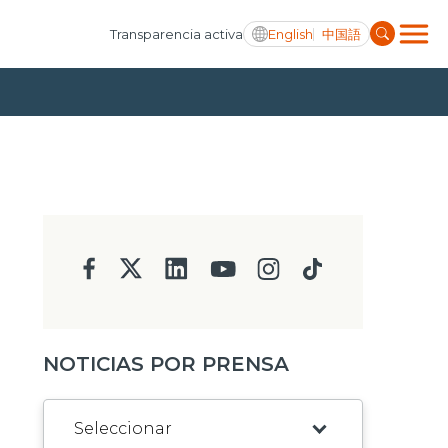
English
中国語
Transparencia activa
NOTICIAS POR PRENSA