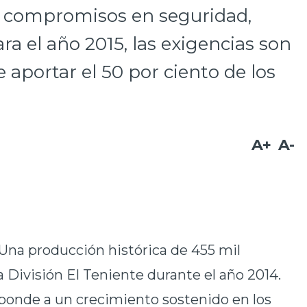
s compromisos en seguridad,
ra el año 2015, las exigencias son
aportar el 50 por ciento de los
A+
A-
Una producción histórica de 455 mil
a División El Teniente durante el año 2014.
sponde a un crecimiento sostenido en los