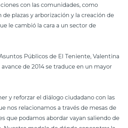
laciones con las comunidades, como
 de plazas y arborización y la creación de
que le cambió la cara a un sector de
Asuntos Públicos de El Teniente, Valentina
vo avance de 2014 se traduce en un mayor
r y reforzar el diálogo ciudadano con las
ue nos relacionamos a través de mesas de
anes que podamos abordar vayan saliendo de