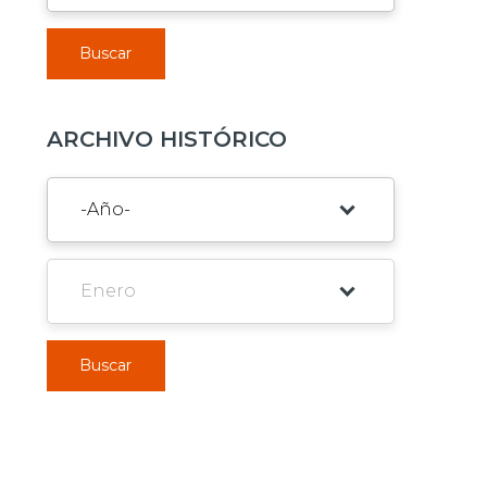
Buscar
ARCHIVO HISTÓRICO
Buscar