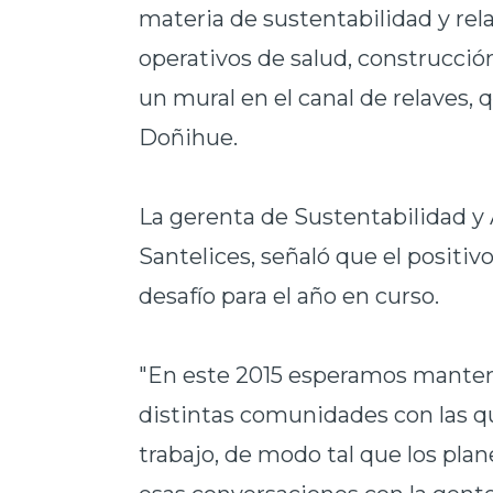
materia de sustentabilidad y re
operativos de salud, construcción
un mural en el canal de relaves, 
Doñihue.
La gerenta de Sustentabilidad y 
Santelices, señaló que el positi
desafío para el año en curso.
"En este 2015 esperamos mantene
distintas comunidades con las q
trabajo, de modo tal que los pl