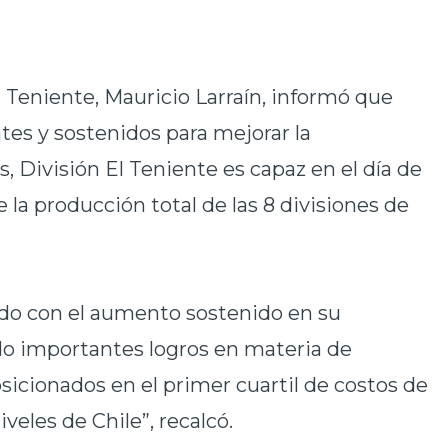
l Teniente, Mauricio Larraín, informó que
tes y sostenidos para mejorar la
s, División El Teniente es capaz en el día de
e la producción total de las 8 divisiones de
ido con el aumento sostenido en su
o importantes logros en materia de
icionados en el primer cuartil de costos de
iveles de Chile”, recalcó.