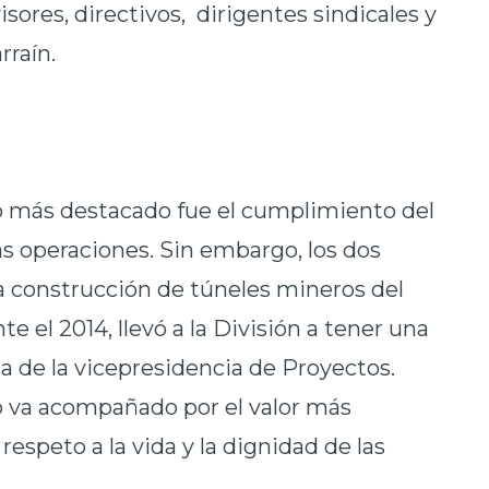
isores, directivos, dirigentes sindicales y
rraín.
ro más destacado fue el cumplimiento del
as operaciones. Sin embargo, los dos
la construcción de túneles mineros del
 el 2014, llevó a la División a tener una
a de la vicepresidencia de Proyectos.
no va acompañado por el valor más
espeto a la vida y la dignidad de las