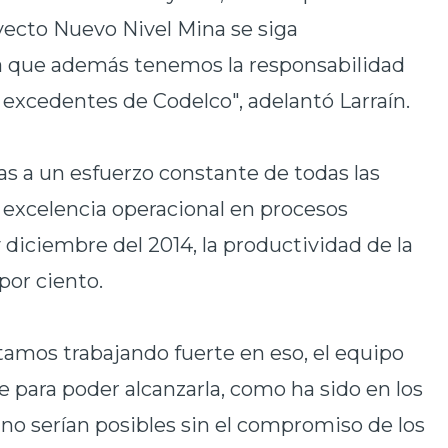
royecto Nuevo Nivel Mina se siga
ya que además tenemos la responsabilidad
s excedentes de Codelco", adelantó Larraín.
ias a un esfuerzo constante de todas las
a excelencia operacional en procesos
 diciembre del 2014, la productividad de la
por ciento.
tamos trabajando fuerte en eso, el equipo
para poder alcanzarla, como ha sido en los
 no serían posibles sin el compromiso de los