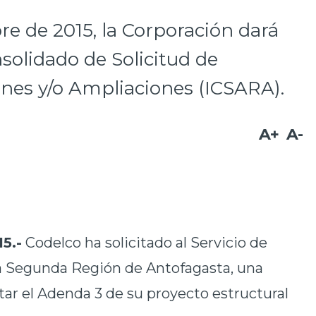
re de 2015, la Corporación dará
solidado de Solicitud de
iones y/o Ampliaciones (ICSARA).
A+
A-
15.-
Codelco ha solicitado al Servicio de
a Segunda Región de Antofagasta, una
tar el Adenda 3 de su proyecto estructural