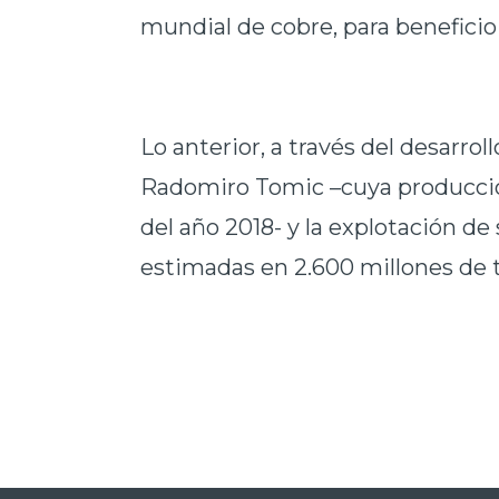
mundial de cobre, para beneficio 
Lo anterior, a través del desarrol
Radomiro Tomic –cuya producció
del año 2018- y la explotación de
estimadas en 2.600 millones de t