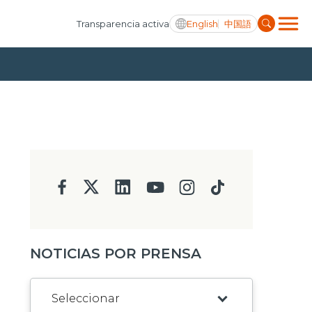
English
中国語
Transparencia activa
NOTICIAS POR PRENSA