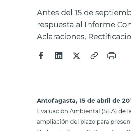
Antes del 15 de septiemb
respuesta al Informe Con
Aclaraciones, Rectificac
Antofagasta, 15 de abril de 20
Evaluación Ambiental (SEA) de l
ampliación del plazo para presen