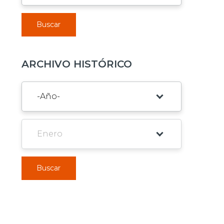
Buscar
ARCHIVO HISTÓRICO
Buscar