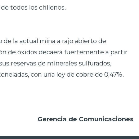
de todos los chilenos.
lo de la actual mina a rajo abierto de
n de óxidos decaerá fuertemente a partir
 sus reservas de minerales sulfurados,
oneladas, con una ley de cobre de 0,47%.
Gerencia de Comunicaciones