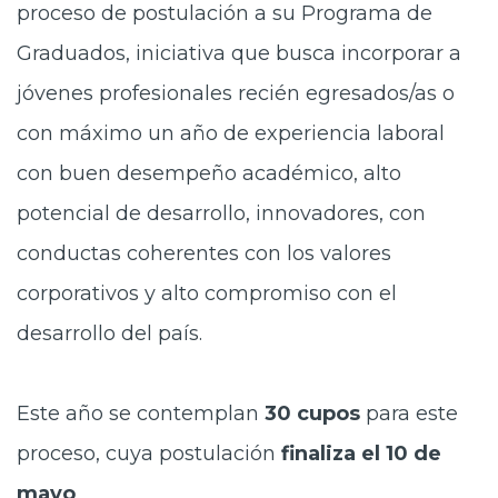
proceso de postulación a su Programa de
Graduados, iniciativa que busca incorporar a
jóvenes profesionales recién egresados/as o
con máximo un año de experiencia laboral
con buen desempeño académico, alto
potencial de desarrollo, innovadores, con
conductas coherentes con los valores
corporativos y alto compromiso con el
desarrollo del país.
Este año se contemplan
30 cupos
para este
proceso, cuya postulación
finaliza el 10 de
mayo
.