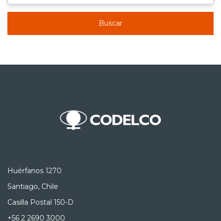
Buscar
Huérfanos 1270
Santiago, Chile
Casilla Postal 150-D
+56 2 2690 3000