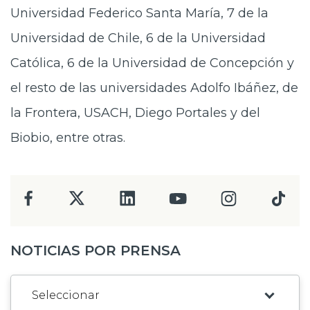
Universidad Federico Santa María, 7 de la
Universidad de Chile, 6 de la Universidad
Católica, 6 de la Universidad de Concepción y
el resto de las universidades Adolfo Ibáñez, de
la Frontera, USACH, Diego Portales y del
Biobio, entre otras.
NOTICIAS POR PRENSA