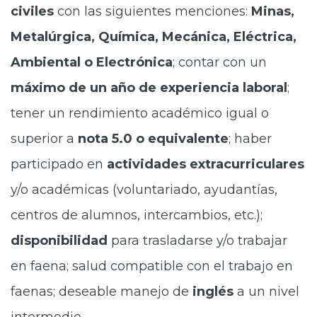
civiles
con las siguientes menciones:
Minas,
Metalúrgica, Química, Mecánica, Eléctrica,
Ambiental o Electrónica
; contar con un
máximo de un año de experiencia laboral
;
tener un rendimiento académico igual o
superior a
nota 5.0 o equivalente
; haber
participado en
actividades extracurriculares
y/o académicas (voluntariado, ayudantías,
centros de alumnos, intercambios, etc.);
disponibilidad
para trasladarse y/o trabajar
en faena; salud compatible con el trabajo en
faenas; deseable manejo de
inglés
a un nivel