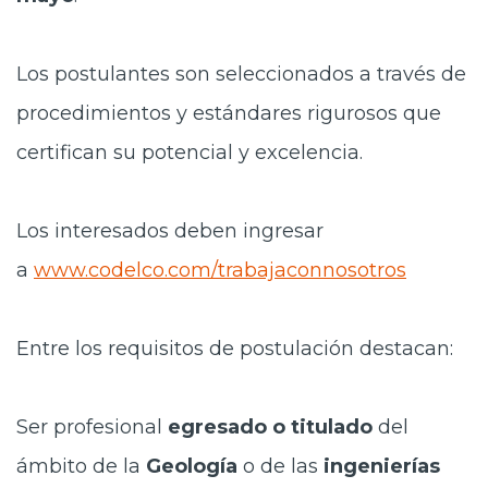
Los postulantes son seleccionados a través de
procedimientos y estándares rigurosos que
certifican su potencial y excelencia.
Los interesados deben ingresar
a
www.codelco.com/trabajaconnosotros
Entre los requisitos de postulación destacan:
Ser profesional
egresado o titulado
del
ámbito de la
Geología
o de las
ingenierías