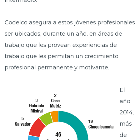
intermedio.
Codelco asegura a estos jóvenes profesionales
ser ubicados, durante un año, en áreas de
trabajo que les provean experiencias de
trabajo que les permitan un crecimiento
profesional permanente y motivante.
El
año
2014,
más
de