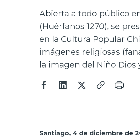
Abierta a todo público e
(Huérfanos 1270), se pre
en la Cultura Popular Chi
imágenes religiosas (fan
la imagen del Niño Dios 
Santiago, 4 de diciembre de 2