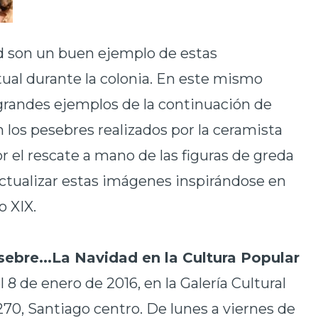
d son un buen ejemplo de estas
tual durante la colonia. En este mismo
 grandes ejemplos de la continuación de
n los pesebres realizados por la ceramista
 el rescate a mano de las figuras de greda
actualizar estas imágenes inspirándose en
o XIX.
sebre...La Navidad en la Cultura Popular
l 8 de enero de 2016, en la Galería Cultural
70, Santiago centro. De lunes a viernes de