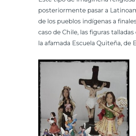
posteriormente pasar a Latinoa
de los pueblos indígenas a finales
caso de Chile, las figuras tallad
la afamada Escuela Quiteña, de 