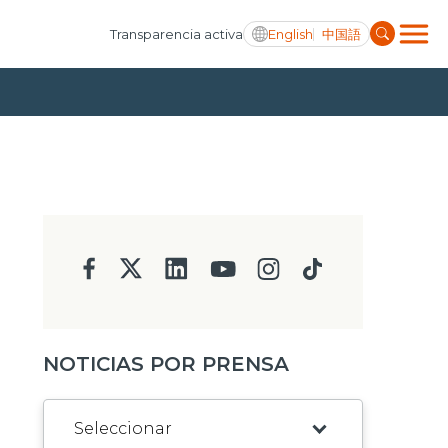
English
中国語
Transparencia activa
NOTICIAS POR PRENSA