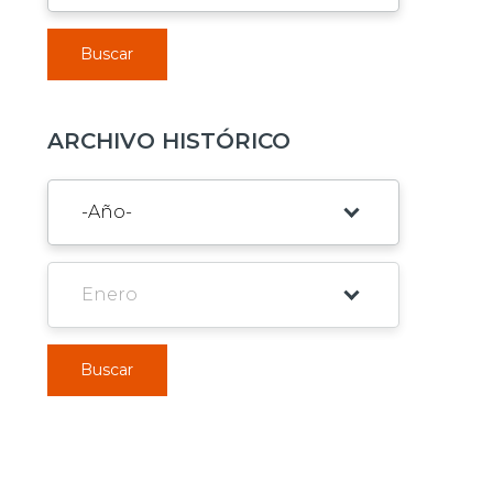
Buscar
ARCHIVO HISTÓRICO
Buscar