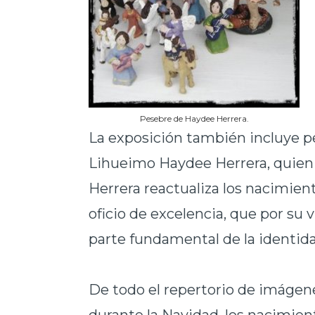
Pesebre de Haydee Herrera.
La exposición también incluye p
Lihueimo Haydee Herrera, quien 
Herrera reactualiza los nacimient
oficio de excelencia, que por su v
parte fundamental de la identida
De todo el repertorio de imágene