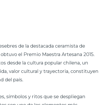
esebres de la destacada ceramista de
obtuvo el Premio Maestra Artesana 2015.
os desde la cultura popular chilena, un
ida, valor cultural y trayectoria, constituyen
d del país.
s, símbolos y ritos que se despliegan