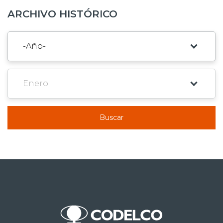
ARCHIVO HISTÓRICO
Buscar