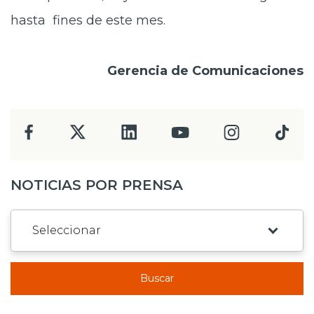
hasta fines de este mes.
Gerencia de Comunicaciones
NOTICIAS POR PRENSA
Buscar