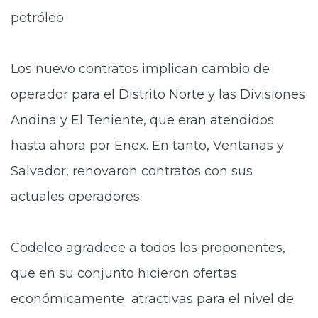
petróleo
Los nuevo contratos implican cambio de
operador para el Distrito Norte y las Divisiones
Andina y El Teniente, que eran atendidos
hasta ahora por Enex. En tanto, Ventanas y
Salvador, renovaron contratos con sus
actuales operadores.
Codelco agradece a todos los proponentes,
que en su conjunto hicieron ofertas
económicamente atractivas para el nivel de