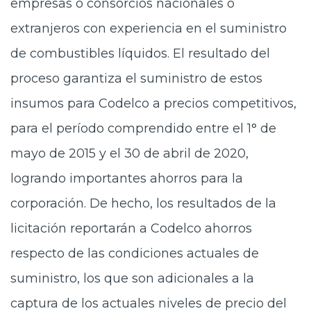
empresas o consorcios nacionales o
extranjeros con experiencia en el suministro
de combustibles líquidos. El resultado del
proceso garantiza el suministro de estos
insumos para Codelco a precios competitivos,
para el período comprendido entre el 1° de
mayo de 2015 y el 30 de abril de 2020,
logrando importantes ahorros para la
corporación. De hecho, los resultados de la
licitación reportarán a Codelco ahorros
respecto de las condiciones actuales de
suministro, los que son adicionales a la
captura de los actuales niveles de precio del