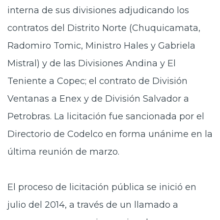
interna de sus divisiones adjudicando los
contratos del Distrito Norte (Chuquicamata,
Radomiro Tomic, Ministro Hales y Gabriela
Mistral) y de las Divisiones Andina y El
Teniente a Copec; el contrato de División
Ventanas a Enex y de División Salvador a
Petrobras. La licitación fue sancionada por el
Directorio de Codelco en forma unánime en la
última reunión de marzo.
El proceso de licitación pública se inició en
julio del 2014, a través de un llamado a