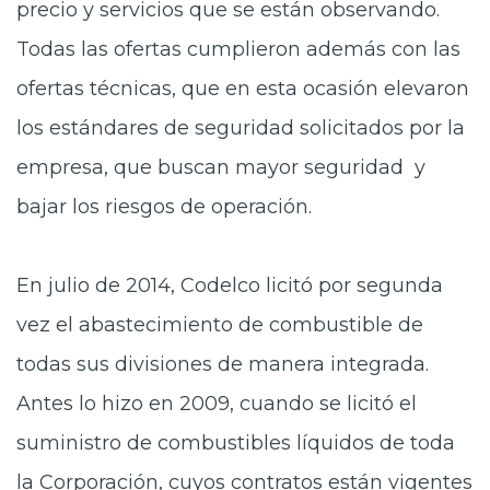
precio y servicios que se están observando.
Todas las ofertas cumplieron además con las
ofertas técnicas, que en esta ocasión elevaron
los estándares de seguridad solicitados por la
empresa, que buscan mayor seguridad y
bajar los riesgos de operación.
En julio de 2014, Codelco licitó por segunda
vez el abastecimiento de combustible de
todas sus divisiones de manera integrada.
Antes lo hizo en 2009, cuando se licitó el
suministro de combustibles líquidos de toda
la Corporación, cuyos contratos están vigentes