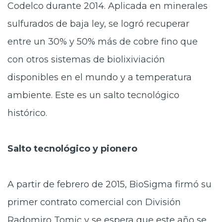
Codelco durante 2014. Aplicada en minerales
sulfurados de baja ley, se logró recuperar
entre un 30% y 50% más de cobre fino que
con otros sistemas de biolixiviación
disponibles en el mundo y a temperatura
ambiente. Este es un salto tecnológico
histórico.
Salto tecnológico y pionero
A partir de febrero de 2015, BioSigma firmó su
primer contrato comercial con División
Radomiro Tomic y se espera que este año se