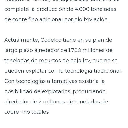
complete la producción de 4.000 toneladas
de cobre fino adicional por biolixiviación.
Actualmente, Codelco tiene en su plan de
largo plazo alrededor de 1.700 millones de
toneladas de recursos de baja ley, que no se
pueden explotar con la tecnología tradicional.
Con tecnologías alternativas existiría la
posibilidad de explotarlos, produciendo
alrededor de 2 millones de toneladas de
cobre fino totales.