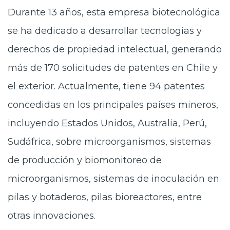
Durante 13 años, esta empresa biotecnológica
se ha dedicado a desarrollar tecnologías y
derechos de propiedad intelectual, generando
más de 170 solicitudes de patentes en Chile y
el exterior. Actualmente, tiene 94 patentes
concedidas en los principales países mineros,
incluyendo Estados Unidos, Australia, Perú,
Sudáfrica, sobre microorganismos, sistemas
de producción y biomonitoreo de
microorganismos, sistemas de inoculación en
pilas y botaderos, pilas bioreactores, entre
otras innovaciones.