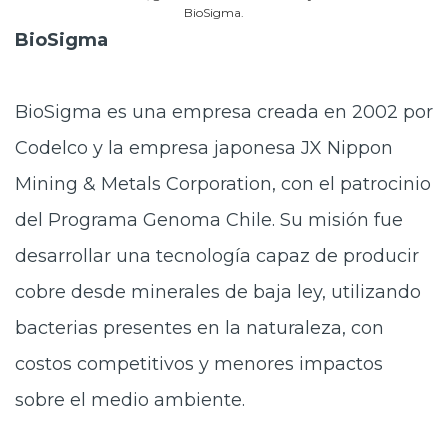
BioSigma.
BioSigma
BioSigma es una empresa creada en 2002 por
Codelco y la empresa japonesa JX Nippon
Mining & Metals Corporation, con el patrocinio
del Programa Genoma Chile. Su misión fue
desarrollar una tecnología capaz de producir
cobre desde minerales de baja ley, utilizando
bacterias presentes en la naturaleza, con
costos competitivos y menores impactos
sobre el medio ambiente.