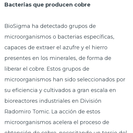
Bacterias que producen cobre
BioSigma ha detectado grupos de
microorganismos o bacterias específicas,
capaces de extraer el azufre y el hierro
presentes en los minerales, de forma de
liberar el cobre. Estos grupos de
microorganismos han sido seleccionados por
su eficiencia y cultivados a gran escala en
bioreactores industriales en División
Radomiro Tomic. La acción de estos
microorganismos acelera el proceso de