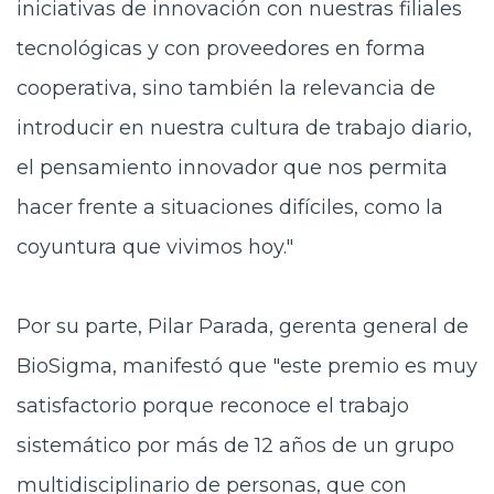
iniciativas de innovación con nuestras filiales
tecnológicas y con proveedores en forma
cooperativa, sino también la relevancia de
introducir en nuestra cultura de trabajo diario,
el pensamiento innovador que nos permita
hacer frente a situaciones difíciles, como la
coyuntura que vivimos hoy."
Por su parte, Pilar Parada, gerenta general de
BioSigma, manifestó que "este premio es muy
satisfactorio porque reconoce el trabajo
sistemático por más de 12 años de un grupo
multidisciplinario de personas, que con