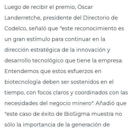
Luego de recibir el premio, Óscar
Landerretche, presidente del Directorio de
Codelco, señaló que "este reconocimiento es
un gran estímulo para continuar en la
dirección estratégica de la innovación y
desarrollo tecnológico que tiene la empresa.
Entendemos que estos esfuerzos en
biotecnología deben ser sostenidos en el
tiempo, con focos claros y coordinados con las
necesidades del negocio minero". Añadió que
"este caso de éxito de BioSigma muestra no
sólo la importancia de la generación de