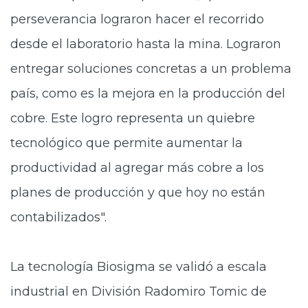
perseverancia lograron hacer el recorrido
desde el laboratorio hasta la mina. Lograron
entregar soluciones concretas a un problema
país, como es la mejora en la producción del
cobre. Este logro representa un quiebre
tecnológico que permite aumentar la
productividad al agregar más cobre a los
planes de producción y que hoy no están
contabilizados".
La tecnología Biosigma se validó a escala
industrial en División Radomiro Tomic de