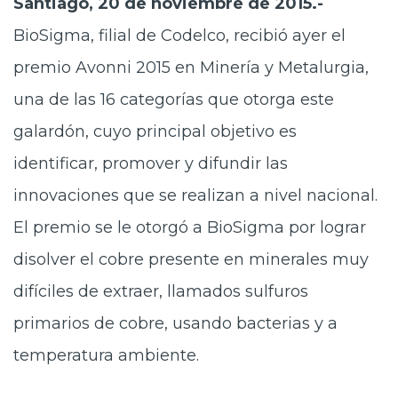
Santiago, 20 de noviembre de 2015.-
BioSigma, filial de Codelco, recibió ayer el
premio Avonni 2015 en Minería y Metalurgia,
una de las 16 categorías que otorga este
galardón, cuyo principal objetivo es
identificar, promover y difundir las
innovaciones que se realizan a nivel nacional.
El premio se le otorgó a BioSigma por lograr
disolver el cobre presente en minerales muy
difíciles de extraer, llamados sulfuros
primarios de cobre, usando bacterias y a
temperatura ambiente.