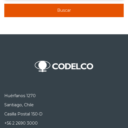
Buscar
Huérfanos 1270
Santiago, Chile
Casilla Postal 150-D
+56 2 2690 3000