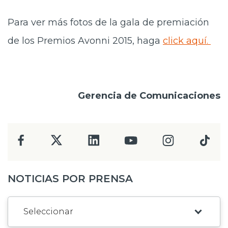
Para ver más fotos de la gala de premiación
de los Premios Avonni 2015, haga
click aquí.
Gerencia de Comunicaciones
NOTICIAS POR PRENSA