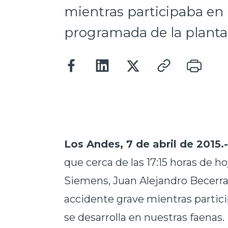
mientras participaba en
programada de la planta
Los Andes, 7 de abril de 2015.
que cerca de las 17:15‎ horas de 
Siemens, Juan Alejandro Becerra 
accidente grave mientras parti
se desarrolla en nuestras faenas.