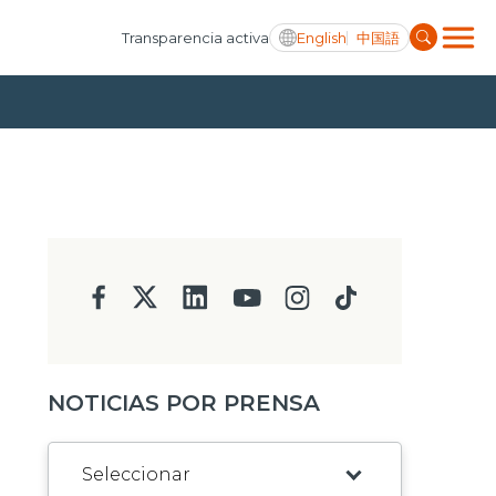
English
中国語
Transparencia activa
NOTICIAS POR PRENSA