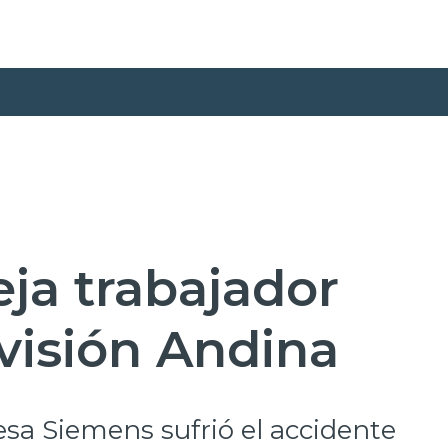
ja trabajador
visión Andina
esa Siemens sufrió el accidente