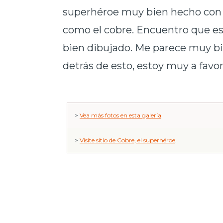
superhéroe muy bien hecho con 
como el cobre. Encuentro que es 
bien dibujado. Me parece muy bi
detrás de esto, estoy muy a favor
>
Vea más fotos en esta galería
>
Visite sitio de Cobre, el superhéroe
.