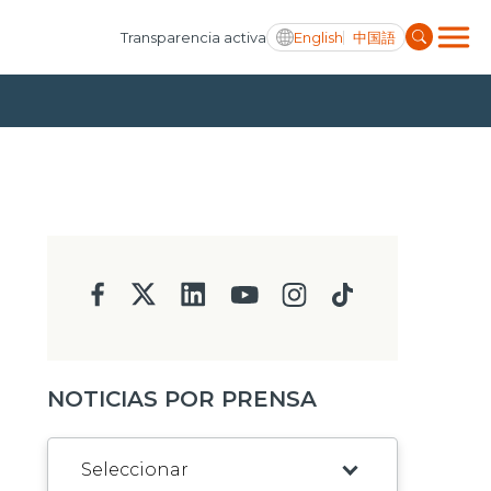
English
中国語
Transparencia activa
NOTICIAS POR PRENSA