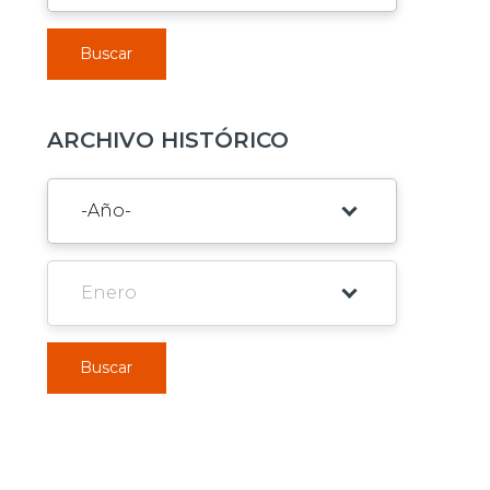
Buscar
ARCHIVO HISTÓRICO
Buscar