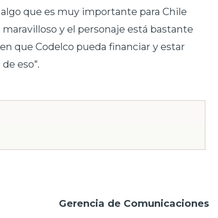
algo que es muy importante para Chile
maravilloso y el personaje está bastante
en que Codelco pueda financiar y estar
 de eso".
Gerencia de Comunicaciones