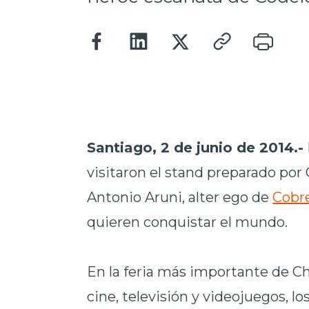
Santiago, 2 de junio de 2014.-
visitaron el stand preparado por
Antonio Aruni, alter ego de
Cobr
quieren conquistar el mundo.
En la feria más importante de Ch
cine, televisión y videojuegos, lo