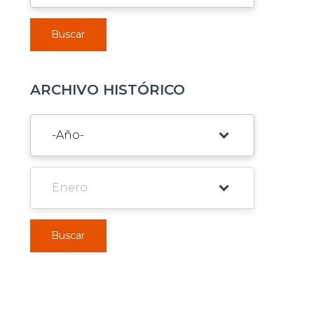
Buscar
ARCHIVO HISTÓRICO
Buscar