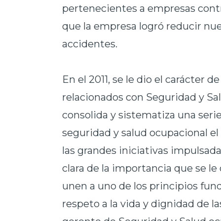
pertenecientes a empresas contra
que la empresa logró reducir nu
accidentes.
En el 2011, se le dio el carácter 
relacionados con Seguridad y S
consolida y sistematiza una seri
seguridad y salud ocupacional el 
las grandes iniciativas impulsad
clara de la importancia que se le
unen a uno de los principios fun
respeto a la vida y dignidad de 