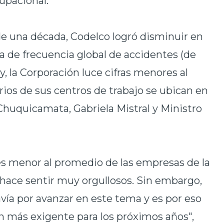
upacional.
e una década, Codelco logró disminuir en
a de frecuencia global de accidentes (de
oy, la Corporación luce cifras menores al
rios de sus centros de trabajo se ubican en
 (Chuquicamata, Gabriela Mistral y Ministro
es menor al promedio de las empresas de la
s hace sentir muy orgullosos. Sin embargo,
a por avanzar en este tema y es por eso
n más exigente para los próximos años",