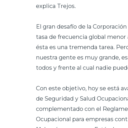
explica Trejos.
El gran desafío de la Corporación
tasa de frecuencia global menor 
ésta es una tremenda tarea. Pe
nuestra gente es muy grande, es
todos y frente al cual nadie pue
Con este objetivo, hoy se está 
de Seguridad y Salud Ocupaciona
complementado con el Reglamen
Ocupacional para empresas contr