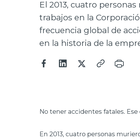
El 2013, cuatro personas
trabajos en la Corporació
frecuencia global de acc
en la historia de la empr
No tener accidentes fatales. Ese 
En 2013, cuatro personas muriero