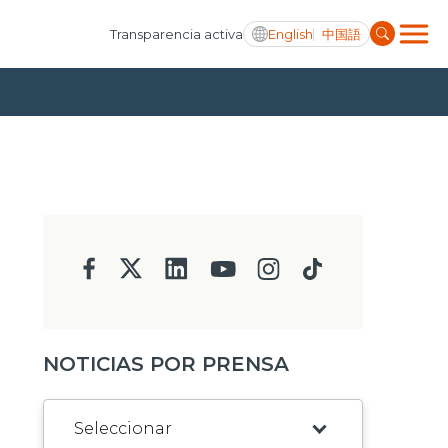
English
中国語
Transparencia activa
NOTICIAS POR PRENSA