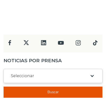
NOTICIAS POR PRENSA
Buscar