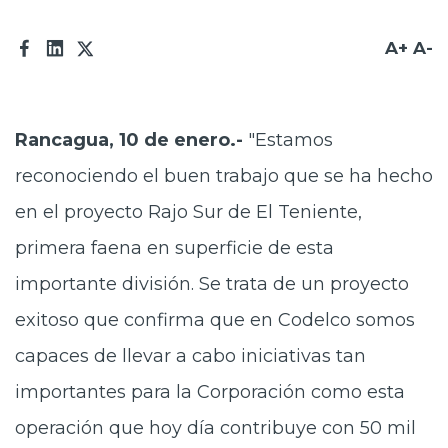
A+
A-
Rancagua, 10 de enero.-
"Estamos
reconociendo el buen trabajo que se ha hecho
en el proyecto Rajo Sur de El Teniente,
primera faena en superficie de esta
importante división. Se trata de un proyecto
exitoso que confirma que en Codelco somos
capaces de llevar a cabo iniciativas tan
importantes para la Corporación como esta
operación que hoy día contribuye con 50 mil