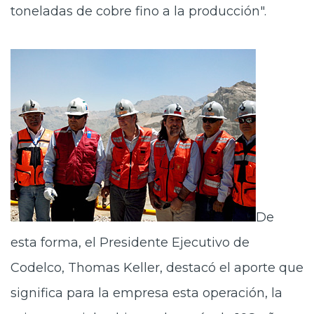
toneladas de cobre fino a la producción".
De
esta forma, el Presidente Ejecutivo de
Codelco, Thomas Keller, destacó el aporte que
significa para la empresa esta operación, la