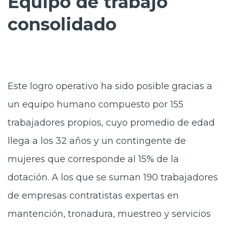
Equipo de trabajo
consolidado
Este logro operativo ha sido posible gracias a
un equipo humano compuesto por 155
trabajadores propios, cuyo promedio de edad
llega a los 32 años y un contingente de
mujeres que corresponde al 15% de la
dotación. A los que se suman 190 trabajadores
de empresas contratistas expertas en
mantención, tronadura, muestreo y servicios