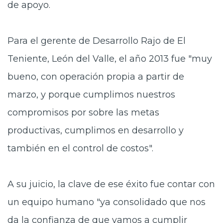
de apoyo.
Para el gerente de Desarrollo Rajo de El
Teniente, León del Valle, el año 2013 fue "muy
bueno, con operación propia a partir de
marzo, y porque cumplimos nuestros
compromisos por sobre las metas
productivas, cumplimos en desarrollo y
también en el control de costos".
A su juicio, la clave de ese éxito fue contar con
un equipo humano "ya consolidado que nos
da la confianza de que vamos a cumplir