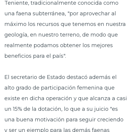
Teniente, tradicionalmente conocida como
una faena subterránea, "por aprovechar al
máximo los recursos que tenemos en nuestra
geología, en nuestro terreno, de modo que
realmente podamos obtener los mejores
beneficios para el país".
El secretario de Estado destacó además el
alto grado de participación femenina que
existe en dicha operación y que alcanza a casi
un 15% de la dotación, lo que a su juicio "es
una buena motivación para seguir creciendo
y ser un ejemplo para las demás faenas