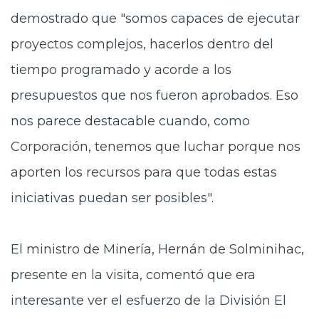
demostrado que "somos capaces de ejecutar
proyectos complejos, hacerlos dentro del
tiempo programado y acorde a los
presupuestos que nos fueron aprobados. Eso
nos parece destacable cuando, como
Corporación, tenemos que luchar porque nos
aporten los recursos para que todas estas
iniciativas puedan ser posibles".
El ministro de Minería, Hernán de Solminihac,
presente en la visita, comentó que era
interesante ver el esfuerzo de la División El