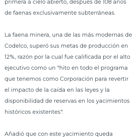
primera a cielo abierto, después de 108 años
de faenas exclusivamente subterráneas.
La faena minera, una de las más modernas de
Codelco, superó sus metas de producción en
12%, razón por la cual fue calificada por el alto
ejecutivo como un "hito en todo el programa
que tenemos como Corporación para revertir
el impacto de la caída en las leyes y la
disponibilidad de reservas en los yacimientos
históricos existentes".
Añadió que con este yacimiento queda