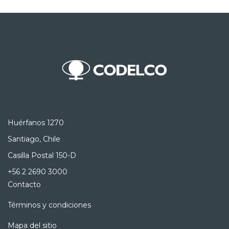
Huérfanos 1270
Santiago, Chile
Casilla Postal 150-D
+56 2 2690 3000
Contacto
Términos y condiciones
Mapa del sitio