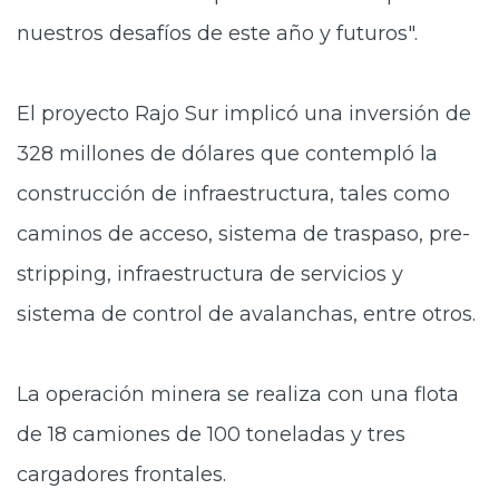
nuestros desafíos de este año y futuros".
El proyecto Rajo Sur implicó una inversión de
328 millones de dólares que contempló la
construcción de infraestructura, tales como
caminos de acceso, sistema de traspaso, pre-
stripping, infraestructura de servicios y
sistema de control de avalanchas, entre otros.
La operación minera se realiza con una flota
de 18 camiones de 100 toneladas y tres
cargadores frontales.