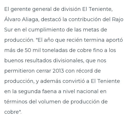
El gerente general de división El Teniente,
Álvaro Aliaga, destacó la contribución del Rajo
Sur en el cumplimiento de las metas de
producción. "El año que recién termina aportó
más de 50 mil toneladas de cobre fino a los
buenos resultados divisionales, que nos
permitieron cerrar 2013 con récord de
producción, y además convirtió a El Teniente
en la segunda faena a nivel nacional en
términos del volumen de producción de
cobre".