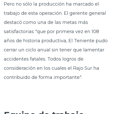
Pero no sólo la producción ha marcado el
trabajo de esta operación. El gerente general
destacó como una de las metas más
satisfactorias "que por primera vez en 108
años de historia productiva, El Teniente pudo
cerrar un ciclo anual sin tener que lamentar
accidentes fatales. Todos logros de
consideración en los cuales el Rajo Sur ha
contribuido de forma importante".