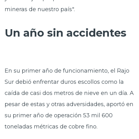
mineras de nuestro país".
Un año sin accidentes
En su primer año de funcionamiento, el Rajo
Sur debió enfrentar duros escollos como la
caída de casi dos metros de nieve en un día. A
pesar de estas y otras adversidades, aportó en
su primer año de operación 53 mil 600
toneladas métricas de cobre fino.