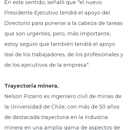
En este sentido, señaló que "el nuevo
Presidente Ejecutivo tendrá el apoyo del
Directorio para ponerse a la cabeza de tareas
que son urgentes, pero, más importante,
estoy seguro que también tendrá el apoyo
leal de los trabajadores, de los profesionales y
de los ejecutivos de la empresa".
Trayectoria minera.
Nelson Pizarro es ingeniero civil de minas de
la Universidad de Chile, con más de 50 años
de destacada trayectoria en la industria
minera en una amplia gama de aspectos de