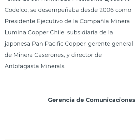
Codelco, se desempeñaba desde 2006 como
Presidente Ejecutivo de la Compañía Minera
Lumina Copper Chile, subsidiaria de la
japonesa Pan Pacific Copper; gerente general
de Minera Caserones, y director de
Antofagasta Minerals.
Gerencia de Comunicaciones