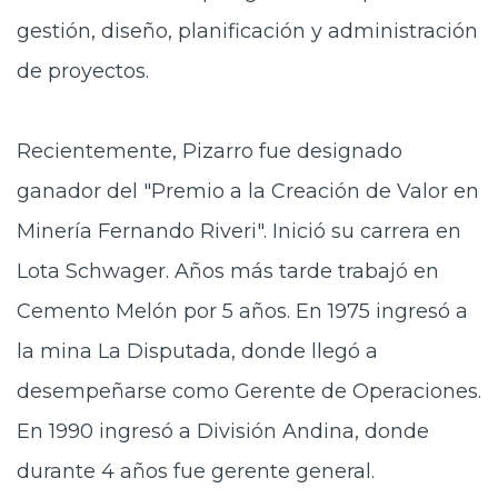
gestión, diseño, planificación y administración
de proyectos.
Recientemente, Pizarro fue designado
ganador del "Premio a la Creación de Valor en
Minería Fernando Riveri". Inició su carrera en
Lota Schwager. Años más tarde trabajó en
Cemento Melón por 5 años. En 1975 ingresó a
la mina La Disputada, donde llegó a
desempeñarse como Gerente de Operaciones.
En 1990 ingresó a División Andina, donde
durante 4 años fue gerente general.