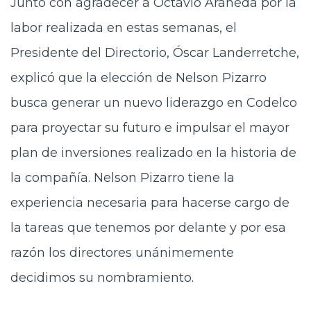
Junto con agradecer a Octavio Araneda por la
labor realizada en estas semanas, el
Presidente del Directorio, Óscar Landerretche,
explicó que la elección de Nelson Pizarro
busca generar un nuevo liderazgo en Codelco
para proyectar su futuro e impulsar el mayor
plan de inversiones realizado en la historia de
la compañía. Nelson Pizarro tiene la
experiencia necesaria para hacerse cargo de
la tareas que tenemos por delante y por esa
razón los directores unánimemente
decidimos su nombramiento.