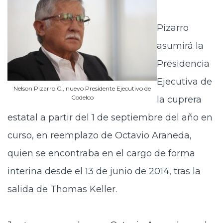
Pizarro
asumirá la
Presidencia
Ejecutiva de
Nelson Pizarro C., nuevo Presidente Ejecutivo de
Codelco
la cuprera
estatal a partir del 1 de septiembre del año en
curso, en reemplazo de Octavio Araneda,
quien se encontraba en el cargo de forma
interina desde el 13 de junio de 2014, tras la
salida de Thomas Keller.