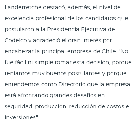
Landerretche destacó, además, el nivel de
excelencia profesional de los candidatos que
postularon a la Presidencia Ejecutiva de
Codelco y agradeció el gran interés por
encabezar la principal empresa de Chile. "No
fue fácil ni simple tomar esta decisión, porque
teníamos muy buenos postulantes y porque
entendemos como Directorio que la empresa
está afrontando grandes desafíos en
seguridad, producción, reducción de costos e
inversiones".