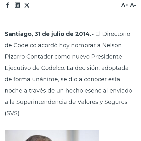
A+
A-
Santiago, 31 de julio de 2014.-
El Directorio
de Codelco acordó hoy nombrar a Nelson
Pizarro Contador como nuevo Presidente
Ejecutivo de Codelco. La decisión, adoptada
de forma unánime, se dio a conocer esta
noche a través de un hecho esencial enviado
a la Superintendencia de Valores y Seguros
(SVS).