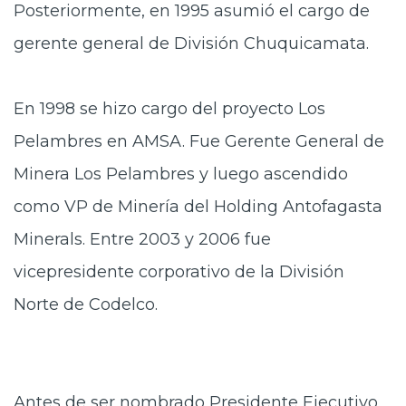
Posteriormente, en 1995 asumió el cargo de
gerente general de División Chuquicamata.
En 1998 se hizo cargo del proyecto Los
Pelambres en AMSA. Fue Gerente General de
Minera Los Pelambres y luego ascendido
como VP de Minería del Holding Antofagasta
Minerals. Entre 2003 y 2006 fue
vicepresidente corporativo de la División
Norte de Codelco.
Antes de ser nombrado Presidente Ejecutivo