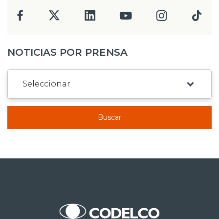
NOTICIAS POR PRENSA
Buscar