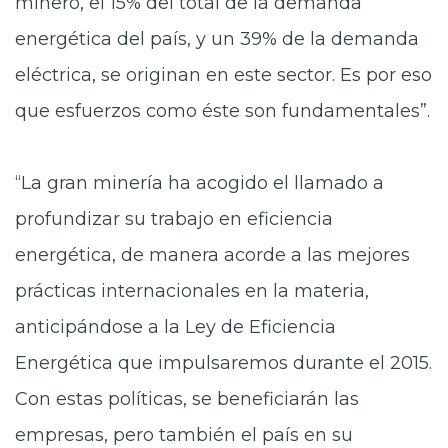
minero, el 15% del total de la demanda
energética del país, y un 39% de la demanda
eléctrica, se originan en este sector. Es por eso
que esfuerzos como éste son fundamentales”.
“La gran minería ha acogido el llamado a
profundizar su trabajo en eficiencia
energética, de manera acorde a las mejores
prácticas internacionales en la materia,
anticipándose a la Ley de Eficiencia
Energética que impulsaremos durante el 2015.
Con estas políticas, se beneficiarán las
empresas, pero también el país en su