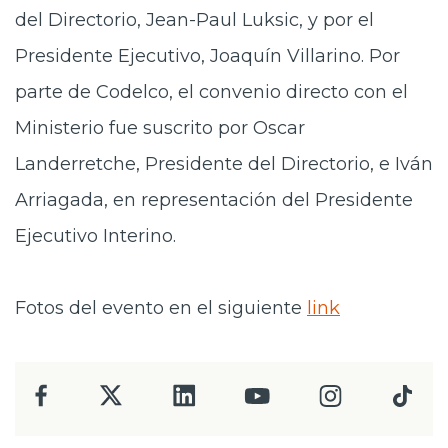
del Directorio, Jean-Paul Luksic, y por el
Presidente Ejecutivo, Joaquín Villarino. Por
parte de Codelco, el convenio directo con el
Ministerio fue suscrito por Oscar
Landerretche, Presidente del Directorio, e Iván
Arriagada, en representación del Presidente
Ejecutivo Interino.
Fotos del evento en el siguiente
link