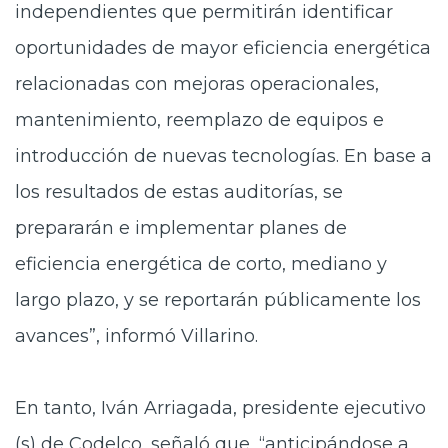
independientes que permitirán identificar
oportunidades de mayor eficiencia energética
relacionadas con mejoras operacionales,
mantenimiento, reemplazo de equipos e
introducción de nuevas tecnologías. En base a
los resultados de estas auditorías, se
prepararán e implementar planes de
eficiencia energética de corto, mediano y
largo plazo, y se reportarán públicamente los
avances”, informó Villarino.
En tanto, Iván Arriagada, presidente ejecutivo
(s) de Codelco, señaló que, “anticipándose a