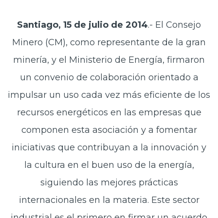
Santiago, 15 de julio de 2014
.- El Consejo
Minero (CM), como representante de la gran
minería, y el Ministerio de Energía, firmaron
un convenio de colaboración orientado a
impulsar un uso cada vez más eficiente de los
recursos energéticos en las empresas que
componen esta asociación y a fomentar
iniciativas que contribuyan a la innovación y
la cultura en el buen uso de la energía,
siguiendo las mejores prácticas
internacionales en la materia. Este sector
industrial es el primero en firmar un acuerdo