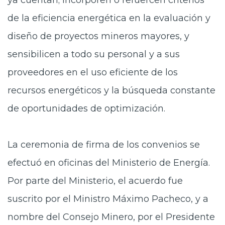
ya cuentan; incorporen o refuercen criterios
de la eficiencia energética en la evaluación y
diseño de proyectos mineros mayores, y
sensibilicen a todo su personal y a sus
proveedores en el uso eficiente de los
recursos energéticos y la búsqueda constante
de oportunidades de optimización.
La ceremonia de firma de los convenios se
efectuó en oficinas del Ministerio de Energía.
Por parte del Ministerio, el acuerdo fue
suscrito por el Ministro Máximo Pacheco, y a
nombre del Consejo Minero, por el Presidente