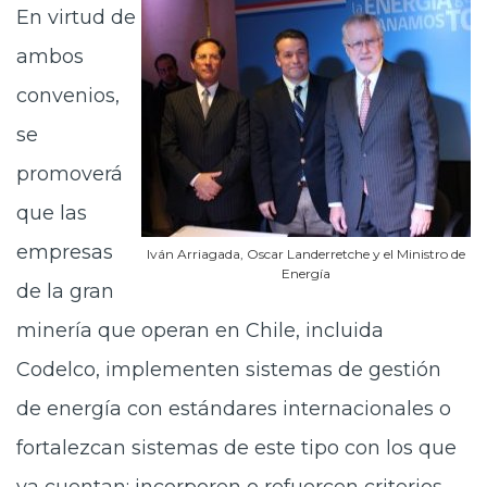
En virtud de
ambos
convenios,
se
promoverá
que las
empresas
Iván Arriagada, Oscar Landerretche y el Ministro de
Energía
de la gran
minería que operan en Chile, incluida
Codelco, implementen sistemas de gestión
de energía con estándares internacionales o
fortalezcan sistemas de este tipo con los que