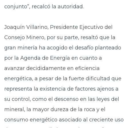
conjunto”, recalcó la autoridad.
Joaquín Villarino, Presidente Ejecutivo del
Consejo Minero, por su parte, resaltó que la
gran minería ha acogido el desafío planteado
por la Agenda de Energía en cuanto a
avanzar decididamente en eficiencia
energética, a pesar de la fuerte dificultad que
representa la existencia de factores ajenos a
su control, como el descenso en las leyes del
mineral, la mayor dureza de la roca y el
consumo energético asociado al creciente uso