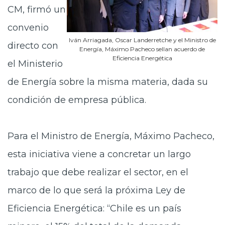
CM, firmó un
convenio
Iván Arriagada, Oscar Landerretche y el Ministro de
directo con
Energía, Máximo Pacheco sellan acuerdo de
Eficiencia Energética
el Ministerio
de Energía sobre la misma materia, dada su
condición de empresa pública.
Para el Ministro de Energía, Máximo Pacheco,
esta iniciativa viene a concretar un largo
trabajo que debe realizar el sector, en el
marco de lo que será la próxima Ley de
Eficiencia Energética: “Chile es un país