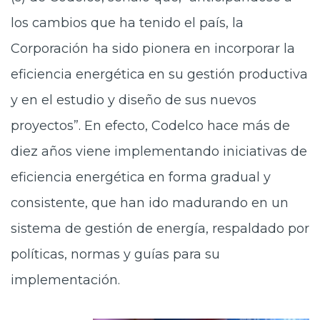
los cambios que ha tenido el país, la
Corporación ha sido pionera en incorporar la
eficiencia energética en su gestión productiva
y en el estudio y diseño de sus nuevos
proyectos”. En efecto, Codelco hace más de
diez años viene implementando iniciativas de
eficiencia energética en forma gradual y
consistente, que han ido madurando en un
sistema de gestión de energía, respaldado por
políticas, normas y guías para su
implementación.