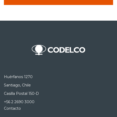
Huérfanos 1270
Santiago, Chile
Casilla Postal 150-D
+56 2 2690 3000
Contacto