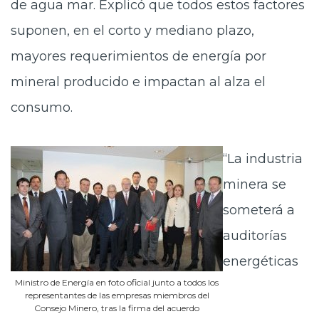
de agua mar. Explicó que todos estos factores
suponen, en el corto y mediano plazo,
mayores requerimientos de energía por
mineral producido e impactan al alza el
consumo.
“La industria
minera se
someterá a
auditorías
energéticas
Ministro de Energía en foto oficial junto a todos los
representantes de las empresas miembros del
Consejo Minero, tras la firma del acuerdo