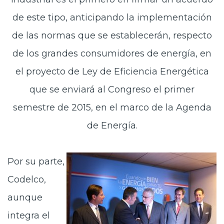
de este tipo, anticipando la implementación
de las normas que se establecerán, respecto
de los grandes consumidores de energía, en
el proyecto de Ley de Eficiencia Energética
que se enviará al Congreso el primer
semestre de 2015, en el marco de la Agenda
de Energía.
Por su parte,
Codelco,
aunque
integra el