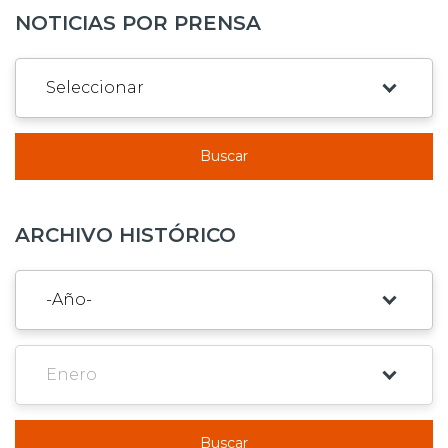
NOTICIAS POR PRENSA
Buscar
ARCHIVO HISTÓRICO
Buscar