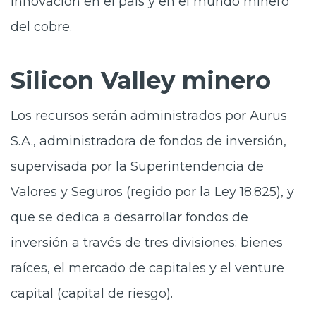
innovación en el país y en el mundo minero
del cobre.
Silicon Valley minero
Los recursos serán administrados por Aurus
S.A., administradora de fondos de inversión,
supervisada por la Superintendencia de
Valores y Seguros (regido por la Ley 18.825), y
que se dedica a desarrollar fondos de
inversión a través de tres divisiones: bienes
raíces, el mercado de capitales y el venture
capital (capital de riesgo).