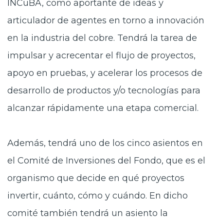
INCuBA, como aportante de ideas y
articulador de agentes en torno a innovación
en la industria del cobre. Tendrá la tarea de
impulsar y acrecentar el flujo de proyectos,
apoyo en pruebas, y acelerar los procesos de
desarrollo de productos y/o tecnologías para
alcanzar rápidamente una etapa comercial.
Además, tendrá uno de los cinco asientos en
el Comité de Inversiones del Fondo, que es el
organismo que decide en qué proyectos
invertir, cuánto, cómo y cuándo. En dicho
comité también tendrá un asiento la