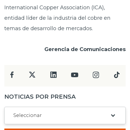
International Copper Association (ICA),
entidad líder de la industria del cobre en
temas de desarrollo de mercados.
Gerencia de Comunicaciones
NOTICIAS POR PRENSA