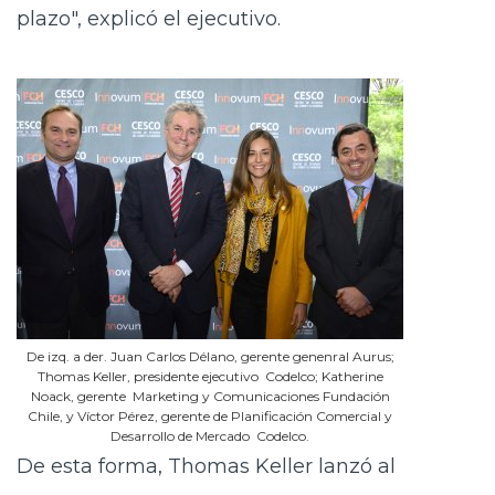
plazo", explicó el ejecutivo.
De izq. a der. Juan Carlos Délano, gerente genenral Aurus;
Thomas Keller, presidente ejecutivo Codelco; Katherine
Noack, gerente Marketing y Comunicaciones Fundación
Chile, y Víctor Pérez, gerente de Planificación Comercial y
Desarrollo de Mercado Codelco.
De esta forma, Thomas Keller lanzó al