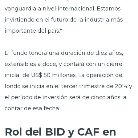
vanguardia a nivel internacional. Estamos
invirtiendo en el futuro de la industria más
importante del país."
El fondo tendrá una duración de diez años,
extensibles a doce, y contará con un cierre
inicial de US$ 50 millones. La operación del
fondo se inicia en el tercer trimestre de 2014 y
el período de inversión será de cinco años, a
contar de esa fecha.
Rol del BID y CAF en