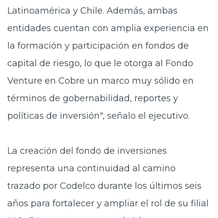
Latinoamérica y Chile. Además, ambas
entidades cuentan con amplia experiencia en
la formación y participación en fondos de
capital de riesgo, lo que le otorga al Fondo
Venture en Cobre un marco muy sólido en
términos de gobernabilidad, reportes y
políticas de inversión", señalo el ejecutivo.
La creación del fondo de inversiones
representa una continuidad al camino
trazado por Codelco durante los últimos seis
años para fortalecer y ampliar el rol de su filial