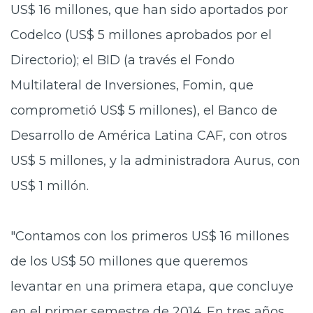
US$ 16 millones, que han sido aportados por
Codelco (US$ 5 millones aprobados por el
Directorio); el BID (a través el Fondo
Multilateral de Inversiones, Fomin, que
comprometió US$ 5 millones), el Banco de
Desarrollo de América Latina CAF, con otros
US$ 5 millones, y la administradora Aurus, con
US$ 1 millón.
"Contamos con los primeros US$ 16 millones
de los US$ 50 millones que queremos
levantar en una primera etapa, que concluye
en el primer semestre de 2014. En tres años