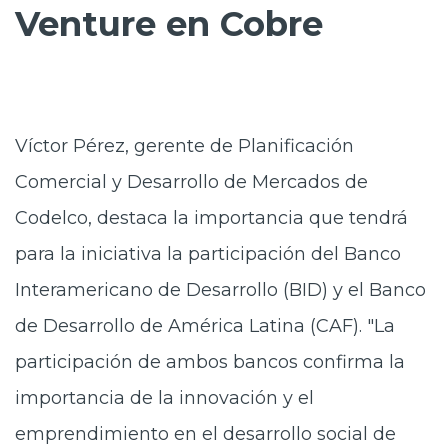
Venture en Cobre
Víctor Pérez, gerente de Planificación
Comercial y Desarrollo de Mercados de
Codelco, destaca la importancia que tendrá
para la iniciativa la participación del Banco
Interamericano de Desarrollo (BID) y el Banco
de Desarrollo de América Latina (CAF). "La
participación de ambos bancos confirma la
importancia de la innovación y el
emprendimiento en el desarrollo social de