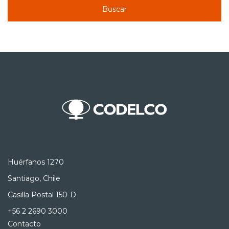
Buscar
Huérfanos 1270
Santiago, Chile
Casilla Postal 150-D
+56 2 2690 3000
Contacto