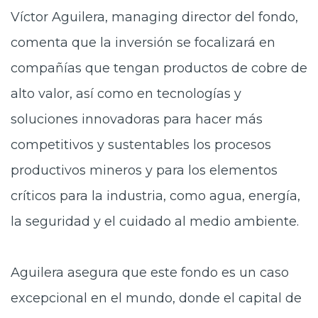
Víctor Aguilera, managing director del fondo,
comenta que la inversión se focalizará en
compañías que tengan productos de cobre de
alto valor, así como en tecnologías y
soluciones innovadoras para hacer más
competitivos y sustentables los procesos
productivos mineros y para los elementos
críticos para la industria, como agua, energía,
la seguridad y el cuidado al medio ambiente.
Aguilera asegura que este fondo es un caso
excepcional en el mundo, donde el capital de