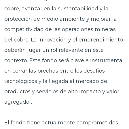
cobre, avanzar en la sustentabilidad y la
protección de medio ambiente y mejorar la
competitividad de las operaciones mineras
del cobre. La innovación y el emprendimiento
deberán jugar un rol relevante en este
contexto. Este fondo será clave e instrumental
en cerrar las brechas entre los desafíos
tecnológicos y la llegada al mercado de
productos y servicios de alto impacto y valor
agregado".
El fondo tiene actualmente comprometidos