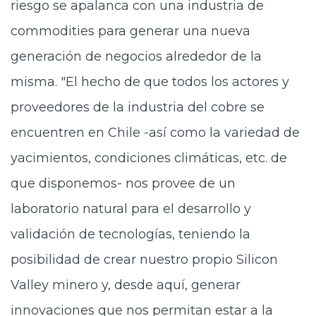
riesgo se apalanca con una industria de
commodities para generar una nueva
generación de negocios alrededor de la
misma. "El hecho de que todos los actores y
proveedores de la industria del cobre se
encuentren en Chile -así como la variedad de
yacimientos, condiciones climáticas, etc. de
que disponemos- nos provee de un
laboratorio natural para el desarrollo y
validación de tecnologías, teniendo la
posibilidad de crear nuestro propio Silicon
Valley minero y, desde aquí, generar
innovaciones que nos permitan estar a la