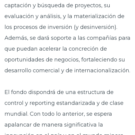
captación y búsqueda de proyectos, su
evaluación y análisis, y la materialización de
los procesos de inversión (y desinversión).
Además, se dará soporte a las compañías para
que puedan acelerar la concreción de
oportunidades de negocios, fortaleciendo su
desarrollo comercial y de internacionalización.
El fondo dispondrá de una estructura de
control y reporting estandarizada y de clase
mundial. Con todo lo anterior, se espera
apalancar de manera significativa la