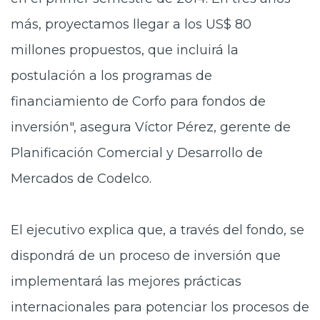
más, proyectamos llegar a los US$ 80
millones propuestos, que incluirá la
postulación a los programas de
financiamiento de Corfo para fondos de
inversión", asegura Víctor Pérez, gerente de
Planificación Comercial y Desarrollo de
Mercados de Codelco.
El ejecutivo explica que, a través del fondo, se
dispondrá de un proceso de inversión que
implementará las mejores prácticas
internacionales para potenciar los procesos de