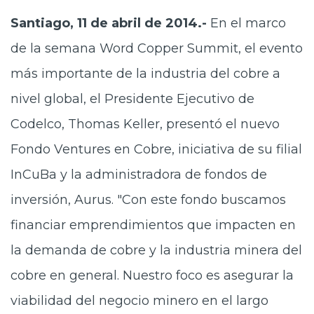
Santiago, 11 de abril de 2014.-
En el marco
de la semana Word Copper Summit, el evento
más importante de la industria del cobre a
nivel global, el Presidente Ejecutivo de
Codelco, Thomas Keller, presentó el nuevo
Fondo Ventures en Cobre, iniciativa de su filial
InCuBa y la administradora de fondos de
inversión, Aurus. "Con este fondo buscamos
financiar emprendimientos que impacten en
la demanda de cobre y la industria minera del
cobre en general. Nuestro foco es asegurar la
viabilidad del negocio minero en el largo