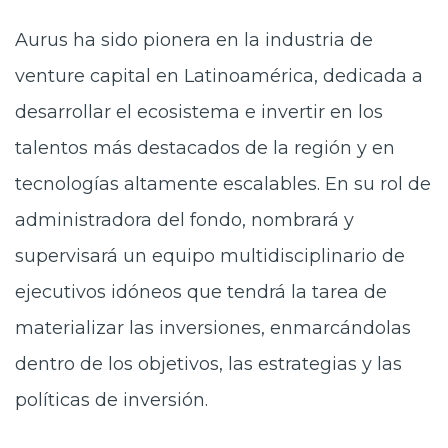
Aurus ha sido pionera en la industria de
venture capital en Latinoamérica, dedicada a
desarrollar el ecosistema e invertir en los
talentos más destacados de la región y en
tecnologías altamente escalables. En su rol de
administradora del fondo, nombrará y
supervisará un equipo multidisciplinario de
ejecutivos idóneos que tendrá la tarea de
materializar las inversiones, enmarcándolas
dentro de los objetivos, las estrategias y las
políticas de inversión.