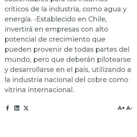
críticos de la industria, como agua y
energía. •Establecido en Chile,
invertirá en empresas con alto
potencial de crecimiento que
pueden provenir de todas partes del
mundo, pero que deberán pilotearse
y desarrollarse en el país, utilizando a
la industria nacional del cobre como
vitrina internacional.
A+
A-