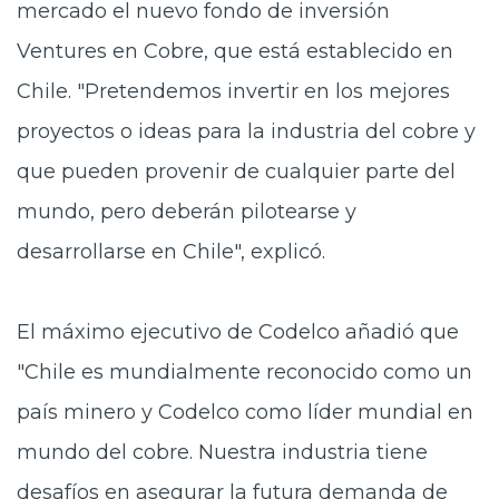
mercado el nuevo fondo de inversión
Ventures en Cobre, que está establecido en
Chile. "Pretendemos invertir en los mejores
proyectos o ideas para la industria del cobre y
que pueden provenir de cualquier parte del
mundo, pero deberán pilotearse y
desarrollarse en Chile", explicó.
El máximo ejecutivo de Codelco añadió que
"Chile es mundialmente reconocido como un
país minero y Codelco como líder mundial en
mundo del cobre. Nuestra industria tiene
desafíos en asegurar la futura demanda de