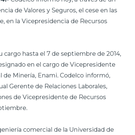
cia de Valores y Seguros, el cese en las
e, en la Vicepresidencia de Recursos
 cargo hasta el 7 de septiembre de 2014,
 designado en el cargo de Vicepresidente
l de Minería, Enami. Codelco informó,
tual Gerente de Relaciones Laborales,
ones de Vicepresidente de Recursos
ptiembre.
eniería comercial de la Universidad de