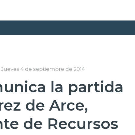
Jueves 4 de septiembre de 2014
unica la partida
ez de Arce,
nte de Recursos