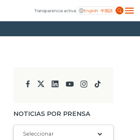
English
中国語
Transparencia activa
NOTICIAS POR PRENSA