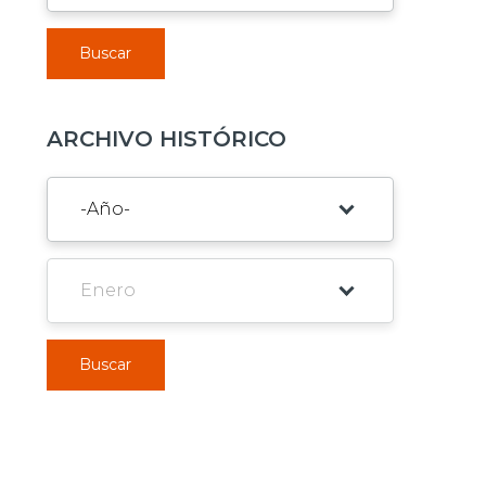
Buscar
ARCHIVO HISTÓRICO
Buscar