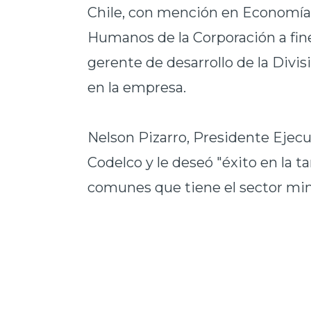
Chile, con mención en Economía,
Humanos de la Corporación a fine
gerente de desarrollo de la Divis
en la empresa.
Nelson Pizarro, Presidente Ejecu
Codelco y le deseó "éxito en la t
comunes que tiene el sector min