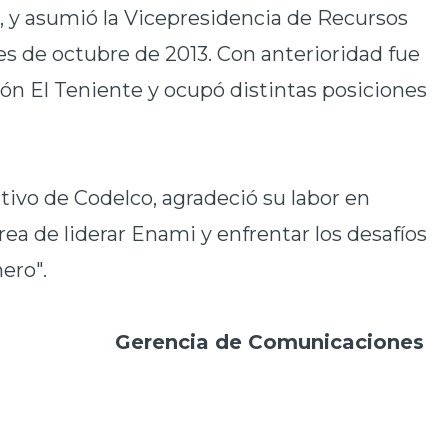
 y asumió la Vicepresidencia de Recursos
s de octubre de 2013. Con anterioridad fue
ión El Teniente y ocupó distintas posiciones
tivo de Codelco, agradeció su labor en
area de liderar Enami y enfrentar los desafíos
ero".
Gerencia de Comunicaciones