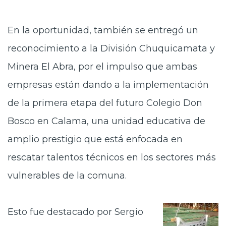
En la oportunidad, también se entregó un
reconocimiento a la División Chuquicamata y
Minera El Abra, por el impulso que ambas
empresas están dando a la implementación
de la primera etapa del futuro Colegio Don
Bosco en Calama, una unidad educativa de
amplio prestigio que está enfocada en
rescatar talentos técnicos en los sectores más
vulnerables de la comuna.
Esto fue destacado por Sergio