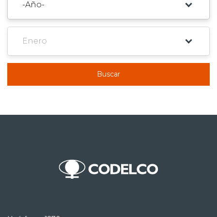
Buscar