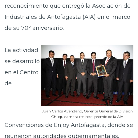
reconocimiento que entregó la Asociación de
Industriales de Antofagasta (AIA) en el marco
de su 70º aniversario.
La actividad
se desarrolló
en el Centro
de
Juan Carlos Avendaño, Gerente General de División
Chuquicamata recibe el premio de la AIA
Convenciones de Enjoy Antofagasta, donde se
reunieron autoridades gubernamentales,