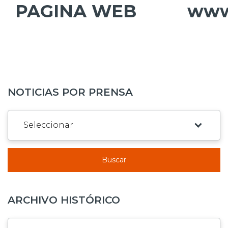
PAGINA WEB
www.
NOTICIAS POR PRENSA
Buscar
ARCHIVO HISTÓRICO