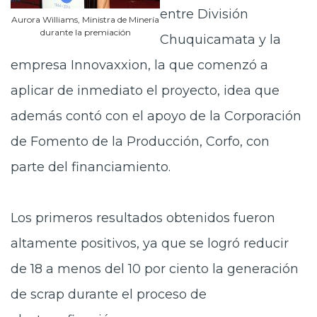
entre División
Aurora Williams, Ministra de Minería
durante la premiación
Chuquicamata y la
empresa Innovaxxion, la que comenzó a
aplicar de inmediato el proyecto, idea que
además contó con el apoyo de la Corporación
de Fomento de la Producción, Corfo, con
parte del financiamiento.
Los primeros resultados obtenidos fueron
altamente positivos, ya que se logró reducir
de 18 a menos del 10 por ciento la generación
de scrap durante el proceso de