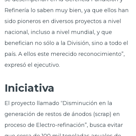
Refinería lo saben muy bien, ya que ellos han
sido pioneros en diversos proyectos a nivel
nacional, incluso a nivel mundial, y que
benefician no sólo a la División, sino a todo el
país. A ellos este merecido reconocimiento”,
expresó el ejecutivo.
Iniciativa
El proyecto llamado “Disminución en la
generación de restos de ánodos (scrap) en
proceso de Electro-refinación”, busca evitar