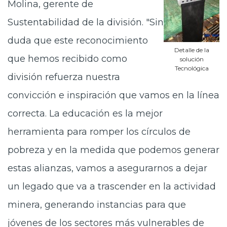
Molina, gerente de
Sustentabilidad de la división. "Sin
duda que este reconocimiento
Detalle de la
que hemos recibido como
solución
Tecnológica
división refuerza nuestra
convicción e inspiración que vamos en la línea
correcta. La educación es la mejor
herramienta para romper los círculos de
pobreza y en la medida que podemos generar
estas alianzas, vamos a asegurarnos a dejar
un legado que va a trascender en la actividad
minera, generando instancias para que
jóvenes de los sectores más vulnerables de