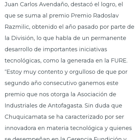
Juan Carlos Avendaño, destacó el logro, el
que se suma al premio Premio Radoslav
Razmilic, obtenido el año pasado por parte de
la División, lo que habla de un permanente
desarrollo de importantes iniciativas
tecnológicas, como la generada en la FURE.
“Estoy muy contento y orgulloso de que por
segundo año consecutivo ganemos este
premio que nos otorga la Asociación de
Industriales de Antofagasta. Sin duda que
Chuquicamata se ha caracterizado por ser
innovadora en materia tecnológica y quienes
se desempeñan en la Gerencia Fundición y