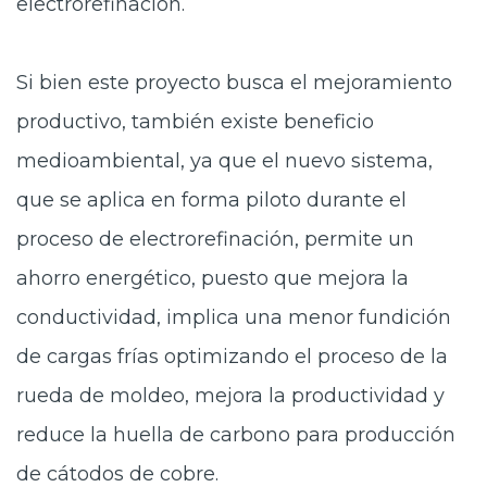
electrorefinación.
Si bien este proyecto busca el mejoramiento
productivo, también existe beneficio
medioambiental, ya que el nuevo sistema,
que se aplica en forma piloto durante el
proceso de electrorefinación, permite un
ahorro energético, puesto que mejora la
conductividad, implica una menor fundición
de cargas frías optimizando el proceso de la
rueda de moldeo, mejora la productividad y
reduce la huella de carbono para producción
de cátodos de cobre.