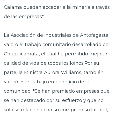
Calama puedan acceder a la minería a través
de las empresas".
La Asociación de Industriales de Antofagasta
valoró el trabajo comunitario desarrollado por
Chuquicamata, el cual ha permitido mejorar
calidad de vida de todos los loínos.Por su
parte, la Ministra Aurora Williams, también
valoró este trabajo en beneficio de la
comunidad. "Se han premiado empresas que
se han destacado por su esfuerzo y que no
sólo se relaciona con su compromiso laboral,