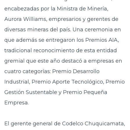
encabezadas por la Ministra de Minería,
Aurora Williams, empresarios y gerentes de
diversas mineras del país. Una ceremonia en
que además se entregaron los Premios AIA,
tradicional reconocimiento de esta entidad
gremial que este año destacó a empresas en
cuatro categorías: Premio Desarrollo
Industrial, Premio Aporte Tecnológico, Premio
Gestión Sustentable y Premio Pequeña
Empresa.
El gerente general de Codelco Chuquicamata,