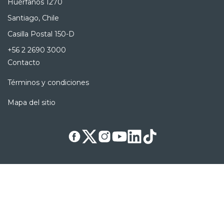
Huérfanos 1270
Santiago, Chile
Casilla Postal 150-D
+56 2 2690 3000
Contacto
Términos y condiciones
Mapa del sitio