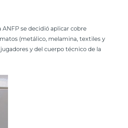
la ANFP se decidió aplicar cobre
matos (metálico, melamina, textiles y
 jugadores y del cuerpo técnico de la