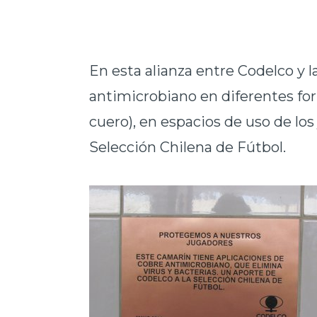
En esta alianza entre Codelco y 
antimicrobiano en diferentes for
cuero), en espacios de uso de los
Selección Chilena de Fútbol.