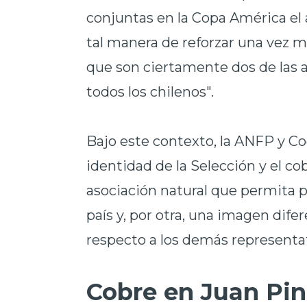
conjuntas en la Copa América el 
tal manera de reforzar una vez má
que son ciertamente dos de las 
todos los chilenos".
Bajo este contexto, la ANFP y Cod
identidad de la Selección y el co
asociación natural que permita p
país y, por otra, una imagen dife
respecto a los demás representa
Cobre en Juan Pi