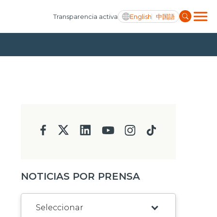
English
中国語
Transparencia activa
NOTICIAS POR PRENSA