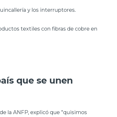
uincallería y los interruptores.
oductos textiles con fibras de cobre en
aís que se unen
de la ANFP, explicó que "quisimos