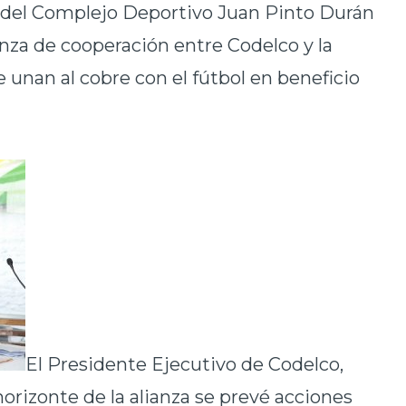
s del Complejo Deportivo Juan Pinto Durán
anza de cooperación entre Codelco y la
e unan al cobre con el fútbol en beneficio
El Presidente Ejecutivo de Codelco,
orizonte de la alianza se prevé acciones