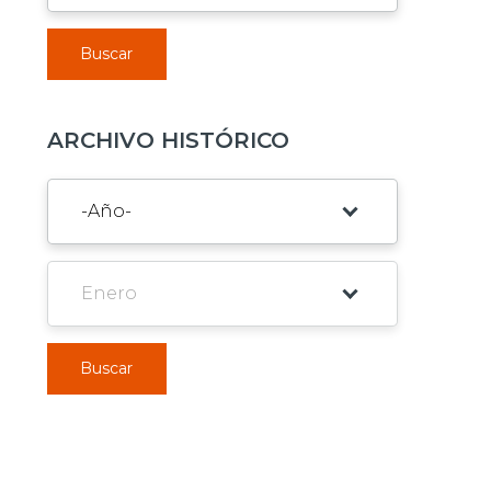
Buscar
ARCHIVO HISTÓRICO
Buscar