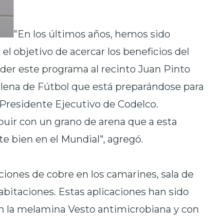
"En los últimos años, hemos sido
 el objetivo de acercar los beneficios del
der este programa al recinto Juan Pinto
hilena de Fútbol que está preparándose para
el Presidente Ejecutivo de Codelco.
ir con un grano de arena que a esta
e bien en el Mundial", agregó.
aciones de cobre en los camarines, sala de
habitaciones. Estas aplicaciones han sido
en la melamina Vesto antimicrobiana y con