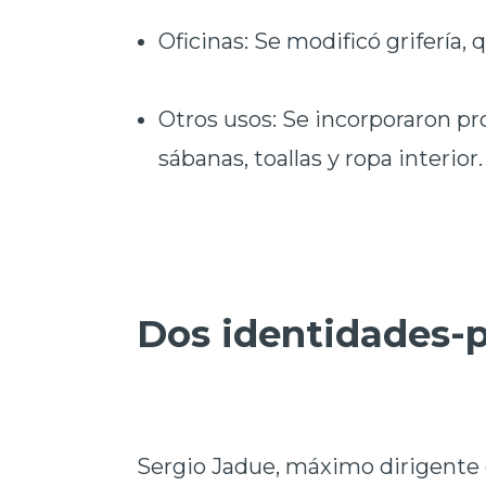
Oficinas: Se modificó grifería, q
Otros usos: Se incorporaron pr
sábanas, toallas y ropa interior.
Dos identidades-p
Sergio Jadue, máximo dirigente 