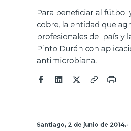
Para beneficiar al fútbol
cobre, la entidad que ag
profesionales del país y
Pinto Durán con aplicac
antimicrobiana.
Santiago, 2 de junio de 2014.-