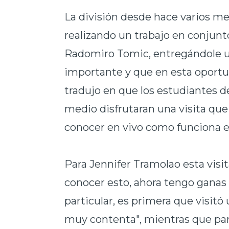
La división desde hace varios m
realizando un trabajo en conjunto
Radomiro Tomic, entregándole 
importante y que en esta oport
tradujo en que los estudiantes d
medio disfrutaran una visita que
conocer en vivo como funciona e
Para Jennifer Tramolao esta visi
conocer esto, ahora tengo ganas 
particular, es primera que visit
muy contenta", mientras que par