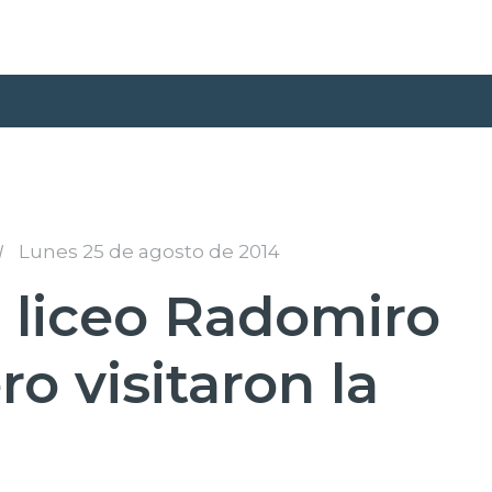
I
Lunes 25 de agosto de 2014
 liceo Radomiro
 visitaron la