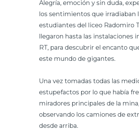
Alegría, emoción y sin duda, exp
los sentimientos que irradiaban 
estudiantes del liceo Radomiro 
llegaron hasta las instalaciones i
RT, para descubrir el encanto qu
este mundo de gigantes.
Una vez tomadas todas las medid
estupefactos por lo que había fre
miradores principales de la mina,
observando los camiones de extra
desde arriba.