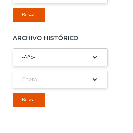
Buscar
ARCHIVO HISTÓRICO
Buscar