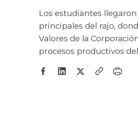
Los estudiantes llegaron
principales del rajo, don
Valores de la Corporación
procesos productivos del