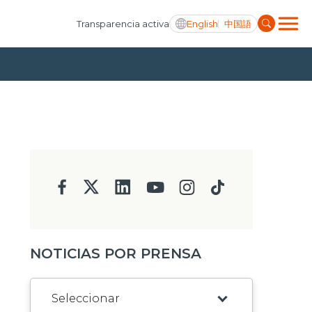
English
中国語
Transparencia activa
NOTICIAS POR PRENSA