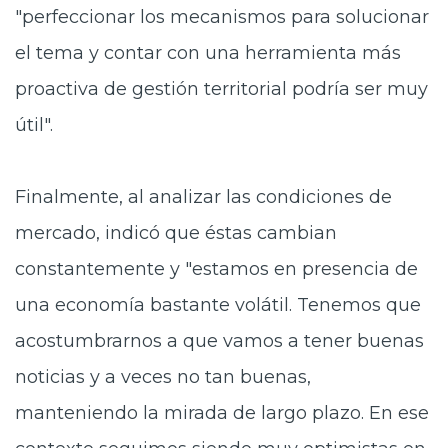
"perfeccionar los mecanismos para solucionar
el tema y contar con una herramienta más
proactiva de gestión territorial podría ser muy
útil".
Finalmente, al analizar las condiciones de
mercado, indicó que éstas cambian
constantemente y "estamos en presencia de
una economía bastante volátil. Tenemos que
acostumbrarnos a que vamos a tener buenas
noticias y a veces no tan buenas,
manteniendo la mirada de largo plazo. En ese