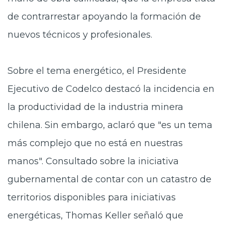
de contrarrestar apoyando la formación de
nuevos técnicos y profesionales.
Sobre el tema energético, el Presidente
Ejecutivo de Codelco destacó la incidencia en
la productividad de la industria minera
chilena. Sin embargo, aclaró que "es un tema
más complejo que no está en nuestras
manos". Consultado sobre la iniciativa
gubernamental de contar con un catastro de
territorios disponibles para iniciativas
energéticas, Thomas Keller señaló que