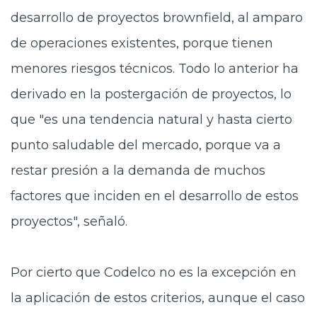
desarrollo de proyectos brownfield, al amparo
de operaciones existentes, porque tienen
menores riesgos técnicos. Todo lo anterior ha
derivado en la postergación de proyectos, lo
que "es una tendencia natural y hasta cierto
punto saludable del mercado, porque va a
restar presión a la demanda de muchos
factores que inciden en el desarrollo de estos
proyectos", señaló.
Por cierto que Codelco no es la excepción en
la aplicación de estos criterios, aunque el caso