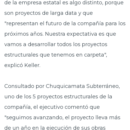
de la empresa estatal es algo distinto, porque
son proyectos de larga data y que
"representan el futuro de la compañía para los
próximos años. Nuestra expectativa es que
vamos a desarrollar todos los proyectos
estructurales que tenemos en carpeta",
explicó Keller.
Consultado por Chuquicamata Subterráneo,
uno de los 5 proyectos estructurales de la
compañía, el ejecutivo comentó que
"seguimos avanzando, el proyecto lleva más
de un año en la ejecución de sus obras