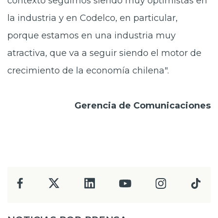
contexto seguimos siendo muy optimistas en
la industria y en Codelco, en particular,
porque estamos en una industria muy
atractiva, que va a seguir siendo el motor de
crecimiento de la economía chilena".
Gerencia de Comunicaciones