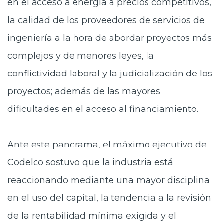
en el acceso a energía a precios competitivos,
la calidad de los proveedores de servicios de
ingeniería a la hora de abordar proyectos más
complejos y de menores leyes, la
conflictividad laboral y la judicialización de los
proyectos; además de las mayores
dificultades en el acceso al financiamiento.
Ante este panorama, el máximo ejecutivo de
Codelco sostuvo que la industria está
reaccionando mediante una mayor disciplina
en el uso del capital, la tendencia a la revisión
de la rentabilidad mínima exigida y el