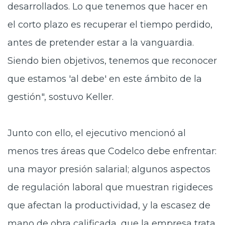
desarrollados. Lo que tenemos que hacer en
el corto plazo es recuperar el tiempo perdido,
antes de pretender estar a la vanguardia.
Siendo bien objetivos, tenemos que reconocer
que estamos 'al debe' en este ámbito de la
gestión", sostuvo Keller.
Junto con ello, el ejecutivo mencionó al
menos tres áreas que Codelco debe enfrentar:
una mayor presión salarial; algunos aspectos
de regulación laboral que muestran rigideces
que afectan la productividad, y la escasez de
mano de obra calificada, que la empresa trata