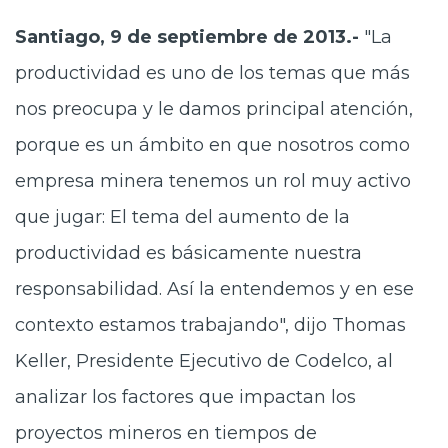
Santiago, 9 de septiembre de 2013.-
"La
productividad es uno de los temas que más
nos preocupa y le damos principal atención,
porque es un ámbito en que nosotros como
empresa minera tenemos un rol muy activo
que jugar: El tema del aumento de la
productividad es básicamente nuestra
responsabilidad. Así la entendemos y en ese
contexto estamos trabajando", dijo Thomas
Keller, Presidente Ejecutivo de Codelco, al
analizar los factores que impactan los
proyectos mineros en tiempos de