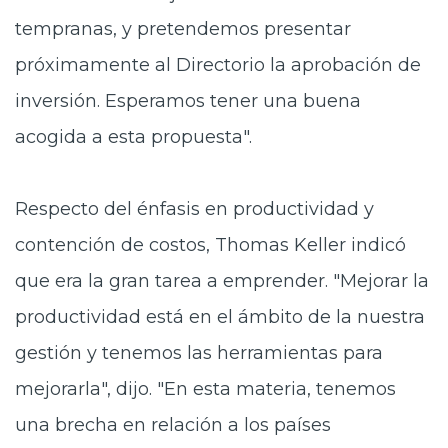
tempranas, y pretendemos presentar
próximamente al Directorio la aprobación de
inversión. Esperamos tener una buena
acogida a esta propuesta".
Respecto del énfasis en productividad y
contención de costos, Thomas Keller indicó
que era la gran tarea a emprender. "Mejorar la
productividad está en el ámbito de la nuestra
gestión y tenemos las herramientas para
mejorarla", dijo. "En esta materia, tenemos
una brecha en relación a los países