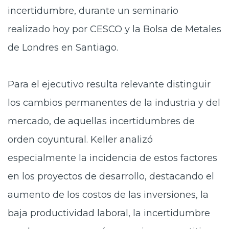
incertidumbre, durante un seminario
realizado hoy por CESCO y la Bolsa de Metales
de Londres en Santiago.
Para el ejecutivo resulta relevante distinguir
los cambios permanentes de la industria y del
mercado, de aquellas incertidumbres de
orden coyuntural. Keller analizó
especialmente la incidencia de estos factores
en los proyectos de desarrollo, destacando el
aumento de los costos de las inversiones, la
baja productividad laboral, la incertidumbre