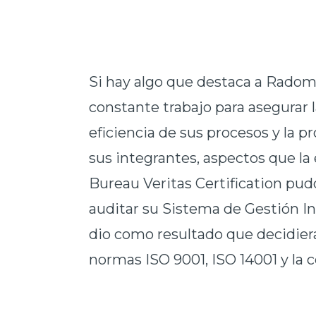
Si hay algo que destaca a Radom
constante trabajo para asegurar l
eficiencia de sus procesos y la p
sus integrantes, aspectos que l
Bureau Veritas Certification pu
auditar su Sistema de Gestión In
dio como resultado que decidier
normas ISO 9001, ISO 14001 y la 