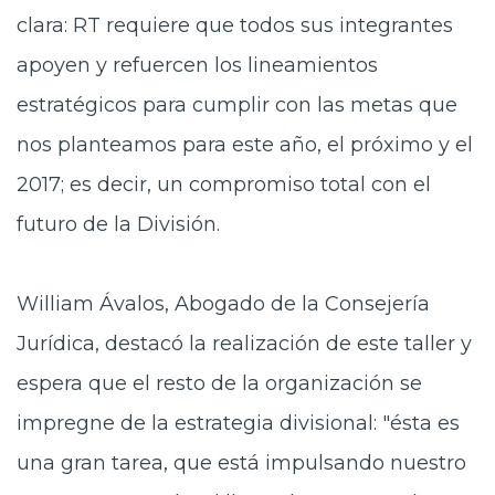
clara: RT requiere que todos sus integrantes
apoyen y refuercen los lineamientos
estratégicos para cumplir con las metas que
nos planteamos para este año, el próximo y el
2017; es decir, un compromiso total con el
futuro de la División.
William Ávalos, Abogado de la Consejería
Jurídica, destacó la realización de este taller y
espera que el resto de la organización se
impregne de la estrategia divisional: "ésta es
una gran tarea, que está impulsando nuestro