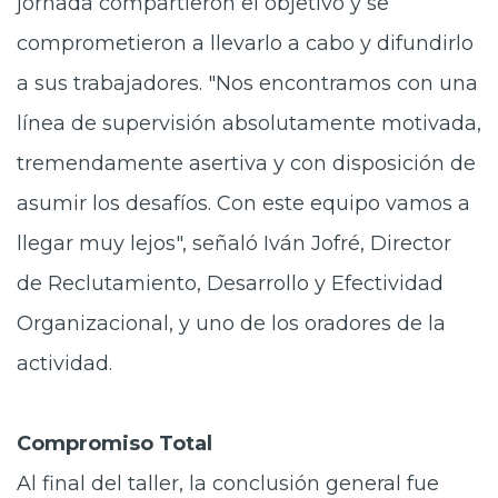
jornada compartieron el objetivo y se
comprometieron a llevarlo a cabo y difundirlo
a sus trabajadores. "Nos encontramos con una
línea de supervisión absolutamente motivada,
tremendamente asertiva y con disposición de
asumir los desafíos. Con este equipo vamos a
llegar muy lejos", señaló Iván Jofré, Director
de Reclutamiento, Desarrollo y Efectividad
Organizacional, y uno de los oradores de la
actividad.
Compromiso Total
Al final del taller, la conclusión general fue