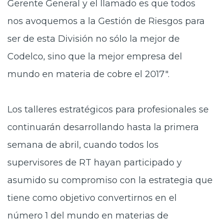
Gerente General y el llamado es que todos
nos avoquemos a la Gestión de Riesgos para
ser de esta División no sólo la mejor de
Codelco, sino que la mejor empresa del
mundo en materia de cobre el 2017".
Los talleres estratégicos para profesionales se
continuarán desarrollando hasta la primera
semana de abril, cuando todos los
supervisores de RT hayan participado y
asumido su compromiso con la estrategia que
tiene como objetivo convertirnos en el
número 1 del mundo en materias de