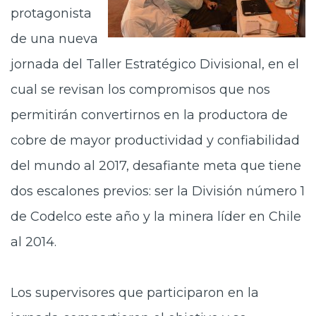
protagonista
de una nueva
jornada del Taller Estratégico Divisional, en el
cual se revisan los compromisos que nos
permitirán convertirnos en la productora de
cobre de mayor productividad y confiabilidad
del mundo al 2017, desafiante meta que tiene
dos escalones previos: ser la División número 1
de Codelco este año y la minera líder en Chile
al 2014.
Los supervisores que participaron en la