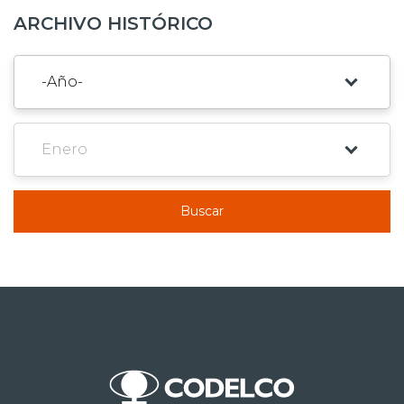
ARCHIVO HISTÓRICO
Buscar