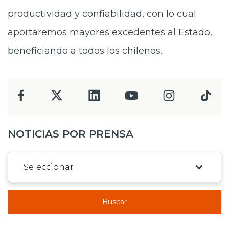
productividad y confiabilidad, con lo cual
aportaremos mayores excedentes al Estado,
beneficiando a todos los chilenos.
NOTICIAS POR PRENSA
Buscar