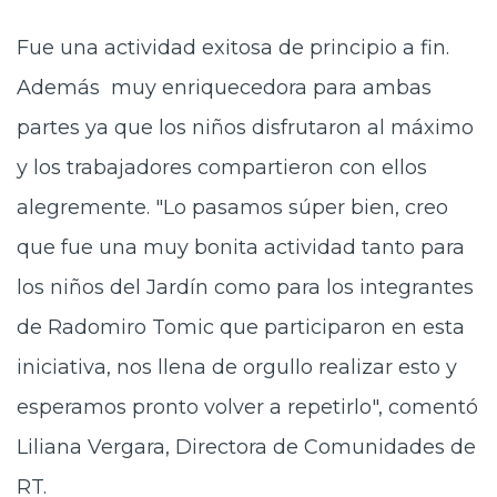
Fue una actividad exitosa de principio a fin.
Además muy enriquecedora para ambas
partes ya que los niños disfrutaron al máximo
y los trabajadores compartieron con ellos
alegremente. "Lo pasamos súper bien, creo
que fue una muy bonita actividad tanto para
los niños del Jardín como para los integrantes
de Radomiro Tomic que participaron en esta
iniciativa, nos llena de orgullo realizar esto y
esperamos pronto volver a repetirlo", comentó
Liliana Vergara, Directora de Comunidades de
RT.