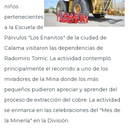
niños
pertenecientes
a la Escuela de
Párvulos "Los Enanitos" de la ciudad de
Calama visitaron las dependencias de
Radomiro Tomic. La actividad contempló
principalmente el recorrido a uno de los
miradores de la Mina donde los más
pequeños pudieron apreciar y aprender del
proceso de extracción del cobre. La actividad
se enmarca en las celebraciones del "Mes de
la Minería" en la División.