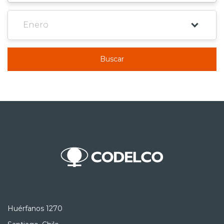
Buscar
Huérfanos 1270