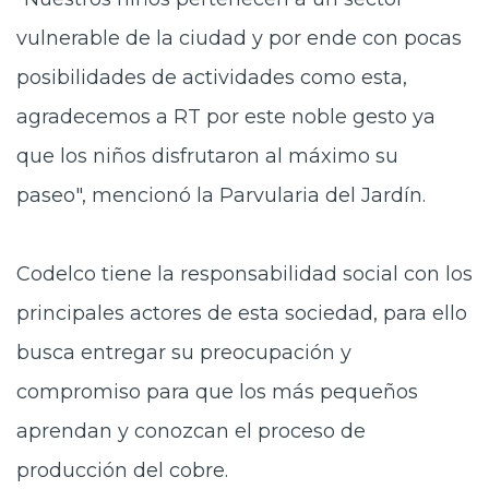
vulnerable de la ciudad y por ende con pocas
posibilidades de actividades como esta,
agradecemos a RT por este noble gesto ya
que los niños disfrutaron al máximo su
paseo", mencionó la Parvularia del Jardín.
Codelco tiene la responsabilidad social con los
principales actores de esta sociedad, para ello
busca entregar su preocupación y
compromiso para que los más pequeños
aprendan y conozcan el proceso de
producción del cobre.