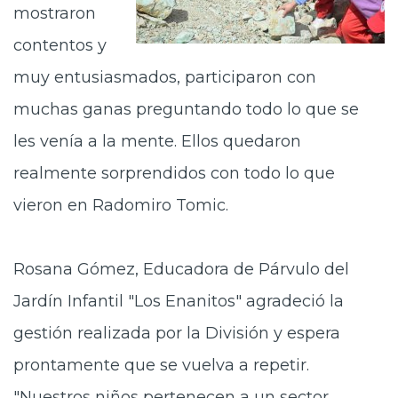
mostraron
contentos y
muy entusiasmados, participaron con
muchas ganas preguntando todo lo que se
les venía a la mente. Ellos quedaron
realmente sorprendidos con todo lo que
vieron en Radomiro Tomic.
Rosana Gómez, Educadora de Párvulo del
Jardín Infantil "Los Enanitos" agradeció la
gestión realizada por la División y espera
prontamente que se vuelva a repetir.
"Nuestros niños pertenecen a un sector