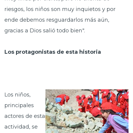
riesgos, los niños son muy inquietos y por
ende debemos resguardarlos más aún,
gracias a Dios salió todo bien".
Los protagonistas de esta historia
Los niños,
principales
actores de esta
actividad, se