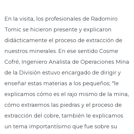
En la visita, los profesionales de Radomiro
Tomic se hicieron presente y explicaron
didácticamente el proceso de extracción de
nuestros minerales. En ese sentido Cosme
Cofré, Ingeniero Analista de Operaciones Mina
de la División estuvo encargado de dirigir y
enseñar estas materias a los pequeños; "le
explicamos cómo es el rajo mismo de la mina,
cómo extraemos las piedras y el proceso de
extracción del cobre, también le explicamos
un tema importantísimo que fue sobre su