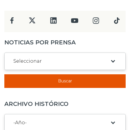
NOTICIAS POR PRENSA
Buscar
ARCHIVO HISTÓRICO