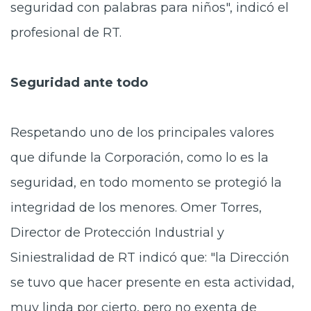
seguridad con palabras para niños", indicó el
profesional de RT.
Seguridad ante todo
Respetando uno de los principales valores
que difunde la Corporación, como lo es la
seguridad, en todo momento se protegió la
integridad de los menores. Omer Torres,
Director de Protección Industrial y
Siniestralidad de RT indicó que: "la Dirección
se tuvo que hacer presente en esta actividad,
muy linda por cierto, pero no exenta de