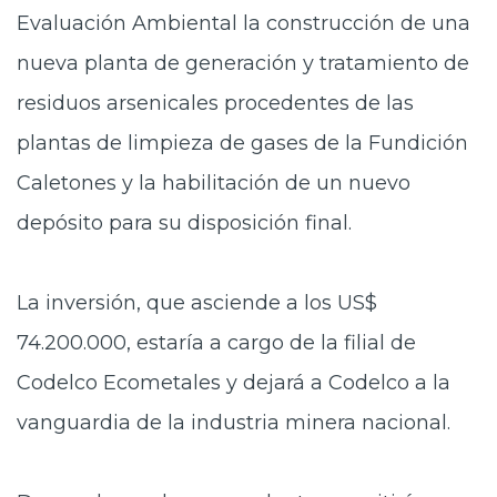
Evaluación Ambiental la construcción de una
nueva planta de generación y tratamiento de
residuos arsenicales procedentes de las
plantas de limpieza de gases de la Fundición
Caletones y la habilitación de un nuevo
depósito para su disposición final.
La inversión, que asciende a los US$
74.200.000, estaría a cargo de la filial de
Codelco Ecometales y dejará a Codelco a la
vanguardia de la industria minera nacional.