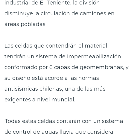
industrial de El Teniente, la división
disminuye la circulación de camiones en
áreas pobladas.
Las celdas que contendrán el material
tendrán un sistema de impermeabilización
conformado por 6 capas de geomembranas, y
su diseño está acorde a las normas
antisísmicas chilenas, una de las más
exigentes a nivel mundial.
Todas estas celdas contarán con un sistema
de control de aguas lluvia que considera