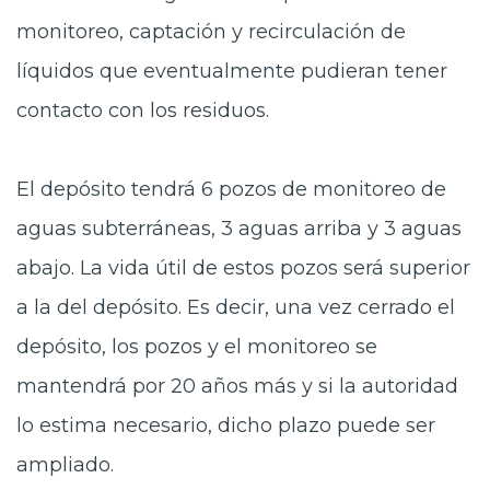
monitoreo, captación y recirculación de
líquidos que eventualmente pudieran tener
contacto con los residuos.
El depósito tendrá 6 pozos de monitoreo de
aguas subterráneas, 3 aguas arriba y 3 aguas
abajo. La vida útil de estos pozos será superior
a la del depósito. Es decir, una vez cerrado el
depósito, los pozos y el monitoreo se
mantendrá por 20 años más y si la autoridad
lo estima necesario, dicho plazo puede ser
ampliado.