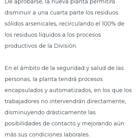
De aprobarse, la nueva planta permitirá
disminuir a una cuarta parte los residuos
sólidos arsenicales, recirculando el 100% de
los residuos líquidos a los procesos
productivos de la División.
En el ámbito de la seguridad y salud de las
personas, la planta tendrá procesos
encapsulados y automatizados, en los que los
trabajadores no intervendrán directamente,
disminuyendo drásticamente las
posibilidades de contacto y mejorando aún
más sus condiciones laborales.