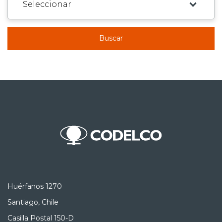
Buscar
Huérfanos 1270
Santiago, Chile
Casilla Postal 150-D