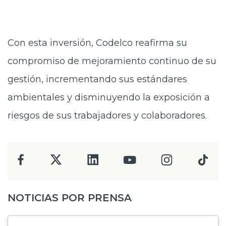
Con esta inversión, Codelco reafirma su
compromiso de mejoramiento continuo de su
gestión, incrementando sus estándares
ambientales y disminuyendo la exposición a
riesgos de sus trabajadores y colaboradores.
NOTICIAS POR PRENSA