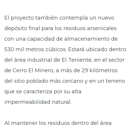
El proyecto también contempla un nuevo
depósito final para los residuos arsenicales
con una capacidad de almacenamiento de
530 mil metros cúbicos. Estará ubicado dentro
del área industrial de El Teniente, en el sector
de Cerro El Minero, a más de 29 kilómetros
del sitio poblado más cercano y en un terreno
que se caracteriza por su alta
impermeabilidad natural.
Al mantener los residuos dentro del área