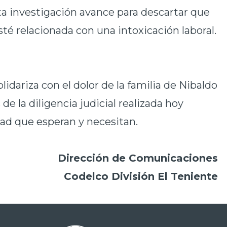
ta investigación avance para descartar que
sté relacionada con una intoxicación laboral.
lidariza con el dolor de la familia de Nibaldo
de la diligencia judicial realizada hoy
dad que esperan y necesitan.
Dirección de Comunicaciones
Codelco División El Teniente