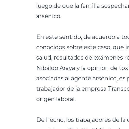
luego de que la familia sospechar
arsénico.
En este sentido, de acuerdo a t
conocidos sobre este caso, que 
salud, resultados de exámenes rea
Nibaldo Araya y la opinión de to
asociadas al agente arsénico, es 
trabajador de la empresa Transco
origen laboral.
De hecho, los trabajadores de l