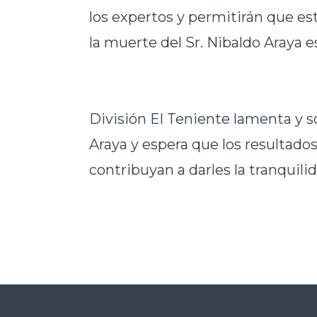
los expertos y permitirán que es
la muerte del Sr. Nibaldo Araya e
División El Teniente lamenta y so
Araya y espera que los resultados 
contribuyan a darles la tranquili