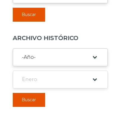
Buscar
ARCHIVO HISTÓRICO
Buscar