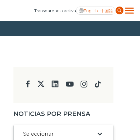
English
中国語
Transparencia activa
NOTICIAS POR PRENSA