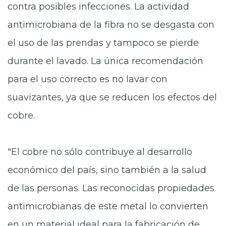
contra posibles infecciones. La actividad
antimicrobiana de la fibra no se desgasta con
el uso de las prendas y tampoco se pierde
durante el lavado. La única recomendación
para el uso correcto es no lavar con
suavizantes, ya que se reducen los efectos del
cobre.
"El cobre no sólo contribuye al desarrollo
económico del país, sino también a la salud
de las personas. Las reconocidas propiedades
antimicrobianas de este metal lo convierten
en un material ideal para la fabricación de