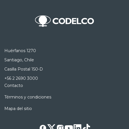
Huérfanos 1270
Santiago, Chile
Casilla Postal 150-D
+56 2 2690 3000
Contacto
Términos y condiciones
Mapa del sitio