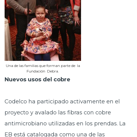
Una de las familias que forman parte de la
Fundación Debra.
Nuevos usos del cobre
Codelco ha participado activamente en el
proyecto y avalado las fibras con cobre
antimicrobiano utilizadas en los prendas. La
EB está catalogada como una de las