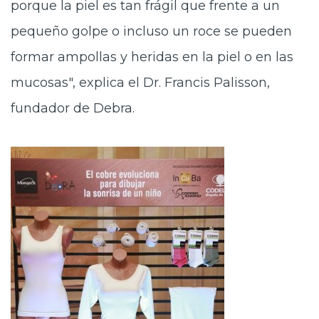
porque la piel es tan frágil que frente a un
pequeño golpe o incluso un roce se pueden
formar ampollas y heridas en la piel o en las
mucosas", explica el Dr. Francis Palisson,
fundador de Debra.