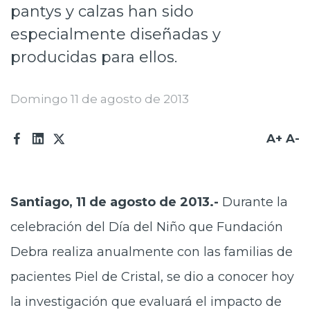
pantys y calzas han sido
especialmente diseñadas y
producidas para ellos.
Domingo 11 de agosto de 2013
A+
A-
Santiago, 11 de agosto de 2013.-
Durante la
celebración del Día del Niño que Fundación
Debra realiza anualmente con las familias de
pacientes Piel de Cristal, se dio a conocer hoy
la investigación que evaluará el impacto de