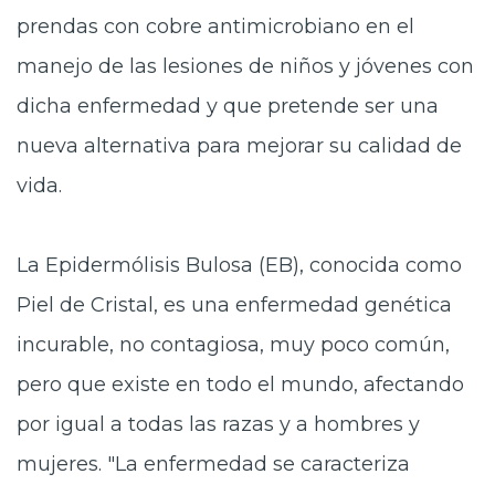
prendas con cobre antimicrobiano en el
manejo de las lesiones de niños y jóvenes con
dicha enfermedad y que pretende ser una
nueva alternativa para mejorar su calidad de
vida.
La Epidermólisis Bulosa (EB), conocida como
Piel de Cristal, es una enfermedad genética
incurable, no contagiosa, muy poco común,
pero que existe en todo el mundo, afectando
por igual a todas las razas y a hombres y
mujeres. "La enfermedad se caracteriza