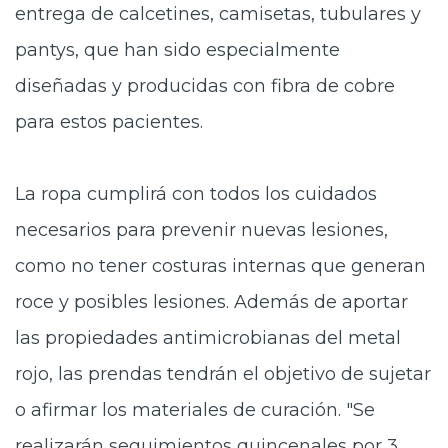
entrega de calcetines, camisetas, tubulares y
pantys, que han sido especialmente
diseñadas y producidas con fibra de cobre
para estos pacientes.
La ropa cumplirá con todos los cuidados
necesarios para prevenir nuevas lesiones,
como no tener costuras internas que generan
roce y posibles lesiones. Además de aportar
las propiedades antimicrobianas del metal
rojo, las prendas tendrán el objetivo de sujetar
o afirmar los materiales de curación. "Se
realizarán seguimientos quincenales por 3