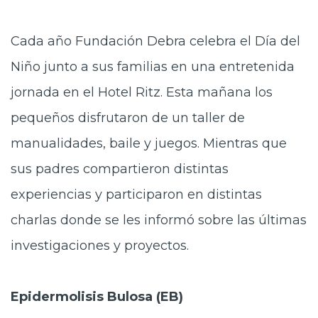
Cada año Fundación Debra celebra el Día del
Niño junto a sus familias en una entretenida
jornada en el Hotel Ritz. Esta mañana los
pequeños disfrutaron de un taller de
manualidades, baile y juegos. Mientras que
sus padres compartieron distintas
experiencias y participaron en distintas
charlas donde se les informó sobre las últimas
investigaciones y proyectos.
Epidermolisis Bulosa (EB)