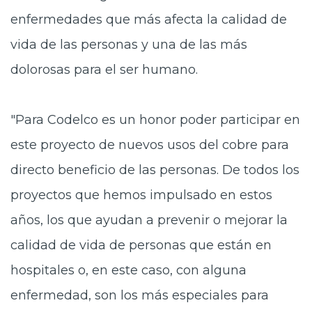
enfermedades que más afecta la calidad de
vida de las personas y una de las más
dolorosas para el ser humano.
"Para Codelco es un honor poder participar en
este proyecto de nuevos usos del cobre para
directo beneficio de las personas. De todos los
proyectos que hemos impulsado en estos
años, los que ayudan a prevenir o mejorar la
calidad de vida de personas que están en
hospitales o, en este caso, con alguna
enfermedad, son los más especiales para