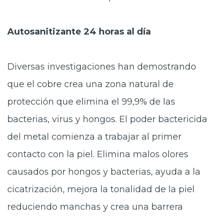
Autosanitizante 24 horas al día
Diversas investigaciones han demostrando
que el cobre crea una zona natural de
protección que elimina el 99,9% de las
bacterias, virus y hongos. El poder bactericida
del metal comienza a trabajar al primer
contacto con la piel. Elimina malos olores
causados por hongos y bacterias, ayuda a la
cicatrización, mejora la tonalidad de la piel
reduciendo manchas y crea una barrera