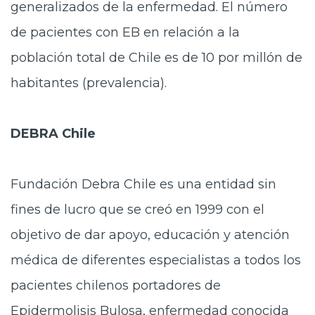
generalizados de la enfermedad. El número
de pacientes con EB en relación a la
población total de Chile es de 10 por millón de
habitantes (prevalencia).
DEBRA Chile
Fundación Debra Chile es una entidad sin
fines de lucro que se creó en 1999 con el
objetivo de dar apoyo, educación y atención
médica de diferentes especialistas a todos los
pacientes chilenos portadores de
Epidermolisis Bulosa, enfermedad conocida