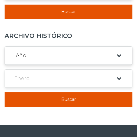
Buscar
ARCHIVO HISTÓRICO
Buscar