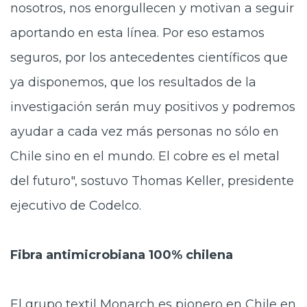
nosotros, nos enorgullecen y motivan a seguir
aportando en esta línea. Por eso estamos
seguros, por los antecedentes científicos que
ya disponemos, que los resultados de la
investigación serán muy positivos y podremos
ayudar a cada vez más personas no sólo en
Chile sino en el mundo. El cobre es el metal
del futuro", sostuvo Thomas Keller, presidente
ejecutivo de Codelco.
Fibra antimicrobiana 100% chilena
El grupo textil Monarch es pionero en Chile en