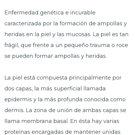
Enfermedad genética e incurable
caracterizada por la formación de ampollas y
heridas en la piel y las mucosas. La piel es tan
frágil, que frente a un pequeño trauma o roce
se pueden formar ampollas y heridas.
La piel está compuesta principalmente por
dos capas, la más superficial llamada
epidermis y la más profunda conocida como
dermis. La zona de unión de ambas capas se
llama membrana basal. En ésta hay varias
proteínas encargadas de mantener unidas