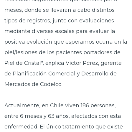
meses, donde se llevarán a cabo distintos
tipos de registros, junto con evaluaciones
mediante diversas escalas para evaluar la
positiva evolución que esperamos ocurra en la
piel/lesiones de los pacientes portadores de
Piel de Cristal", explica Víctor Pérez, gerente
de Planificación Comercial y Desarrollo de
Mercados de Codelco.
Actualmente, en Chile viven 186 personas,
entre 6 meses y 63 años, afectados con esta
enfermedad. El único tratamiento que existe