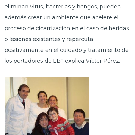
eliminan virus, bacterias y hongos, pueden
además crear un ambiente que acelere el
proceso de cicatrización en el caso de heridas
o lesiones existentes y repercuta
positivamente en el cuidado y tratamiento de
los portadores de EB", explica Víctor Pérez.