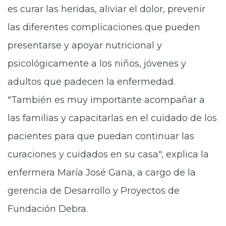
es curar las heridas, aliviar el dolor, prevenir
las diferentes complicaciones que pueden
presentarse y apoyar nutricional y
psicológicamente a los niños, jóvenes y
adultos que padecen la enfermedad.
"También es muy importante acompañar a
las familias y capacitarlas en el cuidado de los
pacientes para que puedan continuar las
curaciones y cuidados en su casa", explica la
enfermera María José Gana, a cargo de la
gerencia de Desarrollo y Proyectos de
Fundación Debra.