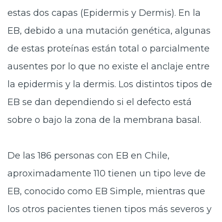
estas dos capas (Epidermis y Dermis). En la
EB, debido a una mutación genética, algunas
de estas proteínas están total o parcialmente
ausentes por lo que no existe el anclaje entre
la epidermis y la dermis. Los distintos tipos de
EB se dan dependiendo si el defecto está
sobre o bajo la zona de la membrana basal.
De las 186 personas con EB en Chile,
aproximadamente 110 tienen un tipo leve de
EB, conocido como EB Simple, mientras que
los otros pacientes tienen tipos más severos y