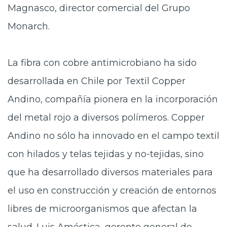
Magnasco, director comercial del Grupo
Monarch.
La fibra con cobre antimicrobiano ha sido
desarrollada en Chile por Textil Copper
Andino, compañía pionera en la incorporación
del metal rojo a diversos polímeros. Copper
Andino no sólo ha innovado en el campo textil
con hilados y telas tejidas y no-tejidas, sino
que ha desarrollado diversos materiales para
el uso en construcción y creación de entornos
libres de microorganismos que afectan la