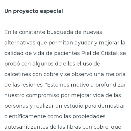
Un proyecto especial
En la constante búsqueda de nuevas
alternativas que permitan ayudar y mejorar la
calidad de vida de pacientes Piel de Cristal, se
probó con algunos de ellos el uso de
calcetines con cobre y se observó una mejoría
de las lesiones. "Esto nos motivó a profundizar
nuestro compromiso por mejorar vida de las
personas y realizar un estudio para demostrar
científicamente cómo las propiedades
autosanitizantes de las fibras con cobre, que