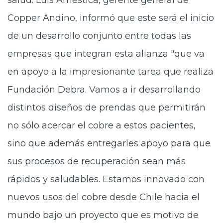
salud. Luis Améstica, gerente general de
Copper Andino, informó que este será el inicio
de un desarrollo conjunto entre todas las
empresas que integran esta alianza "que va
en apoyo a la impresionante tarea que realiza
Fundación Debra. Vamos a ir desarrollando
distintos diseños de prendas que permitirán
no sólo acercar el cobre a estos pacientes,
sino que además entregarles apoyo para que
sus procesos de recuperación sean más
rápidos y saludables. Estamos innovado con
nuevos usos del cobre desde Chile hacia el
mundo bajo un proyecto que es motivo de