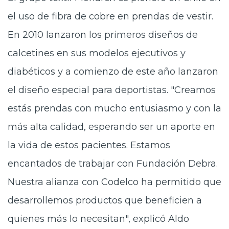
el uso de fibra de cobre en prendas de vestir.
En 2010 lanzaron los primeros diseños de
calcetines en sus modelos ejecutivos y
diabéticos y a comienzo de este año lanzaron
el diseño especial para deportistas. "Creamos
estás prendas con mucho entusiasmo y con la
más alta calidad, esperando ser un aporte en
la vida de estos pacientes. Estamos
encantados de trabajar con Fundación Debra.
Nuestra alianza con Codelco ha permitido que
desarrollemos productos que beneficien a
quienes más lo necesitan", explicó Aldo