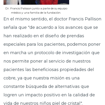
Dr. Francis Palisson junto a parte de su equipo
mèdico y una familia de la fundaciòn.
En el mismo sentido, el doctor Francis Pallison
señala que "de acuerdo a los avances que se
han realizado en el diseño de prendas
especiales para los pacientes, podemos poner
en marcha un protocolo de investigación que
nos permite poner al servicio de nuestros
pacientes las beneficiosas propiedades del
cobre, ya que nuestra misión es una
constante búsqueda de alternativas que
logren un impacto positivo en la calidad de
vida de nuestros niños piel de cristal".