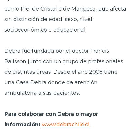
como Piel de Cristal o de Mariposa, que afecta
sin distinción de edad, sexo, nivel
socioeconómico o educacional.
Debra fue fundada por el doctor Francis
Palisson junto con un grupo de profesionales
de distintas áreas. Desde el año 2008 tiene
una Casa Debra donde da atención
ambulatoria a sus pacientes.
Para colaborar con Debra o mayor
información:
www.debrachile.cl