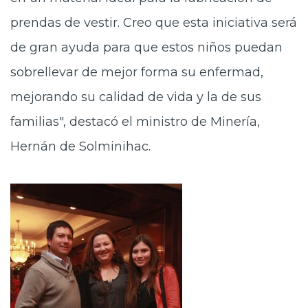
prendas de vestir. Creo que esta iniciativa será
de gran ayuda para que estos niños puedan
sobrellevar de mejor forma su enfermad,
mejorando su calidad de vida y la de sus
familias", destacó el ministro de Minería,
Hernán de Solminihac.