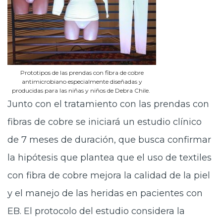
Prototipos de las prendas con fibra de cobre
antimicrobiano especialmente diseñadas y
producidas para las niñas y niños de Debra Chile.
Junto con el tratamiento con las prendas con
fibras de cobre se iniciará un estudio clínico
de 7 meses de duración, que busca confirmar
la hipótesis que plantea que el uso de textiles
con fibra de cobre mejora la calidad de la piel
y el manejo de las heridas en pacientes con
EB. El protocolo del estudio considera la