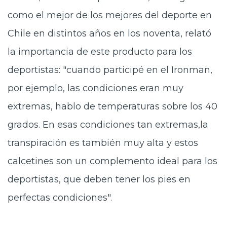
como el mejor de los mejores del deporte en
Chile en distintos años en los noventa, relató
la importancia de este producto para los
deportistas: "cuando participé en el Ironman,
por ejemplo, las condiciones eran muy
extremas, hablo de temperaturas sobre los 40
grados. En esas condiciones tan extremas,la
transpiración es también muy alta y estos
calcetines son un complemento ideal para los
deportistas, que deben tener los pies en
perfectas condiciones".