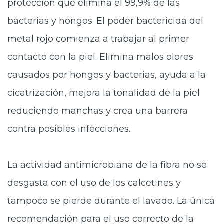
protección que elimina el 99,9% de las
bacterias y hongos. El poder bactericida del
metal rojo comienza a trabajar al primer
contacto con la piel. Elimina malos olores
causados por hongos y bacterias, ayuda a la
cicatrización, mejora la tonalidad de la piel
reduciendo manchas y crea una barrera
contra posibles infecciones.
La actividad antimicrobiana de la fibra no se
desgasta con el uso de los calcetines y
tampoco se pierde durante el lavado. La única
recomendación para el uso correcto de la