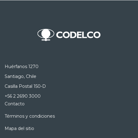
Huérfanos 1270
Santiago, Chile
Casilla Postal 150-D
+56 2 2690 3000
Contacto
Términos y condiciones
Mapa del sitio