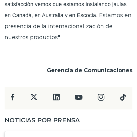
satisfacción vemos que estamos instalando jaulas
Estamos en
en Canadá, en Australia y en Escocia.
presencia de la internacionalización de
nuestros productos".
Gerencia de Comunicaciones
NOTICIAS POR PRENSA