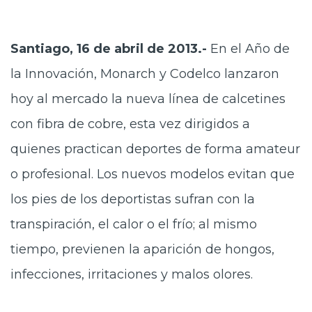
Santiago, 16 de abril de 2013.-
En el Año de
la Innovación, Monarch y Codelco lanzaron
hoy al mercado la nueva línea de calcetines
con fibra de cobre, esta vez dirigidos a
quienes practican deportes de forma amateur
o profesional. Los nuevos modelos evitan que
los pies de los deportistas sufran con la
transpiración, el calor o el frío; al mismo
tiempo, previenen la aparición de hongos,
infecciones, irritaciones y malos olores.