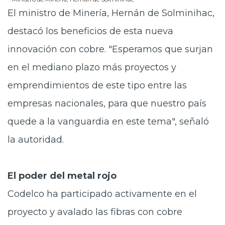
El ministro de Minería, Hernán de Solminihac,
destacó los beneficios de esta nueva
innovación con cobre. "Esperamos que surjan
en el mediano plazo más proyectos y
emprendimientos de este tipo entre las
empresas nacionales, para que nuestro país
quede a la vanguardia en este tema", señaló
la autoridad.
El poder del metal rojo
Codelco ha participado activamente en el
proyecto y avalado las fibras con cobre