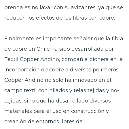
prenda es no lavar con suavizantes, ya que se
reducen los efectos de las fibras con cobre.
Finalmente es importante señalar que la fibra
de cobre en Chile ha sido desarrollada por
Textil Copper Andino, compañía pionera en la
incorporación de cobre a diversos polímeros.
Copper Andino no sólo ha innovado en el
campo textil con hilados y telas tejidas y no-
tejidas, sino que ha desarrollado diversos
materiales para el uso en construcción y
creación de entornos libres de