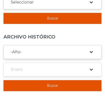
Buscar
ARCHIVO HISTÓRICO
Buscar