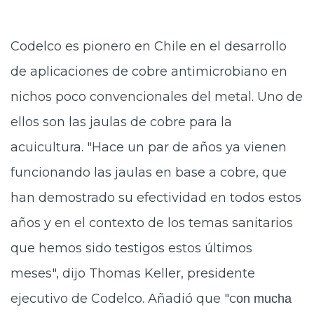
Codelco es pionero en Chile en el desarrollo
de aplicaciones de cobre antimicrobiano en
nichos poco convencionales del metal. Uno de
ellos son las jaulas de cobre para la
acuicultura. "Hace un par de años ya vienen
funcionando las jaulas en base a cobre, que
han demostrado su efectividad en todos estos
años y en el contexto de los temas sanitarios
que hemos sido testigos estos últimos
meses", dijo Thomas Keller, presidente
ejecutivo de Codelco. Añadió que "c
on mucha