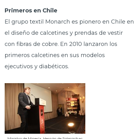
Primeros en Chile
El grupo textil Monarch es pionero en Chile en
el diseño de calcetines y prendas de vestir
con fibras de cobre. En 2010 lanzaron los
primeros calcetines en sus modelos
ejecutivos y diabéticos.
Ministro de Minería, Hernán de Solminihac