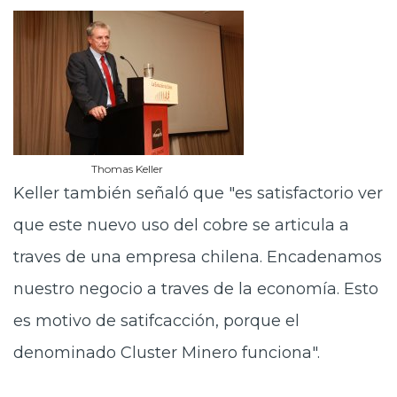
Thomas Keller
Keller también señaló que "es satisfactorio ver
que este nuevo uso del cobre se articula a
traves de una empresa chilena. Encadenamos
nuestro negocio a traves de la economía. Esto
es motivo de satifcacción, porque el
denominado Cluster Minero funciona".