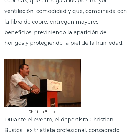
coolmax, que entrega a los pies mayor
ventilación, comodidad y que, combinada con
la fibra de cobre, entregan mayores
beneficios, previniendo la aparición de
hongos y protegiendo la piel de la humedad.
Christian Bustos
Durante el evento, el deportista Christian
Bustos, ex triatleta profesional, consagrado