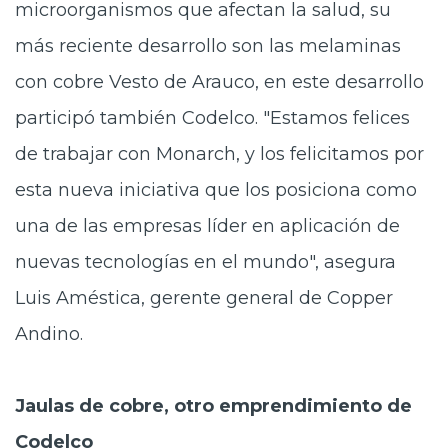
microorganismos que afectan la salud, su
más reciente desarrollo son las melaminas
con cobre Vesto de Arauco, en este desarrollo
participó también Codelco. "Estamos felices
de trabajar con Monarch, y los felicitamos por
esta nueva iniciativa que los posiciona como
una de las empresas líder en aplicación de
nuevas tecnologías en el mundo", asegura
Luis Améstica, gerente general de Copper
Andino.
Jaulas de cobre, otro emprendimiento de
Codelco