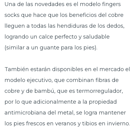
Una de las novedades es el modelo fingers
socks que hace que los beneficios del cobre
lleguen a todas las hendiduras de los dedos,
logrando un calce perfecto y saludable
(similar a un guante para los pies).
También estarán disponibles en el mercado el
modelo ejecutivo, que combinan fibras de
cobre y de bambú, que es termorregulador,
por lo que adicionalmente a la propiedad
antimicrobiana del metal, se logra mantener
los pies frescos en veranos y tibios en invierno.