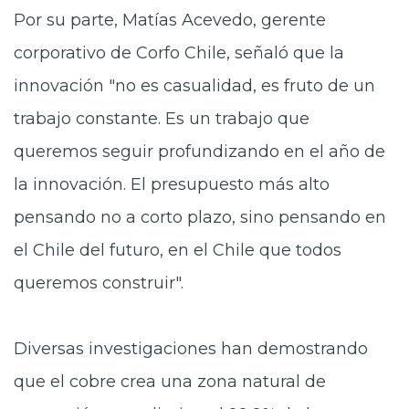
Por su parte, Matías Acevedo, gerente
corporativo de Corfo Chile, señaló que la
innovación "no es casualidad, es fruto de un
trabajo constante. Es un trabajo que
queremos seguir profundizando en el año de
la innovación. El presupuesto más alto
pensando no a corto plazo, sino pensando en
el Chile del futuro, en el Chile que todos
queremos construir".
Diversas investigaciones han demostrando
que el cobre crea una zona natural de