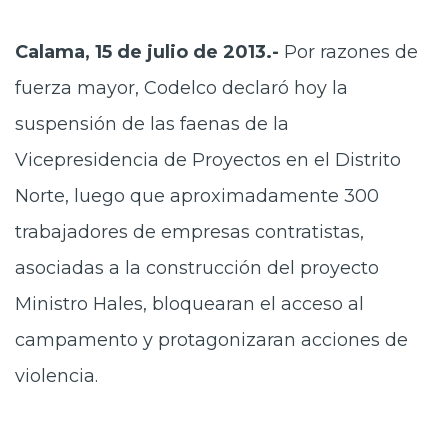
Calama, 15 de julio de 2013.-
Por razones de
fuerza mayor, Codelco declaró hoy la
suspensión de las faenas de la
Vicepresidencia de Proyectos en el Distrito
Norte, luego que aproximadamente 300
trabajadores de empresas contratistas,
asociadas a la construcción del proyecto
Ministro Hales, bloquearan el acceso al
campamento y protagonizaran acciones de
violencia.