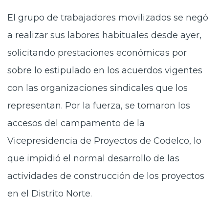
El grupo de trabajadores movilizados se negó
a realizar sus labores habituales desde ayer,
solicitando prestaciones económicas por
sobre lo estipulado en los acuerdos vigentes
con las organizaciones sindicales que los
representan. Por la fuerza, se tomaron los
accesos del campamento de la
Vicepresidencia de Proyectos de Codelco, lo
que impidió el normal desarrollo de las
actividades de construcción de los proyectos
en el Distrito Norte.