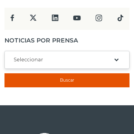
NOTICIAS POR PRENSA
Buscar