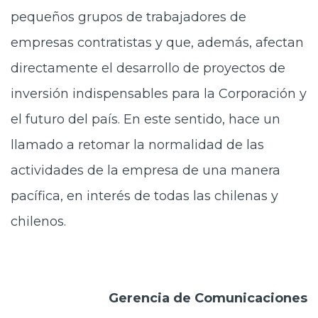
pequeños grupos de trabajadores de
empresas contratistas y que, además, afectan
directamente el desarrollo de proyectos de
inversión indispensables para la Corporación y
el futuro del país. En este sentido, hace un
llamado a retomar la normalidad de las
actividades de la empresa de una manera
pacífica, en interés de todas las chilenas y
chilenos.
Gerencia de Comunicaciones