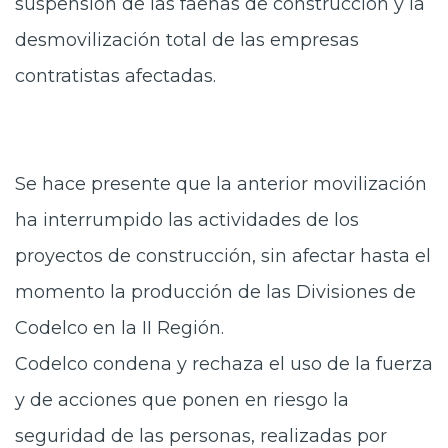
suspensión de las faenas de construcción y la
desmovilización total de las empresas
contratistas afectadas.
Se hace presente que la anterior movilización
ha interrumpido las actividades de los
proyectos de construcción, sin afectar hasta el
momento la producción de las Divisiones de
Codelco en la II Región.
Codelco condena y rechaza el uso de la fuerza
y de acciones que ponen en riesgo la
seguridad de las personas, realizadas por