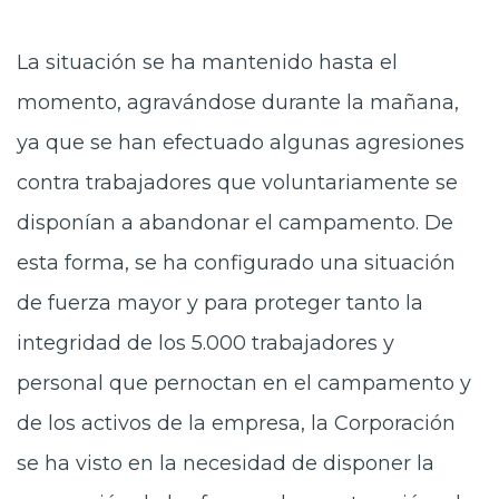
La situación se ha mantenido hasta el
momento, agravándose durante la mañana,
ya que se han efectuado algunas agresiones
contra trabajadores que voluntariamente se
disponían a abandonar el campamento. De
esta forma, se ha configurado una situación
de fuerza mayor y para proteger tanto la
integridad de los 5.000 trabajadores y
personal que pernoctan en el campamento y
de los activos de la empresa, la Corporación
se ha visto en la necesidad de disponer la