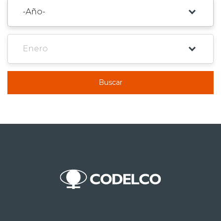
Buscar