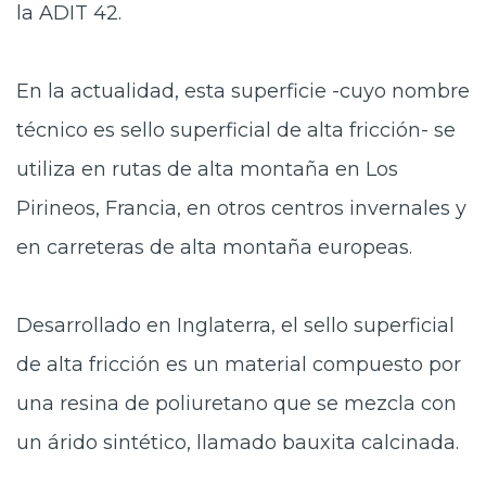
la ADIT 42.
En la actualidad, esta superficie -cuyo nombre
técnico es sello superficial de alta fricción- se
utiliza en rutas de alta montaña en Los
Pirineos, Francia, en otros centros invernales y
en carreteras de alta montaña europeas.
Desarrollado en Inglaterra, el sello superficial
de alta fricción es un material compuesto por
una resina de poliuretano que se mezcla con
un árido sintético, llamado bauxita calcinada.