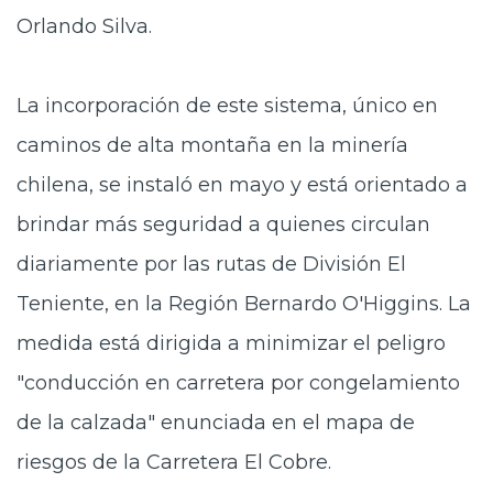
Orlando Silva.
La incorporación de este sistema, único en
caminos de alta montaña en la minería
chilena, se instaló en mayo y está orientado a
brindar más seguridad a quienes circulan
diariamente por las rutas de División El
Teniente, en la Región Bernardo O'Higgins. La
medida está dirigida a minimizar el peligro
"conducción en carretera por congelamiento
de la calzada" enunciada en el mapa de
riesgos de la Carretera El Cobre.