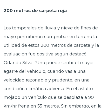
200 metros de carpeta roja
Los temporales de lluvia y nieve de fines de
mayo permitieron comprobar en terreno la
utilidad de estos 200 metros de carpeta y la
evaluación fue positiva según destacó
Orlando Silva. "Uno puede sentir el mayor
agarre del vehículo, cuando vas a una
velocidad razonable y prudente, en una
condición climática adversa. En el asfalto
mojado un vehículo que se desplaza a 90
km/hr frena en 55 metros, Sin embargo, en la