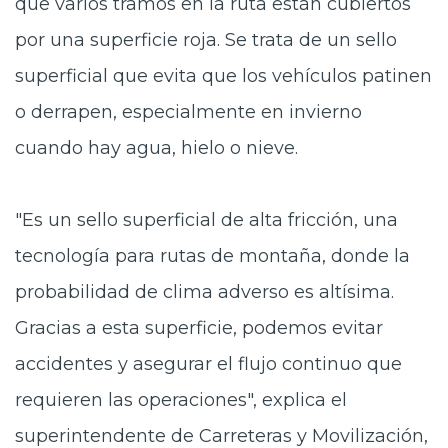
que varios tramos en la ruta están cubiertos
por una superficie roja. Se trata de un sello
superficial que evita que los vehículos patinen
o derrapen, especialmente en invierno
cuando hay agua, hielo o nieve.
"Es un sello superficial de alta fricción, una
tecnología para rutas de montaña, donde la
probabilidad de clima adverso es altísima.
Gracias a esta superficie, podemos evitar
accidentes y asegurar el flujo continuo que
requieren las operaciones", explica el
superintendente de Carreteras y Movilización,