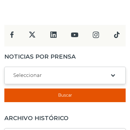
NOTICIAS POR PRENSA
Buscar
ARCHIVO HISTÓRICO