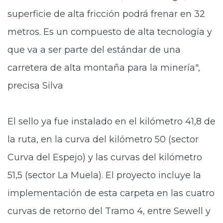
superficie de alta fricción podrá frenar en 32
metros. Es un compuesto de alta tecnología y
que va a ser parte del estándar de una
carretera de alta montaña para la minería",
precisa Silva
El sello ya fue instalado en el kilómetro 41,8 de
la ruta, en la curva del kilómetro 50 (sector
Curva del Espejo) y las curvas del kilómetro
51,5 (sector La Muela). El proyecto incluye la
implementación de esta carpeta en las cuatro
curvas de retorno del Tramo 4, entre Sewell y